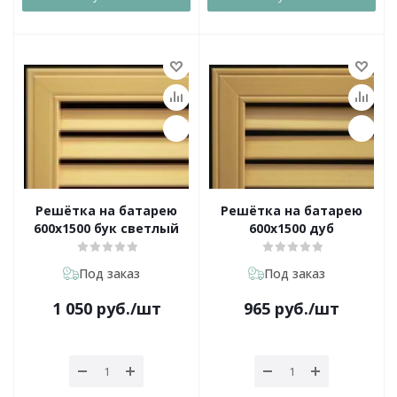
Решётка на батарею
Решётка на батарею
600х1500 бук светлый
600х1500 дуб
Под заказ
Под заказ
1 050
руб.
/шт
965
руб.
/шт