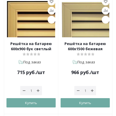
Решётка на батарею
Решётка на батарею
600х900 бук светлый
600х1500 бежевая
Под заказ
Под заказ
715
руб.
/шт
966
руб.
/шт
Купить
Купить