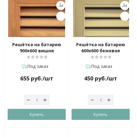
Решётка на батарею
Решётка на батарею
900х600 вишня
600х600 бежевая
Под заказ
Под заказ
655
руб.
/шт
450
руб.
/шт
Купить
Купить