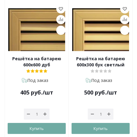
Решётка на батарею
Решётка на батарею
600х600 дуб
600х300 бук светлый
Под заказ
Под заказ
405
руб.
/шт
500
руб.
/шт
Купить
Купить