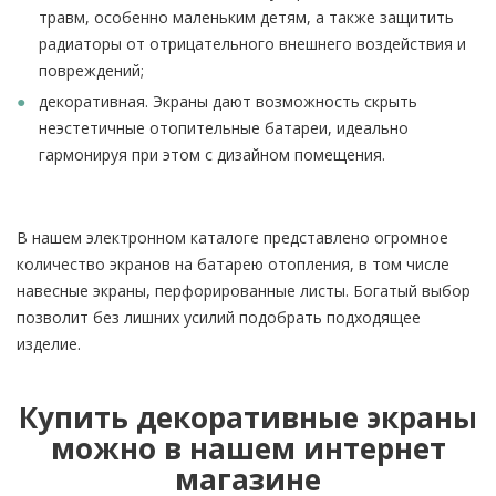
травм, особенно маленьким детям, а также защитить
радиаторы от отрицательного внешнего воздействия и
повреждений;
декоративная. Экраны дают возможность скрыть
неэстетичные отопительные батареи, идеально
гармонируя при этом с дизайном помещения.
В нашем электронном каталоге представлено огромное
количество экранов на батарею отопления, в том числе
навесные экраны, перфорированные листы. Богатый выбор
позволит без лишних усилий подобрать подходящее
изделие.
Купить декоративные экраны
можно в нашем интернет
магазине