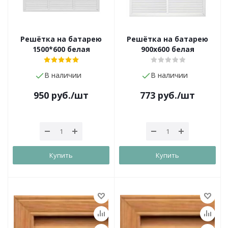
Решётка на батарею
Решётка на батарею
1500*600 белая
900х600 белая
В наличии
В наличии
950
руб.
/шт
773
руб.
/шт
Купить
Купить