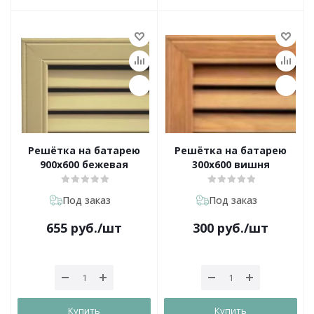
Решётка на батарею
Решётка на батарею
900х600 бежевая
300х600 вишня
Под заказ
Под заказ
655
руб.
/шт
300
руб.
/шт
Купить
Купить