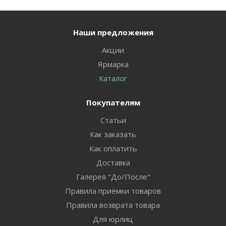
Наши предложения
Акции
Ярмарка
Каталог
Покупателям
Статьи
Как заказать
Как оплатить
Доставка
Галерея "До/После"
Правила приёмки товаров
Правила возврата товара
Для юрлиц