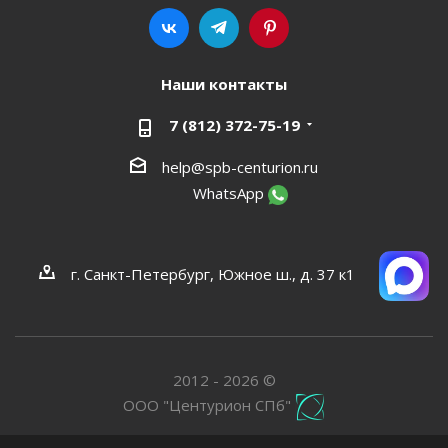
Наши контакты
7 (812) 372-75-19
help@spb-centurion.ru
WhatsApp
г. Санкт-Петербург, Южное ш., д. 37 к1
2012 - 2026 ©
ООО "Центурион СПб"