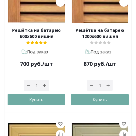
Решётка на батарею
Решётка на батарею
600х600 вишня
1200х600 вишня
Под заказ
Под заказ
700
руб.
/шт
870
руб.
/шт
Купить
Купить