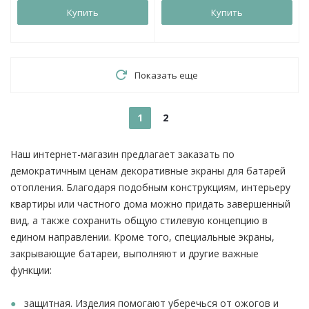
Купить
Купить
Показать еще
1
2
Наш интернет-магазин предлагает заказать по
демократичным ценам декоративные экраны для батарей
отопления. Благодаря подобным конструкциям, интерьеру
квартиры или частного дома можно придать завершенный
вид, а также сохранить общую стилевую концепцию в
едином направлении. Кроме того, специальные экраны,
закрывающие батареи, выполняют и другие важные
функции:
защитная. Изделия помогают уберечься от ожогов и