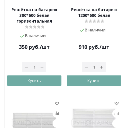
Решётка на батарею
Решётка на батарею
300*600 белая
1200*600 белая
горизонтальная
В наличии
В наличии
350
руб.
/шт
910
руб.
/шт
Купить
Купить