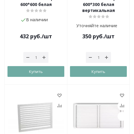
600*600 белая
600*300 белая
вертикальная
В наличии
Уточняйте наличие
432
руб.
/шт
350
руб.
/шт
Купить
Купить