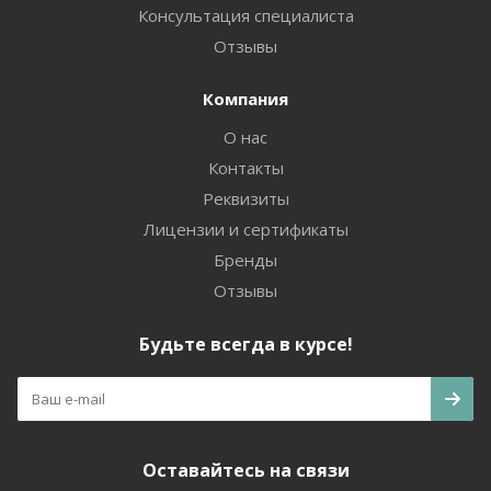
Консультация специалиста
Отзывы
Компания
О нас
Контакты
Реквизиты
Лицензии и сертификаты
Бренды
Отзывы
Будьте всегда в курсе!
Оставайтесь на связи