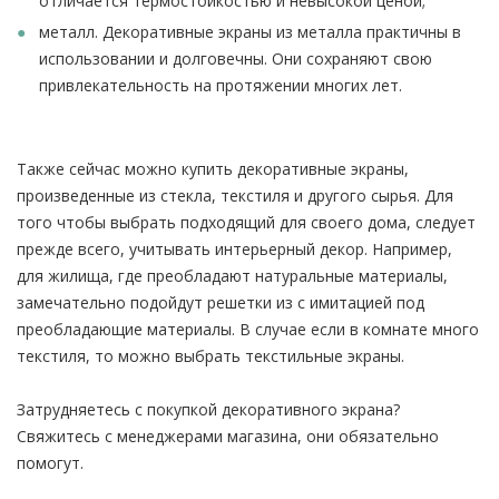
отличается термостойкостью и невысокой ценой;
металл. Декоративные экраны из металла практичны в
использовании и долговечны. Они сохраняют свою
привлекательность на протяжении многих лет.
Также сейчас можно купить декоративные экраны,
произведенные из стекла, текстиля и другого сырья. Для
того чтобы выбрать подходящий для своего дома, следует
прежде всего, учитывать интерьерный декор. Например,
для жилища, где преобладают натуральные материалы,
замечательно подойдут решетки из с имитацией под
преобладающие материалы. В случае если в комнате много
текстиля, то можно выбрать текстильные экраны.
Затрудняетесь с покупкой декоративного экрана?
Свяжитесь с менеджерами магазина, они обязательно
помогут.