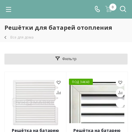
0
Решётки для батарей отопления
Все для дома
Фильтр
ПОД ЗАКАЗ
Решётка на батарею
Решётка на батарею