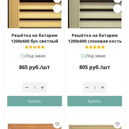
Решётка на батарею
Решётка на батарею
1200х600 бук светлый
1200х600 слоновая кость
Под заказ
Под заказ
865
руб.
/шт
805
руб.
/шт
Купить
Купить