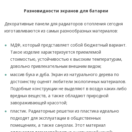
Разновидности экранов для батареи
Декоративные панели для радиаторов отопления сегодня
изготавливаются из самых разнообразных материалов:
МДФ, который представляет собой бюджетный вариант.
Такое изделие характеризуется приемлемой
стоимостью, устойчивостью к высоким температурам,
довольно привлекательным внешним видом;
массив бука и дуба. Экран из натурального дерева по
достоинству оценят любители экологичных материалов.
Подобные конструкции не выделяют в воздух каких-либо
вредных веществ, а также обладают природной
завораживающей красотой;
пластик. Радиаторные решетки из пластика идеально
подходят для эксплуатации в общественных
помещениях, а также санузлах. Этот материал