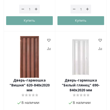
Купить
Купить
Дверь-гармошка
Дверь-гармошка
"Вишня" 620-840х2020
"Белый глянец" 690-
мм
840х2020 мм
В наличии
В наличии