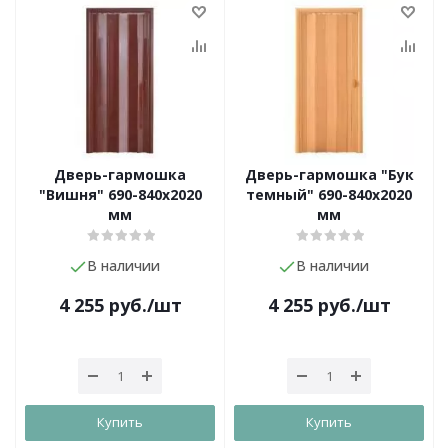
Дверь-гармошка
Дверь-гармошка "Бук
"Вишня" 690-840х2020
темный" 690-840х2020
мм
мм
В наличии
В наличии
4 255
руб.
/шт
4 255
руб.
/шт
Купить
Купить