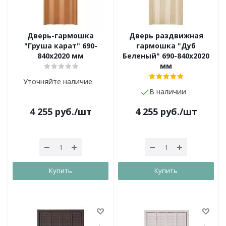
Дверь-гармошка
Дверь раздвижная
"Груша карат" 690-
гармошка "Дуб
840х2020 мм
Беленый" 690-840х2020
мм
Уточняйте наличие
В наличии
4 255
руб.
/шт
4 255
руб.
/шт
Купить
Купить