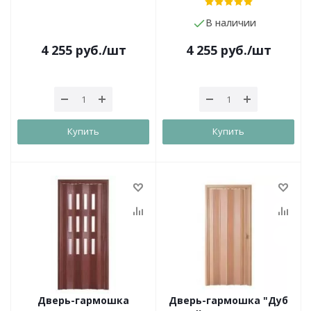
В наличии
4 255
руб.
/шт
4 255
руб.
/шт
Купить
Купить
Дверь-гармошка
Дверь-гармошка "Дуб