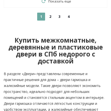
Показать еще
1
2
3
4
Купить межкомнатные,
деревянные и пластиковые
двери в СПб недорого с
доставкой
В разделе «Двери» представлены современные и
практичные решения для дома – двери гармошка и
жалюзийные модели. Такие двери позволяют экономить
пространство, идеально подходят для небольших
помещений и становятся стильным акцентом в интерьере.
Двери гармошка отличаются лёгкостью конструкции и
удобством эксплуатации, а жалюзийные обеспечивают