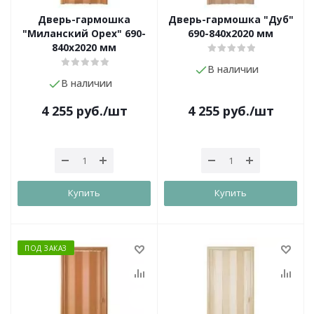
Дверь-гармошка
Дверь-гармошка "Дуб"
"Миланский Орех" 690-
690-840х2020 мм
840х2020 мм
В наличии
В наличии
4 255
руб.
/шт
4 255
руб.
/шт
Купить
Купить
ПОД ЗАКАЗ