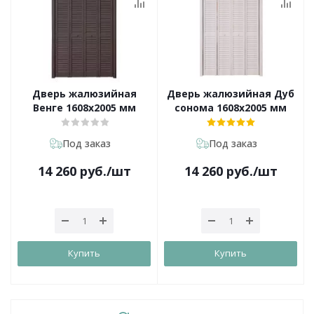
Дверь жалюзийная
Дверь жалюзийная Дуб
Венге 1608х2005 мм
сонома 1608х2005 мм
Под заказ
Под заказ
14 260
руб.
/шт
14 260
руб.
/шт
Купить
Купить