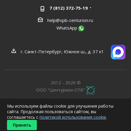
7 (812) 372-75-19
help@spb-centurion.ru
WhatsApp
г. Санкт-Петербург, Южное ш., д. 37 к1
2012 - 2026 ©
ООО "Центурион СПб"
Мы используем файлы cookie для улучшения работы
сайта. Продолжая пользоваться сайтом, вы
соглашаетесь с
политикой использования cookie
.
Принять