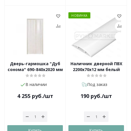
НОВИНКА
Дверь-гармошка "Дуб
Наличник дверной ПВХ
сонома" 690-840х2020 мм
2200х70х12 мм белый
В наличии
Под заказ
4 255
руб.
/шт
190
руб.
/шт
Купить
Купить