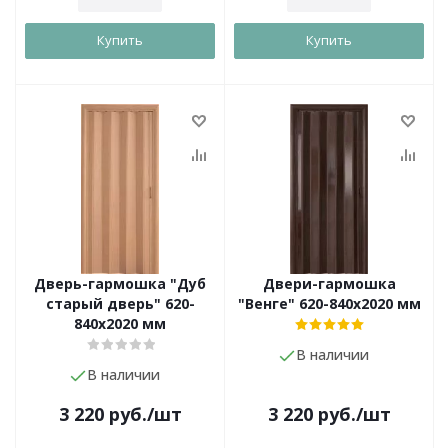
Купить
Купить
Дверь-гармошка "Дуб
Двери-гармошка
старый дверь" 620-
"Венге" 620-840х2020 мм
840х2020 мм
В наличии
В наличии
3 220
руб.
/шт
3 220
руб.
/шт