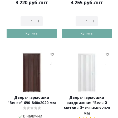
3 220
руб.
/шт
4 255
руб.
/шт
Купить
Купить
Дверь-гармошка
Дверь-гармошка
"Венге" 690-840х2020 мм
раздвижная "Белый
матовый" 690-840х2020
мм
В наличии