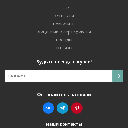
О нас
Контакты
Реквизиты
Лицензии и сертификаты
Бренды
Отзывы
Будьте всегда в курсе!
Оставайтесь на связи
Наши контакты