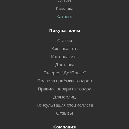
Акции
Ярмарка
Каталог
Покупателям
Статьи
Как заказать
Как оплатить
Доставка
Галерея "До/После"
Правила приёмки товаров
Правила возврата товара
Для юрлиц
Консультация специалиста
Отзывы
Компания