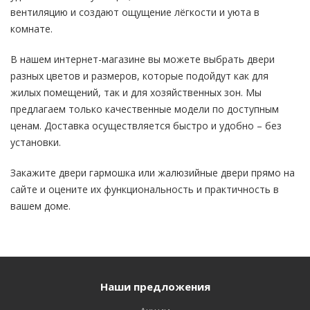
вентиляцию и создают ощущение лёгкости и уюта в
комнате.
В нашем интернет-магазине вы можете выбрать двери
разных цветов и размеров, которые подойдут как для
жилых помещений, так и для хозяйственных зон. Мы
предлагаем только качественные модели по доступным
ценам. Доставка осуществляется быстро и удобно – без
установки.
Закажите двери гармошка или жалюзийные двери прямо на
сайте и оцените их функциональность и практичность в
вашем доме.
Наши предложения