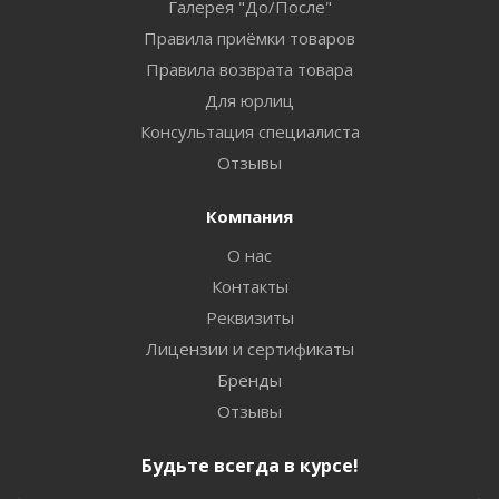
Галерея "До/После"
Правила приёмки товаров
Правила возврата товара
Для юрлиц
Консультация специалиста
Отзывы
Компания
О нас
Контакты
Реквизиты
Лицензии и сертификаты
Бренды
Отзывы
Будьте всегда в курсе!