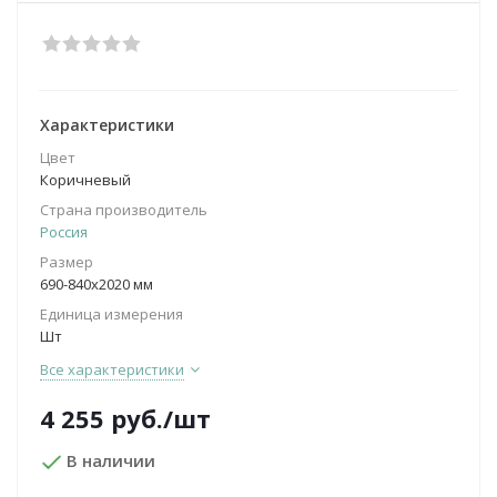
Характеристики
Цвет
Коричневый
Страна производитель
Россия
Размер
690-840х2020 мм
Единица измерения
Шт
Все характеристики
4 255
руб.
/шт
В наличии