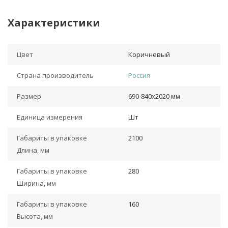
Характеристики
Цвет
Коричневый
Страна производитель
Россия
Размер
690-840х2020 мм
Единица измерения
Шт
Габариты в упаковке
2100
Длина, мм
Габариты в упаковке
280
Ширина, мм
Габариты в упаковке
160
Высота, мм