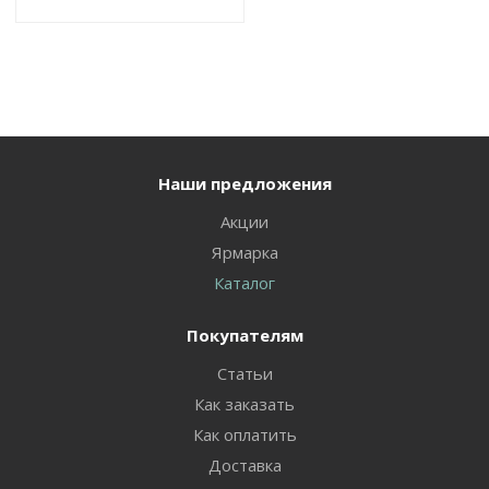
Наши предложения
Акции
Ярмарка
Каталог
Покупателям
Статьи
Как заказать
Как оплатить
Доставка