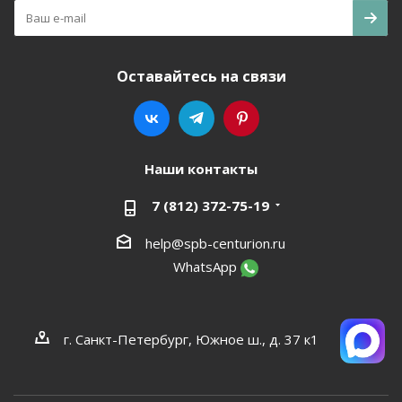
Оставайтесь на связи
Наши контакты
7 (812) 372-75-19
help@spb-centurion.ru
WhatsApp
г. Санкт-Петербург, Южное ш., д. 37 к1