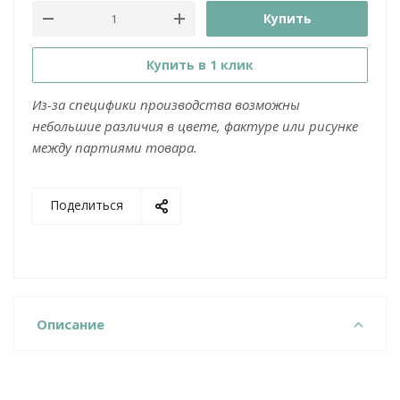
Купить
Купить в 1 клик
Из-за специфики производства возможны
небольшие различия в цвете, фактуре или рисунке
между партиями товара.
Поделиться
Описание