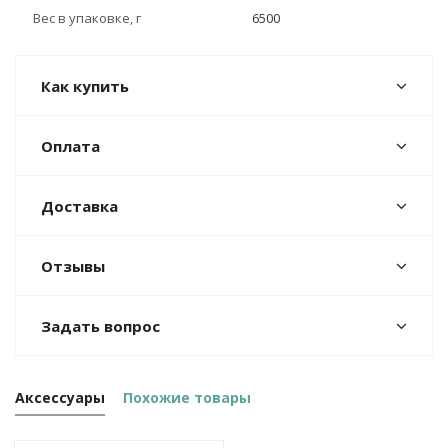
Вес в упаковке, г
6500
Как купить
Оплата
Доставка
Отзывы
Задать вопрос
Аксессуары
Похожие товары