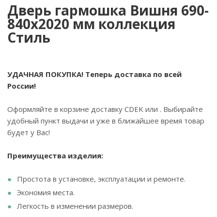
Дверь гармошка Вишня 690-
840х2020 мм коллекция
Стиль
УДАЧНАЯ ПОКУПКА! Теперь доставка по всей
России!
Оформляйте в корзине доставку CDEK или . Выбирайте
удобный пункт выдачи и уже в ближайшее время товар
будет у Вас!
Преимущества изделия:
Простота в установке, эксплуатации и ремонте.
Экономия места.
Легкость в изменении размеров.