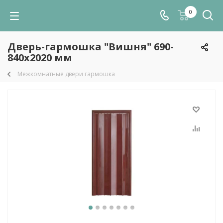
0
Дверь-гармошка "Вишня" 690-
840х2020 мм
Межкомнатные двери гармошка