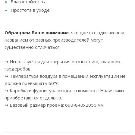
Влагостойкость.
Простота в уходе.
Обращаем Ваше внимание
, что цвета с одинаковым
названием от разных производителей могут
существенно отличаться.
↪ Используется для закрытия разных ниш, кладовок,
гардеробов.
↪ Температура воздуха в помещении эксплуатации не
должна превышать 60°С.
↪ Коробка и фурнитура входят в комплект. Наличники
приобретаются отдельно.
↪ Базовый размер проема: 690-840х2050 мм