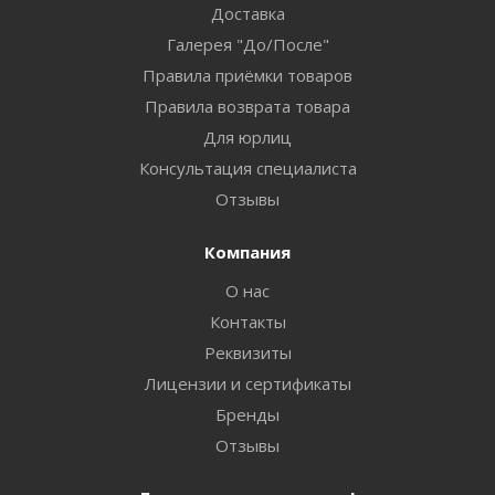
Доставка
Галерея "До/После"
Правила приёмки товаров
Правила возврата товара
Для юрлиц
Консультация специалиста
Отзывы
Компания
О нас
Контакты
Реквизиты
Лицензии и сертификаты
Бренды
Отзывы