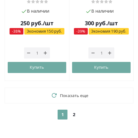
В наличии
В наличии
250
руб.
/шт
300
руб.
/шт
-
38
%
Экономия
150
руб.
-
39
%
Экономия
190
руб.
Купить
Купить
Показать еще
1
2