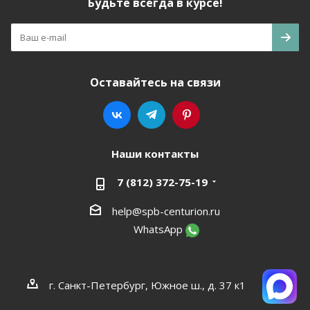
Будьте всегда в курсе!
Оставайтесь на связи
Наши контакты
7 (812) 372-75-19
help@spb-centurion.ru
WhatsApp
г. Санкт-Петербург, Южное ш., д. 37 к1