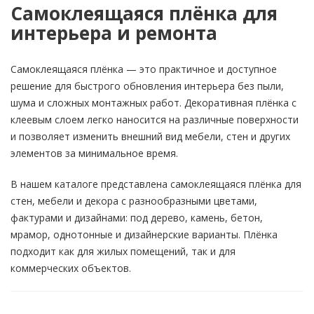
Самоклеящаяся плёнка для
интерьера и ремонта
Самоклеящаяся плёнка — это практичное и доступное
решение для быстрого обновления интерьера без пыли,
шума и сложных монтажных работ. Декоративная плёнка с
клеевым слоем легко наносится на различные поверхности
и позволяет изменить внешний вид мебели, стен и других
элементов за минимальное время.
В нашем каталоге представлена самоклеящаяся плёнка для
стен, мебели и декора с разнообразными цветами,
фактурами и дизайнами: под дерево, камень, бетон,
мрамор, однотонные и дизайнерские варианты. Плёнка
подходит как для жилых помещений, так и для
коммерческих объектов.