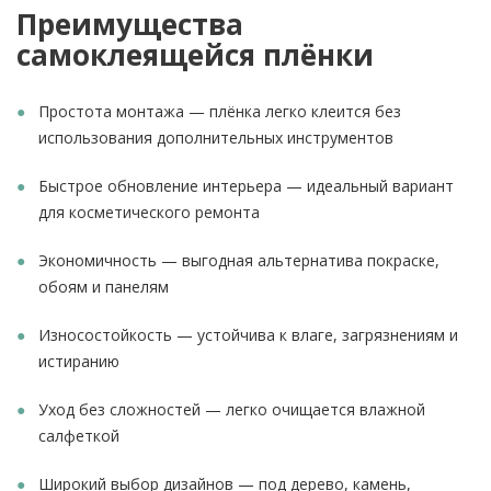
Преимущества
самоклеящейся плёнки
Простота монтажа — плёнка легко клеится без
использования дополнительных инструментов
Быстрое обновление интерьера — идеальный вариант
для косметического ремонта
Экономичность — выгодная альтернатива покраске,
обоям и панелям
Износостойкость — устойчива к влаге, загрязнениям и
истиранию
Уход без сложностей — легко очищается влажной
салфеткой
Широкий выбор дизайнов — под дерево, камень,