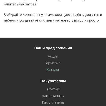
капитальных затрат.
Выбирайте качественную самоклеящуюся плёнку для стен и
мебели и создавайте стильный интерьер быстро и просто.
Наши предложения
Акции
Ярмарка
Каталог
Покупателям
Статьи
Как заказать
Как оплатить