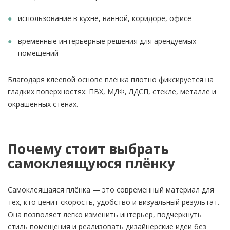
использование в кухне, ванной, коридоре, офисе
временные интерьерные решения для арендуемых
помещений
Благодаря клеевой основе плёнка плотно фиксируется на
гладких поверхностях: ПВХ, МДФ, ЛДСП, стекле, металле и
окрашенных стенах.
Почему стоит выбрать
самоклеящуюся плёнку
Самоклеящаяся плёнка — это современный материал для
тех, кто ценит скорость, удобство и визуальный результат.
Она позволяет легко изменить интерьер, подчеркнуть
стиль помещения и реализовать дизайнерские идеи без