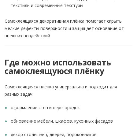
текстиль и современные текстуры
Самоклеящаяся декоративная плёнка помогает скрыть
мелкие дефекты поверхности и защищает основание от
внешних воздействий.
Где можно использовать
самоклеящуюся плёнку
Самоклеящаяся плёнка универсальна и подходит для
разных задач:
оформление стен и перегородок
обновление мебели, шкафов, кухонных фасадов
декор столешниц, дверей, подоконников