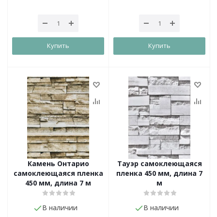
Купить
Купить
Камень Онтарио
Тауэр самоклеющаяся
самоклеющаяся пленка
пленка 450 мм, длина 7
450 мм, длина 7 м
м
В наличии
В наличии