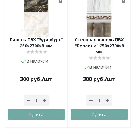
Панель ПВХ "Эдинбург"
Стеновая панель ПВХ
250х2700х8 мм
"Беллини" 250х2700х8
мм
В наличии
В наличии
300
руб.
/шт
300
руб.
/шт
Купить
Купить