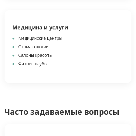
Медицина и услуги
Медицинские центры
Стоматологии
Салоны красоты
Фитнес-клубы
Часто задаваемые вопросы