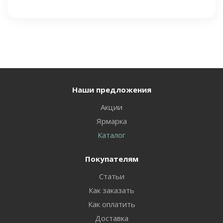
Наши предложения
Акции
Ярмарка
Каталог
Покупателям
Статьи
Как заказать
Как оплатить
Доставка