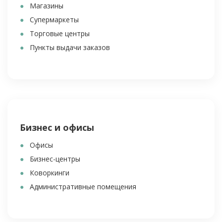
Магазины
Супермаркеты
Торговые центры
Пункты выдачи заказов
Бизнес и офисы
Офисы
Бизнес-центры
Коворкинги
Административные помещения