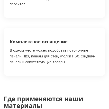
проектов.
Комплексное оснащение
В одном месте можно подобрать потолочные
панели ПВХ, панели для стен, уголки ПВХ, сэндвич-
панели и сопутствующие товары.
Где применяются наши
материалы