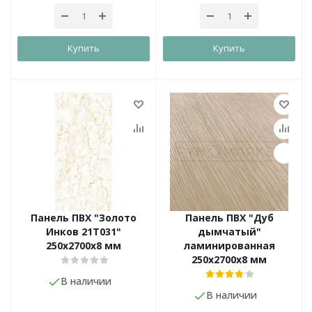
Купить
Купить
Панель ПВХ "Золото
Панель ПВХ "Дуб
Инков 21T031"
дымчатый"
250х2700х8 мм
ламинированная
250х2700х8 мм
В наличии
В наличии