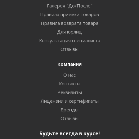
Галерея "До/После"
Правила приёмки товаров
Правила возврата товара
Для юрлиц
Консультация специалиста
Отзывы
Компания
О нас
Контакты
Реквизиты
Лицензии и сертификаты
Бренды
Отзывы
Будьте всегда в курсе!