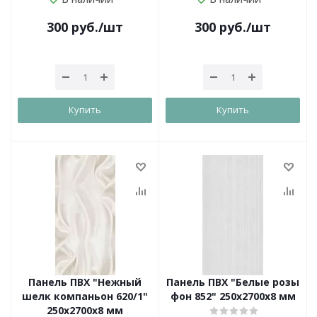
300
руб.
/шт
300
руб.
/шт
Купить
Купить
Панель ПВХ "Нежный
Панель ПВХ "Белые розы
шелк компаньон 620/1"
фон 852" 250х2700х8 мм
250х2700х8 мм