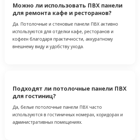
Можно ли использовать ПВХ панели
для ремонта кафе и ресторанов?
Да. Потолочные и стеновые панели ПВХ активно
используются для отделки кафе, ресторанов и
кофеен благодаря практичности, аккуратному
внешнему виду и удобству ухода.
Подходят ли потолочные панели ПВХ
для гостиниц?
Да, белые потолочные панели ПВХ часто
используются в гостиничных номерах, коридорах и
административных помещениях.