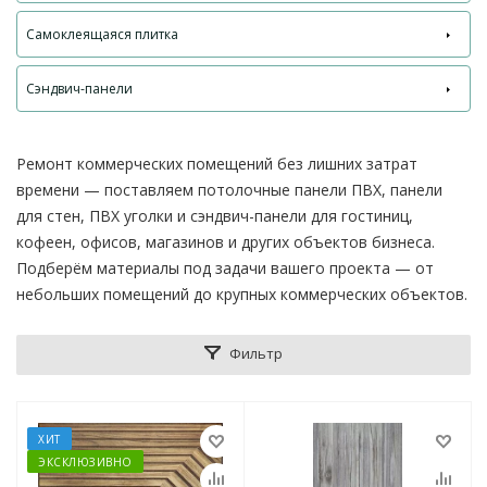
Самоклеящаяся плитка
Сэндвич-панели
Ремонт коммерческих помещений без лишних затрат
времени — поставляем потолочные панели ПВХ, панели
для стен, ПВХ уголки и сэндвич-панели для гостиниц,
кофеен, офисов, магазинов и других объектов бизнеса.
Подберём материалы под задачи вашего проекта — от
небольших помещений до крупных коммерческих объектов.
Фильтр
ХИТ
ЭКСКЛЮЗИВНО