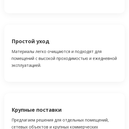
Простой уход
Материалы легко очищаются и подходят для
помещений с высокой проходимостью и ежедневной
эксплуатацией.
Крупные поставки
Предлагаем решения для отдельных помещений,
сетевых объектов и крупных коммерческих