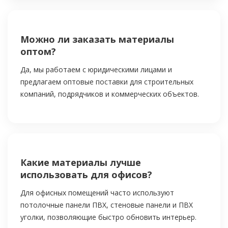
Можно ли заказать материалы
оптом?
Да, мы работаем с юридическими лицами и
предлагаем оптовые поставки для строительных
компаний, подрядчиков и коммерческих объектов.
Какие материалы лучше
использовать для офисов?
Для офисных помещений часто используют
потолочные панели ПВХ, стеновые панели и ПВХ
уголки, позволяющие быстро обновить интерьер.