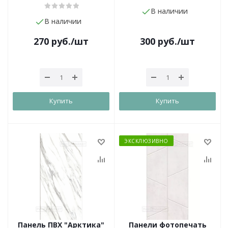
В наличии
В наличии
270
руб.
/шт
300
руб.
/шт
Купить
Купить
ЭКСКЛЮЗИВНО
Панель ПВХ "Арктика"
Панели фотопечать