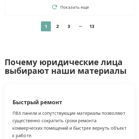
Показать еще
1
2
3
13
Почему юридические лица
выбирают наши материалы
Быстрый ремонт
ПВХ панели и сопутствующие материалы позволяют
существенно сократить сроки ремонта
коммерческих помещений и быстрее вернуть объект
к работе.