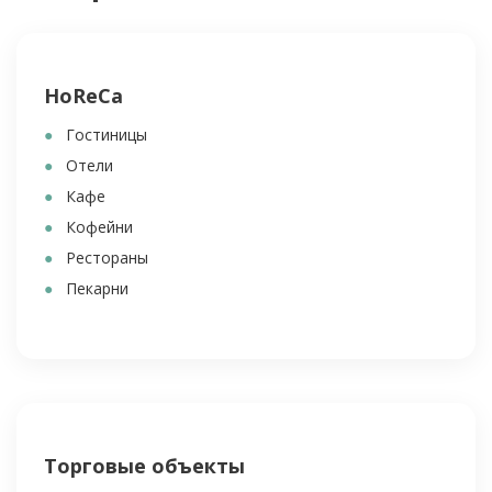
HoReCa
Гостиницы
Отели
Кафе
Кофейни
Рестораны
Пекарни
Торговые объекты