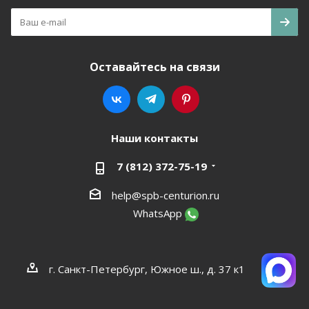
Оставайтесь на связи
Наши контакты
7 (812) 372-75-19
help@spb-centurion.ru
WhatsApp
г. Санкт-Петербург, Южное ш., д. 37 к1