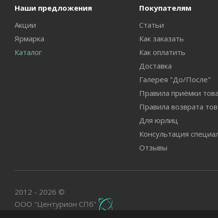
Наши предложения
Покупателям
Акции
Статьи
Ярмарка
Как заказать
Каталог
Как оплатить
Доставка
Галерея "До/После"
Правила приёмки тов
Правила возврата тов
Для юрлиц
Консультация специа
Отзывы
2012 - 2026 ©
ООО "Центурион СПб"