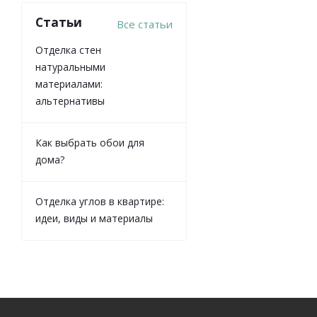
Статьи
Все статьи
Отделка стен
натуральными
материалами:
альтернативы
Как выбрать обои для
дома?
Отделка углов в квартире:
идеи, виды и материалы