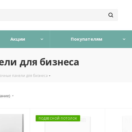
Акции
Покупателям
ели для бизнеса
очные панели для бизнеса
тание)
ПОДВЕСНОЙ ПОТОЛОК