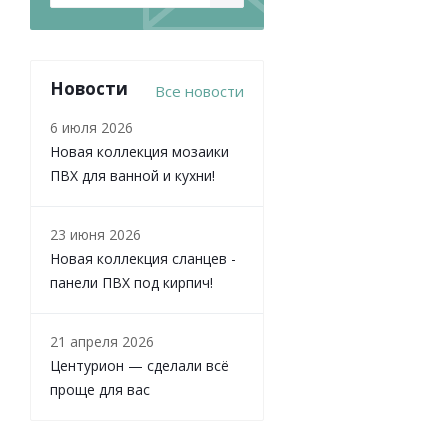
Новости
Все новости
6 июля 2026
Новая коллекция мозаики
ПВХ для ванной и кухни!
23 июня 2026
Новая коллекция сланцев -
панели ПВХ под кирпич!
21 апреля 2026
Центурион — сделали всё
проще для вас