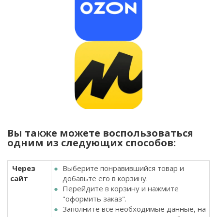
Вы также можете воспользоваться
одним из следующих способов:
Через
Выберите понравившийся товар и
сайт
добавьте его в корзину.
Перейдите в корзину и нажмите
"оформить заказ".
Заполните все необходимые данные, на