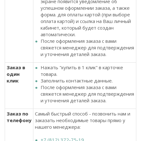
экране появится уведомление об
успешном оформлении заказа, а также
форма. для оплаты картой (при выборе
оплата картой) и ссылка на Ваш личный
кабинет, который будет создан
автоматически.
После оформления заказа с вами
свяжется менеджер для подтверждения
и уточнения деталей заказа.
Заказ в
Нажать "купить в 1 клик" в карточке
один
товара.
клик
Заполнить контактные данные.
После оформления заказа с вами
свяжется менеджер для подтверждения
и уточнения деталей заказа.
Заказ по
Самый быстрый способ - позвонить нам и
телефону
заказать необходимые товары прямо у
нашего менеджера:
+7 (812) 372-75-19