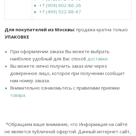
+7 (904) 602-86-26
+7 (499) 922-88-67
Для покупателей из Москвы:
продажа кратна только
УПАКОВКЕ
При оформлении заказа Вы можете выбрать
наиболее удобный для Вас способ
доставки.
Вы можете лично получить заказ или через
доверенное лицо, которое при получении сообщит
нам номер заказа.
Внимательно ознакомьтесь с правилами приемки
товара.
*Обращаем ваше внимание, что Информация на сайте
не является публичной офертой. Данный интернет-сайт,