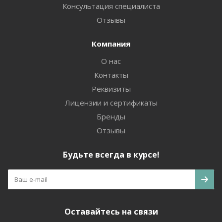
Консультация специалиста
Отзывы
Компания
О нас
Контакты
Реквизиты
Лицензии и сертификаты
Бренды
Отзывы
Будьте всегда в курсе!
Оставайтесь на связи