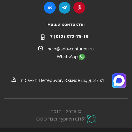
Наши контакты
7 (812) 372-75-19
help@spb-centurion.ru
WhatsApp
г. Санкт-Петербург, Южное ш., д. 37 к1
2012 - 2026 ©
ООО "Центурион СПб"