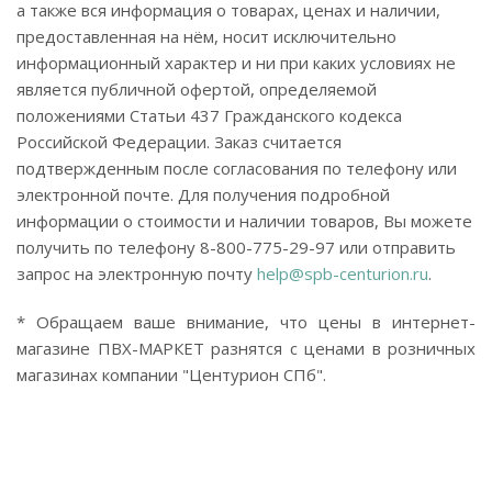
а также вся информация о товарах, ценах и наличии,
предоставленная на нём, носит исключительно
информационный характер и ни при каких условиях не
является публичной офертой, определяемой
положениями Статьи 437 Гражданского кодекса
Российской Федерации. Заказ считается
подтвержденным после согласования по телефону или
электронной почте. Для получения подробной
информации о стоимости и наличии товаров, Вы можете
получить по телефону 8-800-775-29-97 или отправить
запрос на электронную почту
help@spb-centurion.ru
.
* Обращаем ваше внимание, что цены в интернет-
магазине ПВХ-МАРКЕТ разнятся с ценами в розничных
магазинах компании "Центурион СПб".