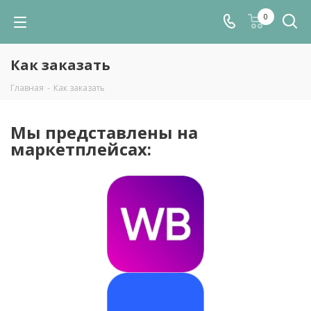
0
Как заказать
Главная
-
Как заказать
Мы представлены на
маркетплейсах: