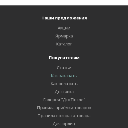
Наши предложения
Акции
Ярмарка
Каталог
Покупателям
Статьи
Как заказать
Как оплатить
Доставка
Галерея "До/После"
Правила приёмки товаров
Правила возврата товара
Для юрлиц