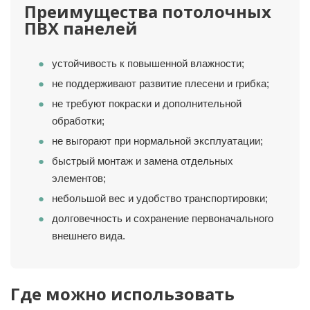
Преимущества потолочных
ПВХ панелей
устойчивость к повышенной влажности;
не поддерживают развитие плесени и грибка;
не требуют покраски и дополнительной
обработки;
не выгорают при нормальной эксплуатации;
быстрый монтаж и замена отдельных
элементов;
небольшой вес и удобство транспортировки;
долговечность и сохранение первоначального
внешнего вида.
Где можно использовать