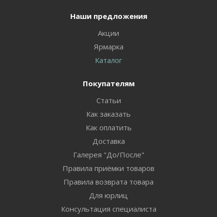
Наши предложения
Акции
Ярмарка
Каталог
Покупателям
Статьи
Как заказать
Как оплатить
Доставка
Галерея "До/После"
Правила приёмки товаров
Правила возврата товара
Для юрлиц
Консультация специалиста