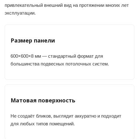
привлекательный внешний вид на протяжении многих лет
эксплуатации.
Размер панели
600×600×8 мм — стандартный формат для
большинства подвесных потолочных систем.
Матовая поверхность
Не создаёт бликов, выглядит аккуратно и подходит
для любых типов помещений.