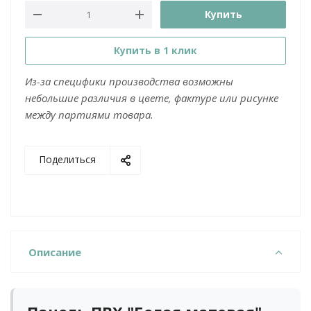
Купить
Купить в 1 клик
Из-за специфики производства возможны
небольшие различия в цвете, фактуре или рисунке
между партиями товара.
Поделиться
Описание