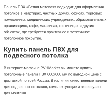
Панель ПВХ «Белая матовая» подходит для оформления
потолков в квартирах, частных домах, офисах, торговых
помещениях, медицинских учреждениях, образовательных
организациях, кафе, магазинах, гостиницах и других
объектах, где требуется практичное и эстетичное
потолочное покрытие.
Купить панель ПВХ для
подвесного потолка
В интернет-магазине PVHMarket вы можете купить
потолочные панели ПВХ 600х600 мм по выгодной цене с
доставкой по всей России. В наличии качественные панели
для подвесных потолков, комплектующие и аксессуары
для монтажа.