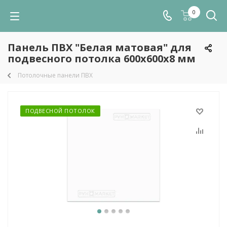
0
Панель ПВХ "Белая матовая" для
подвесного потолка 600х600х8 мм
Потолочные панели ПВХ
ПОДВЕСНОЙ ПОТОЛОК