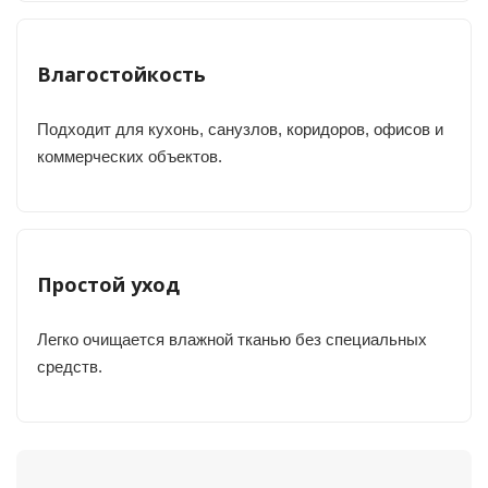
Влагостойкость
Подходит для кухонь, санузлов, коридоров, офисов и
коммерческих объектов.
Простой уход
Легко очищается влажной тканью без специальных
средств.