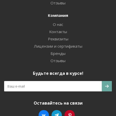
Отзывы
Компания
О нас
Контакты
Реквизиты
Лицензии и сертификаты
Бренды
Отзывы
Будьте всегда в курсе!
Оставайтесь на связи