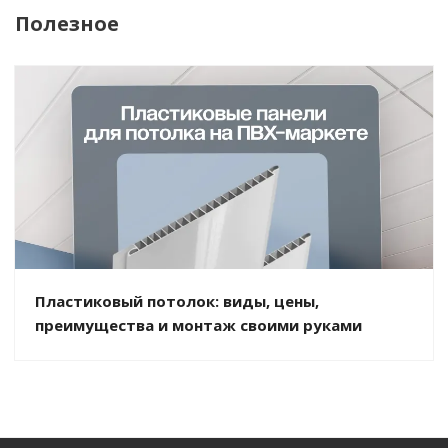
Полезное
Пластиковый потолок: виды, цены,
преимущества и монтаж своими руками