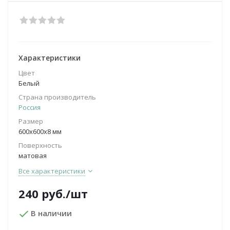
Характеристики
Цвет
Белый
Страна производитель
Россия
Размер
600х600х8 мм
Поверхность
матовая
Все характеристики
240
руб.
/шт
В наличии