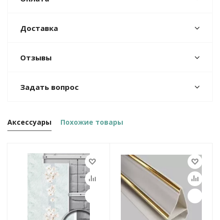
Доставка
Отзывы
Задать вопрос
Аксессуары
Похожие товары