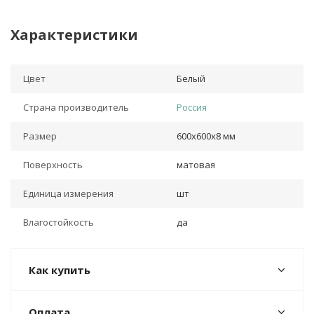
Характеристики
Цвет
Белый
Страна производитель
Россия
Размер
600х600х8 мм
Поверхность
матовая
Единица измерения
шт
Влагостойкость
да
Как купить
Оплата