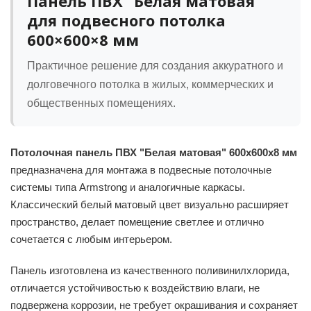
Панель ПВХ "Белая матовая"
для подвесного потолка
600×600×8 мм
Практичное решение для создания аккуратного и
долговечного потолка в жилых, коммерческих и
общественных помещениях.
Потолочная панель ПВХ "Белая матовая" 600х600х8 мм
предназначена для монтажа в подвесные потолочные
системы типа Armstrong и аналогичные каркасы.
Классический белый матовый цвет визуально расширяет
пространство, делает помещение светлее и отлично
сочетается с любым интерьером.
Панель изготовлена из качественного поливинилхлорида,
отличается устойчивостью к воздействию влаги, не
подвержена коррозии, не требует окрашивания и сохраняет