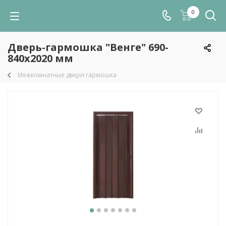
0
Дверь-гармошка "Венге" 690-
840х2020 мм
Межкомнатные двери гармошка