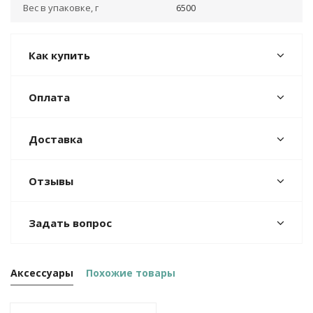
Вес в упаковке, г
6500
Как купить
Оплата
Доставка
Отзывы
Задать вопрос
Аксессуары
Похожие товары