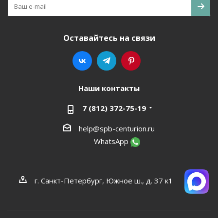
Оставайтесь на связи
Наши контакты
7 (812) 372-75-19
help@spb-centurion.ru
WhatsApp
г. Санкт-Петербург, Южное ш., д. 37 к1