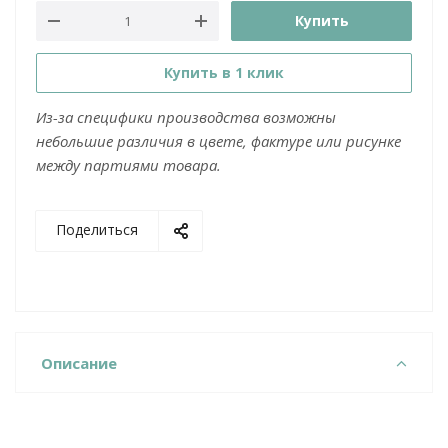
Купить
Купить в 1 клик
Из-за специфики производства возможны
небольшие различия в цвете, фактуре или рисунке
между партиями товара.
Поделиться
Описание