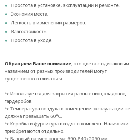
Простота в установке, эксплуатации и ремонте.
Экономия места.
Легкость в изменении размеров.
Влагостойкость.
Простота в уходе.
Обращаем Ваше внимание
, что цвета с одинаковым
названием от разных производителей могут
существенно отличаться.
↪ Используется для закрытия разных ниш, кладовок,
гардеробов.
↪ Температура воздуха в помещении эксплуатации не
должна превышать 60°С.
↪ Коробка и фурнитура входят в комплект. Наличники
приобретаются отдельно.
↪ Базовый размер проема: 690-840х2050 мм