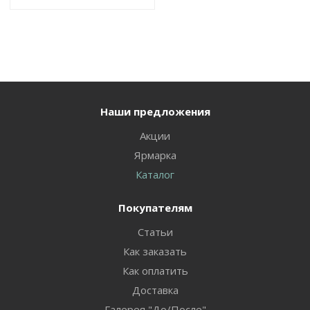
Наши предложения
Акции
Ярмарка
Каталог
Покупателям
Статьи
Как заказать
Как оплатить
Доставка
Галерея "До/После"