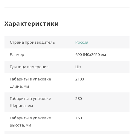
Характеристики
Страна производитель
Россия
Размер
690-840х2020 мм
Единица измерения
Шт
Габариты в упаковке
2100
Длина, мм
Габариты в упаковке
280
Ширина, мм
Габариты в упаковке
160
Высота, мм