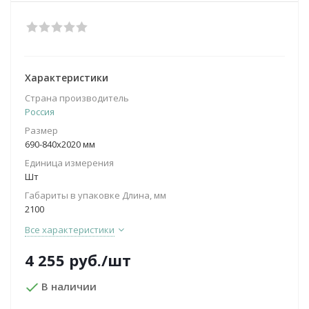
Характеристики
Страна производитель
Россия
Размер
690-840х2020 мм
Единица измерения
Шт
Габариты в упаковке Длина, мм
2100
Все характеристики
4 255
руб.
/шт
В наличии