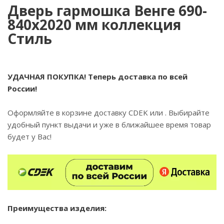
Дверь гармошка Венге 690-
840х2020 мм коллекция
Стиль
УДАЧНАЯ ПОКУПКА! Теперь доставка по всей
России!
Оформляйте в корзине доставку CDEK или . Выбирайте
удобный пункт выдачи и уже в ближайшее время товар
будет у Вас!
Преимущества изделия: