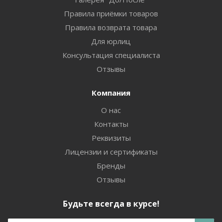
Правила приёмки товаров
Правила возврата товара
Для юрлиц
Консультация специалиста
Отзывы
Компания
О нас
Контакты
Реквизиты
Лицензии и сертификаты
Бренды
Отзывы
Будьте всегда в курсе!