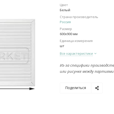
Цвет
Белый
Страна производитель
Россия
Размер
600x900 мм
Единица измерения
шт
Все характеристики
Из-за специфики производст
или рисунке между партиями
Поделиться