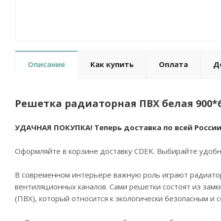
Описание
Как купить
Оплата
Д
Решетка радиаторная ПВХ белая 900*
УДАЧНАЯ ПОКУПКА! Теперь доставка по всей России
Оформляйте в корзине доставку CDEK. Выбирайте удобны
В современном интерьере важную роль играют радиато
вентиляционных каналов. Сами решетки состоят из замк
(ПВХ), который относится к экологически безопасным и