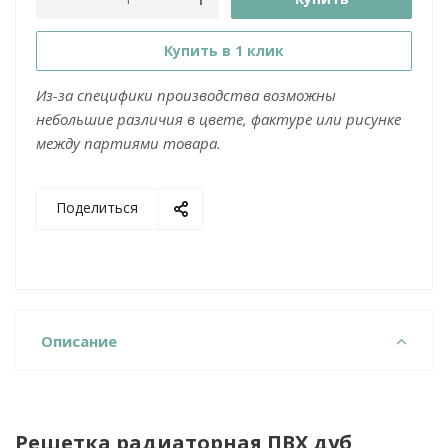
Купить в 1 клик
Из-за специфики производства возможны
небольшие различия в цвете, фактуре или рисунке
между партиями товара.
Поделиться
Описание
Решетка радиаторная ПВХ дуб