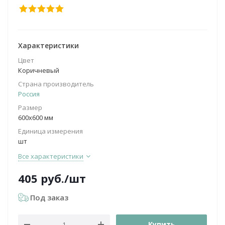
Характеристики
Цвет
Коричневый
Страна производитель
Россия
Размер
600х600 мм
Единица измерения
шт
Все характеристики
405
руб.
/шт
Под заказ
Купить