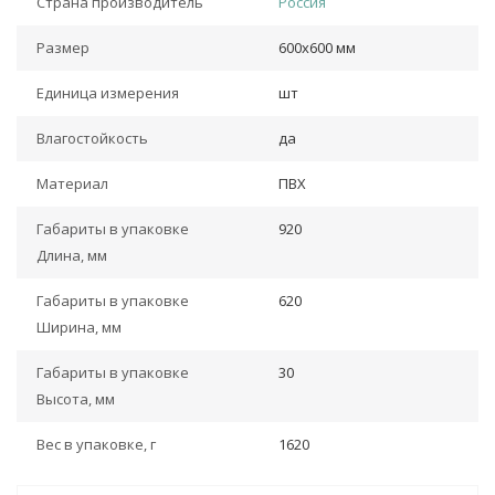
Страна производитель
Россия
Размер
600х600 мм
Единица измерения
шт
Влагостойкость
да
Материал
ПВХ
Габариты в упаковке
920
Длина, мм
Габариты в упаковке
620
Ширина, мм
Габариты в упаковке
30
Высота, мм
Вес в упаковке, г
1620