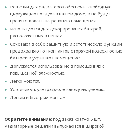
Решетки для радиаторов обеспечат свободную
циркуляцию воздуха в вашем доме, и не будут
препятствовать нагреванию помещения.
Используются для декорирования батарей,
расположенных в нишах.
Сочетают в себе защитную и эстетическую функции:
предохраняют от контактов с горячей поверхностью
батареи и украшают помещение.
Допускается использование в помещениях с
повышенной влажностью.
Легко моются.
Устойчивы к ультрафиолетовому излучению.
Легкий и быстрый монтаж.
Обратите внимание
: под заказ кратно 5 шт.
Радиаторные решетки выпускаются в широкой