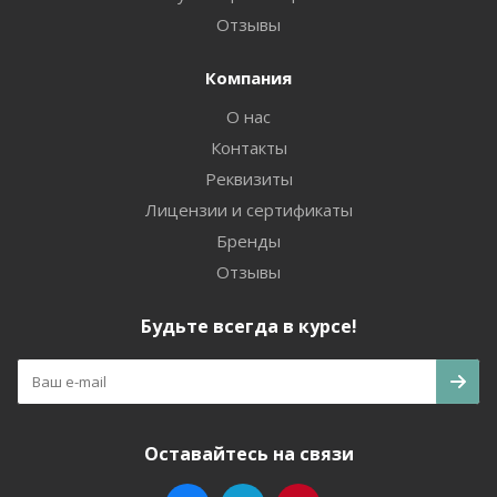
Отзывы
Компания
О нас
Контакты
Реквизиты
Лицензии и сертификаты
Бренды
Отзывы
Будьте всегда в курсе!
Оставайтесь на связи