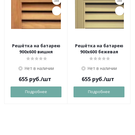
Решётка на батарею
Решётка на батарею
900х600 вишня
900х600 бежевая
Нет в наличии
Нет в наличии
655
руб.
/шт
655
руб.
/шт
Подробнее
Подробнее