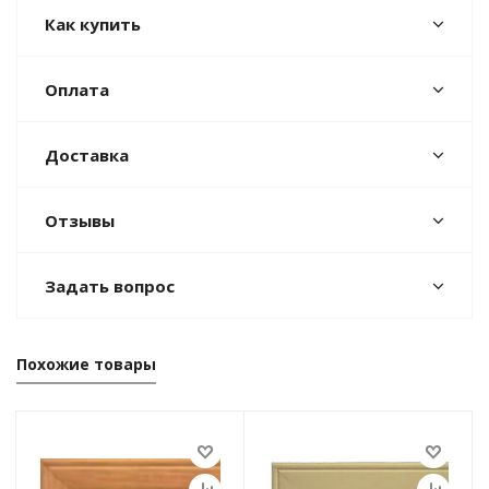
Как купить
Оплата
Доставка
Отзывы
Задать вопрос
Похожие товары