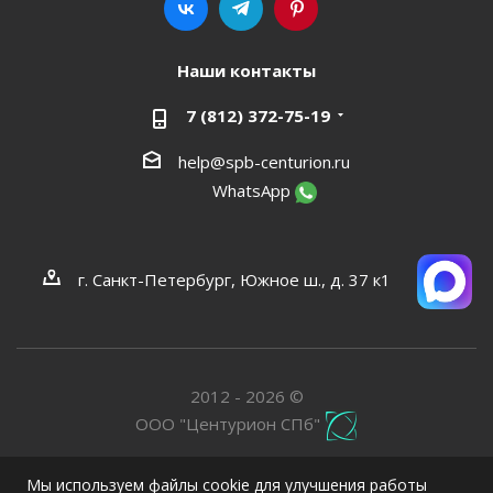
Наши контакты
7 (812) 372-75-19
help@spb-centurion.ru
WhatsApp
г. Санкт-Петербург, Южное ш., д. 37 к1
2012 - 2026 ©
ООО "Центурион СПб"
Мы используем файлы cookie для улучшения работы