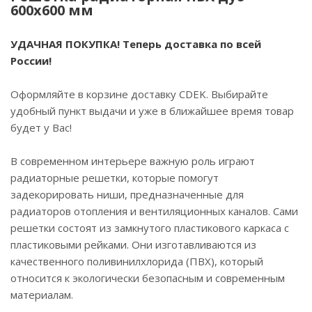
600х600 мм
УДАЧНАЯ ПОКУПКА! Теперь доставка по всей
России!
Оформляйте в корзине доставку CDEK. Выбирайте
удобный пункт выдачи и уже в ближайшее время товар
будет у Вас!
В современном интерьере важную роль играют
радиаторные решетки, которые помогут
задекорировать ниши, предназначенные для
радиаторов отопления и вентиляционных каналов. Сами
решетки состоят из замкнутого пластикового каркаса с
пластиковыми рейками. Они изготавливаются из
качественного поливинилхлорида (ПВХ), который
относится к экологически безопасным и современным
материалам.