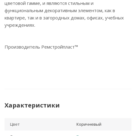
цветовой гамме, и являются стильным и
функциональным декоративным элементом, как в
квартире, так и в загородных домах, офисах, учебных
учреждениях.
Производитель Ремстройпласт™
Характеристики
Цвет
Коричневый