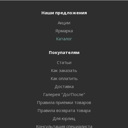
Наши предложения
Акции
Ярмарка
Каталог
Покупателям
Статьи
Как заказать
Как оплатить
Доставка
Галерея "До/После"
Правила приёмки товаров
Правила возврата товара
Для юрлиц
Консультация специалиста