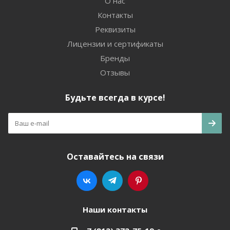
О нас
Контакты
Реквизиты
Лицензии и сертификаты
Бренды
Отзывы
Будьте всегда в курсе!
Оставайтесь на связи
Наши контакты