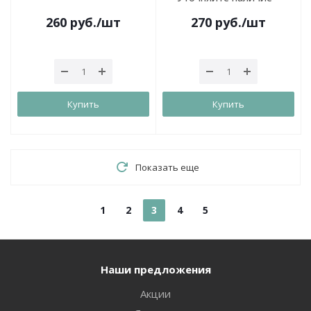
260
руб.
/шт
270
руб.
/шт
Купить
Купить
Показать еще
1
2
3
4
5
Наши предложения
Акции