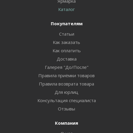
Ярмарка
Каталог
Покупателям
Статьи
Как заказать
Как оплатить
Доставка
Галерея "До/После"
Правила приёмки товаров
Правила возврата товара
Для юрлиц
Консультация специалиста
Отзывы
Компания