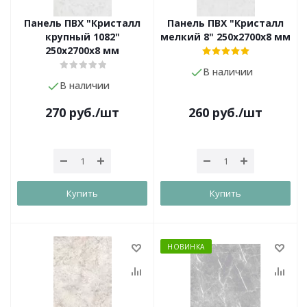
Панель ПВХ "Кристалл
Панель ПВХ "Кристалл
крупный 1082"
мелкий 8" 250х2700х8 мм
250х2700х8 мм
В наличии
В наличии
270
руб.
/шт
260
руб.
/шт
Купить
Купить
НОВИНКА