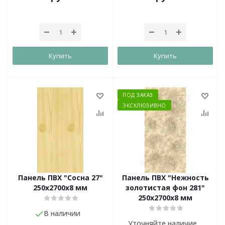
Купить
Купить
ПОД ЗАКАЗ
ЭКСКЛЮЗИВНО
Панель ПВХ "Сосна 27"
Панель ПВХ "Нежность
250х2700х8 мм
золотистая фон 281"
250х2700х8 мм
В наличии
Уточняйте наличие