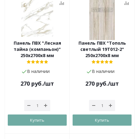
Панель ПВХ "Лесная
Панель ПВХ "Тополь
тайна (компаньон)"
светлый 19T012-2"
250х2700х8 мм
250х2700х8 мм
В наличии
В наличии
270
руб.
/шт
270
руб.
/шт
Купить
Купить