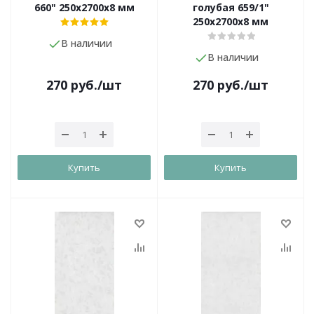
660" 250х2700х8 мм
голубая 659/1"
250х2700х8 мм
В наличии
В наличии
270
руб.
/шт
270
руб.
/шт
Купить
Купить