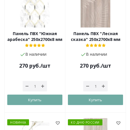
Панель ПВХ "Южная
Панель ПВХ "Лесная
арабеска" 250х2700х8 мм
сказка" 250х2700х8 мм
В наличии
В наличии
270
руб.
/шт
270
руб.
/шт
Купить
Купить
НОВИНКА
КО ДНЮ РОССИИ