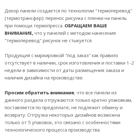
Декор панели создается по технологии "термоперевод"
(термотрансфер): перенос рисунка с пленки на панель
при помощи термопресса.
ОБРАЩАЕМ ВАШЕ
ВНИМАНИЕ,
что у панелей с методом нанесения
"термоперевод" рисунок не стыкуется.
Продукция с маркировкой "под заказ" как правило
отсутствует в наличии, срок изготовления и поставки 1-2
недели в зависимости от даты размещения заказа и
наличия дизайна на производстве.
Просим обратить внимание
, что все панели из
данного раздела отгружаются только кратно упаковкам,
поставляется по предоплате, не подлежит обмену и
возврату. Отгрузка некоторых дизайнов возможна
только от 5 упаковок, это связано с особенностями
технологического процесса производства.