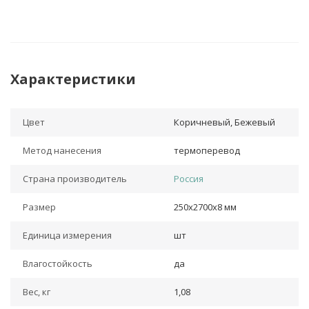
Характеристики
Цвет
Коричневый, Бежевый
Метод нанесения
термоперевод
Страна производитель
Россия
Размер
250х2700х8 мм
Единица измерения
шт
Влагостойкость
да
Вес, кг
1,08