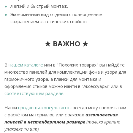
Легкий и быстрый монтаж.
Экономичный вид отделки с полноценным
сохранением эстетических свойств.
★ ВАЖНО ★
В
нашем каталоге
или в "Похожих товарах" вы найдёте
множество панелей для комплектации фона и узора для
гармоничного узора, а планки для монтажа и
оформления стыков можно найти в "Аксессуары" или в
соответствующем разделе
.
Наши
продавцы-консультанты
всегда могут помочь вам
с расчётом материалов или с
заказом
изготовления
панелей в нестандартном размере
(только кратно
упаковке 10 шт).