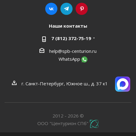
Наши контакты
7 (812) 372-75-19
help@spb-centurion.ru
WhatsApp
г. Санкт-Петербург, Южное ш., д. 37 к1
2012 - 2026 ©
ООО "Центурион СПб"