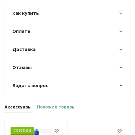
Как купить
Оплата
Доставка
Отзывы
Задать вопрос
Аксессуары
Похожие товары
СОВЕТУЕМ