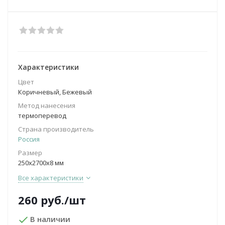
Характеристики
Цвет
Коричневый, Бежевый
Метод нанесения
термоперевод
Страна производитель
Россия
Размер
250х2700х8 мм
Все характеристики
260
руб.
/шт
В наличии