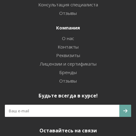
Консультация специалиста
Отзывы
Компания
О нас
Контакты
Реквизиты
Лицензии и сертификаты
Бренды
Отзывы
Будьте всегда в курсе!
Оставайтесь на связи