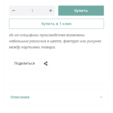
Купить
Купить в 1 клик
Из-за специфики производства возможны
небольшие различия в цвете, фактуре или рисунке
между партиями товара.
Поделиться
Описание