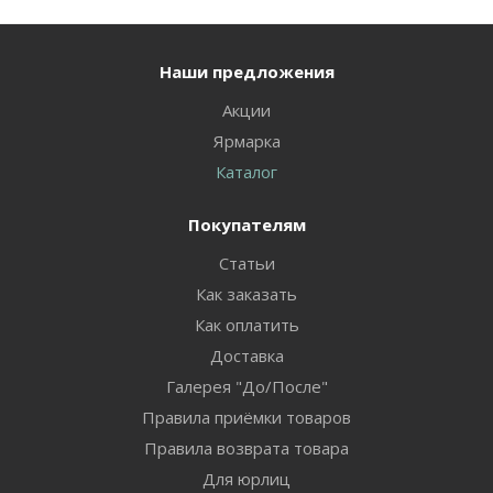
Наши предложения
Акции
Ярмарка
Каталог
Покупателям
Статьи
Как заказать
Как оплатить
Доставка
Галерея "До/После"
Правила приёмки товаров
Правила возврата товара
Для юрлиц