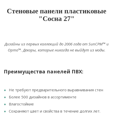
Стеновые панели пластиковые
"Сосна 27"
Дизайны из первых коллекций до 2006 года от SunCPM™ и
Орто™. Декоры, которые никогда не выйдут из моды.
Преимущества панелей ПВХ:
Не требуют предварительного выравнивания стен
Более 500 дизайнов в ассортименте
Влагостойкие
Сохраняют цвет и свойства в течение долгих лет.