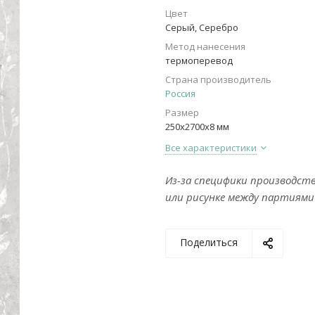
Цвет
Серый, Серебро
Метод нанесения
термоперевод
Страна производитель
Россия
Размер
250х2700х8 мм
Все характеристики
Из-за специфики производст
или рисунке между партиями
Поделиться