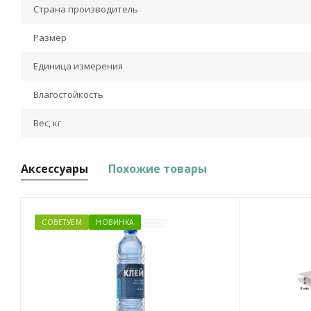
Страна производитель
Размер
Единица измерения
Влагостойкость
Вес, кг
Аксессуары
Похожие товары
СОВЕТУЕМ
НОВИНКА