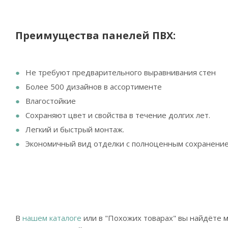
Преимущества панелей ПВХ:
Не требуют предварительного выравнивания стен
Более 500 дизайнов в ассортименте
Влагостойкие
Сохраняют цвет и свойства в течение долгих лет.
Легкий и быстрый монтаж.
Экономичный вид отделки с полноценным сохранением
В
нашем каталоге
или в "Похожих товарах" вы найдёте м