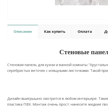
Описание
Как купить
Оплата
Д
Стеновые панел
Стеновая панель для кухни и ванной комнаты "Хрусталь
серебристых веточек с изящными листочками. Такой пр
Дизайн выигрышно смотрится в любом интерьере. Такие
пластика ПВХ. Монтаж очень прост: нанесите жидкие гв