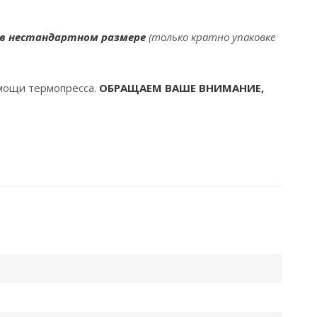
 в нестандартном размере
(только кратно упаковке
омощи термопресса.
ОБРАЩАЕМ ВАШЕ ВНИМАНИЕ,