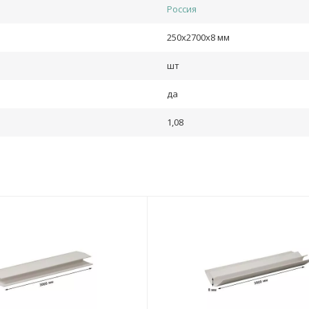
Россия
250х2700х8 мм
шт
да
1,08