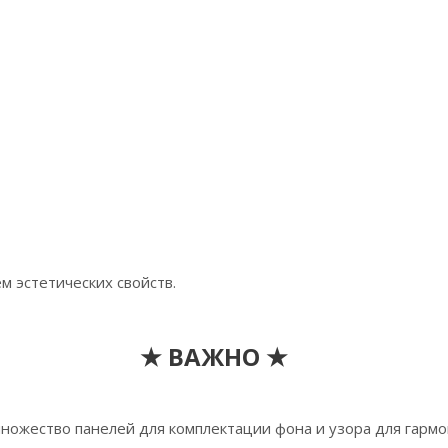
 эстетических свойств.
★ ВАЖНО ★
ножество панелей для комплектации фона и узора для гармо