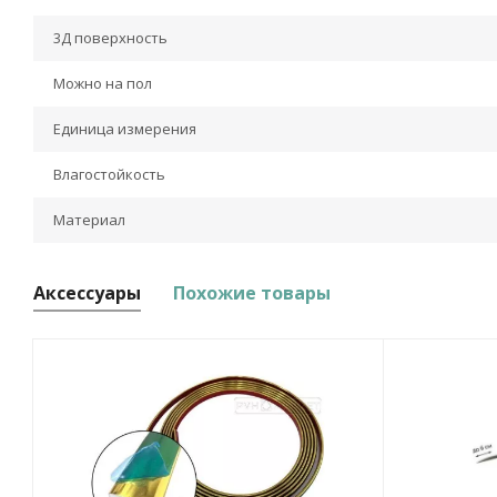
3Д поверхность
Можно на пол
Единица измерения
Влагостойкость
Материал
Аксессуары
Похожие товары