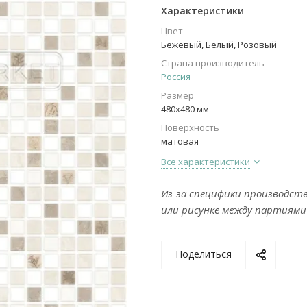
Характеристики
Цвет
Бежевый, Белый, Розовый
Страна производитель
Россия
Размер
480х480 мм
Поверхность
матовая
Все характеристики
Из-за специфики производст
или рисунке между партиями
Поделиться