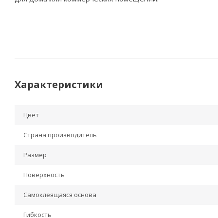
Характеристики
Цвет
Страна производитель
Размер
Поверхность
Самоклеящаяся основа
Гибкость