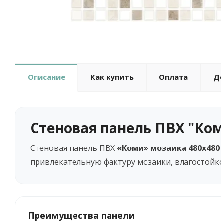
Описание
Как купить
Оплата
Д
Стеновая панель ПВХ "Ко
Стеновая панель ПВХ
«Коми» мозаика 480х480
привлекательную фактуру мозаики, влагостойко
Преимущества панели