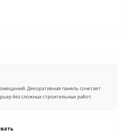
омещений. Декоративная панель сочетает
рьер без сложных строительных работ.
овать