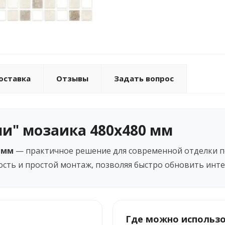
оставка
Отзывы
Задать вопрос
ми" мозаика 480х480 мм
 мм
— практичное решение для современной отделки п
сть и простой монтаж, позволяя быстро обновить инте
Где можно использ