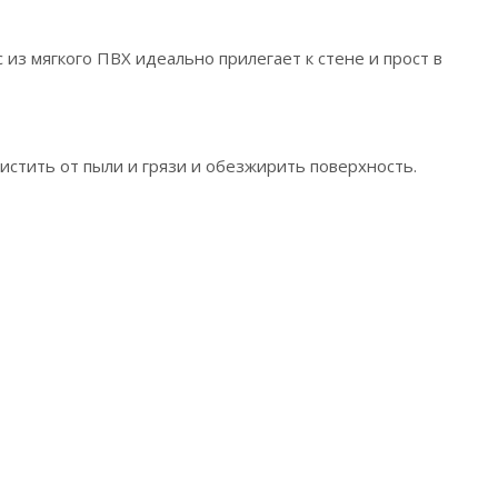
 из мягкого ПВХ идеально прилегает к стене и прост в
истить от пыли и грязи и обезжирить поверхность.