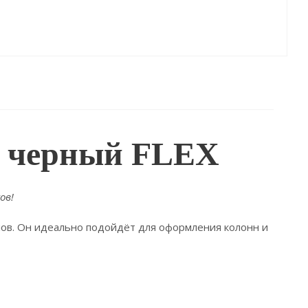
а черный FLEX
ов!
лов. Он идеально подойдёт для оформления колонн и