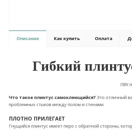
Описание
Как купить
Оплата
Д
Гибкий плинту
ПВХ п
Что такое плинтус самоклеющийся?
Это отличный в
проблемных стыков между полом и стенами.
ПЛОТНО ПРИЛЕГАЕТ
Гнущийся плинтус имеет перо с обратной стороны, кото