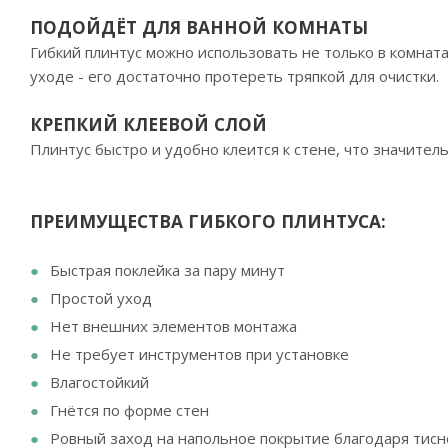
ПОДОЙДЁТ ДЛЯ ВАННОЙ КОМНАТЫ
Гибкий плинтус можно использовать не только в комнатах
уходе - его достаточно протереть тряпкой для очистки.
КРЕПКИЙ КЛЕЕВОЙ СЛОЙ
Плинтус быстро и удобно клеится к стене, что значите
ПРЕИМУЩЕСТВА ГИБКОГО ПЛИНТУСА:
Быстрая поклейка за пару минут
Простой уход
Нет внешних элементов монтажа
Не требует инструментов при установке
Влагостойкий
Гнётся по форме стен
Ровный заход на напольное покрытие благодаря тис