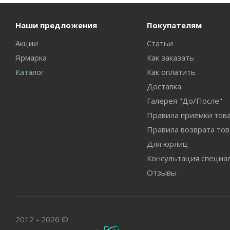
Наши предложения
Покупателям
Акции
Статьи
Ярмарка
Как заказать
Каталог
Как оплатить
Доставка
Галерея "До/После"
Правила приёмки тов
Правила возврата тов
Для юрлиц
Консультация специа
Отзывы
2012 - 2026 ©