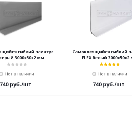
ящийся гибкий плинтус
Самоклеящийся гибкий п
 серый 3000х50х2 мм
FLEX белый 3000х50х2
Нет в наличии
Нет в наличии
740
руб.
/шт
740
руб.
/шт