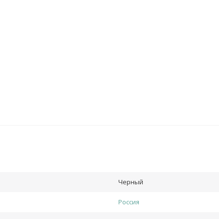
Черный
Россия