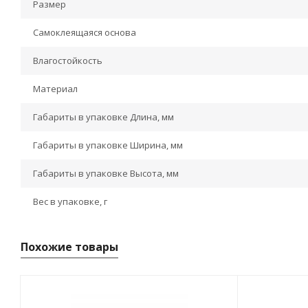
Размер
Самоклеящаяся основа
Влагостойкость
Материал
Габариты в упаковке Длина, мм
Габариты в упаковке Ширина, мм
Габариты в упаковке Высота, мм
Вес в упаковке, г
Похожие товары