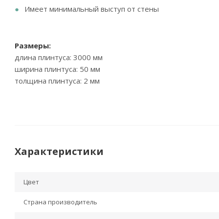
Имеет минимальный выступ от стены
Размеры:
длина плинтуса: 3000 мм
ширина плинтуса: 50 мм
толщина плинтуса: 2 мм
Характеристики
Цвет
Страна производитель