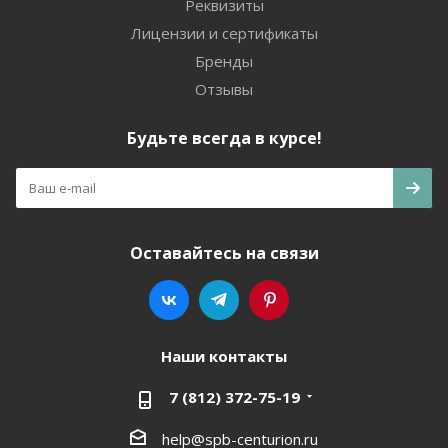
Реквизиты
Лицензии и сертификаты
Бренды
Отзывы
Будьте всегда в курсе!
Оставайтесь на связи
Наши контакты
7 (812) 372-75-19
help@spb-centurion.ru