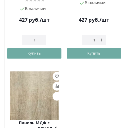
В наличии
В наличии
427
руб.
/шт
427
руб.
/шт
Купить
Купить
Панель МДФ с