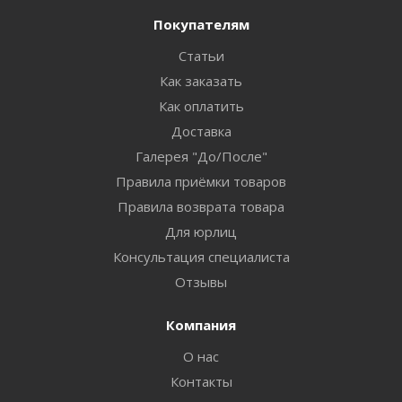
Покупателям
Статьи
Как заказать
Как оплатить
Доставка
Галерея "До/После"
Правила приёмки товаров
Правила возврата товара
Для юрлиц
Консультация специалиста
Отзывы
Компания
О нас
Контакты