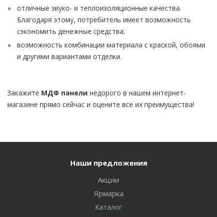
отличные звуко- и теплоизоляционные качества.
Благодаря этому, потребитель имеет возможность
сэкономить денежные средства;
возможность комбинации материала с краской, обоями
и другими вариантами отделки.
Закажите
МДФ панели
недорого в нашем интернет-
магазине прямо сейчас и оцените все их преимущества!
Наши предложения
Акции
Ярмарка
Каталог