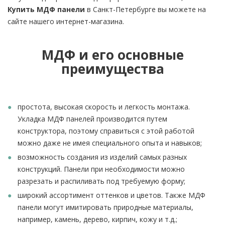
Купить МДФ панели
в Санкт-Петербурге вы можете на
сайте нашего интернет-магазина.
МДФ и его основные
преимущества
простота, высокая скорость и легкость монтажа.
Укладка МДФ панелей производится путем
конструктора, поэтому справиться с этой работой
можно даже не имея специального опыта и навыков;
возможность создания из изделий самых разных
конструкций. Панели при необходимости можно
разрезать и распиливать под требуемую форму;
широкий ассортимент оттенков и цветов. Также МДФ
панели могут имитировать природные материалы,
например, камень, дерево, кирпич, кожу и т.д.;