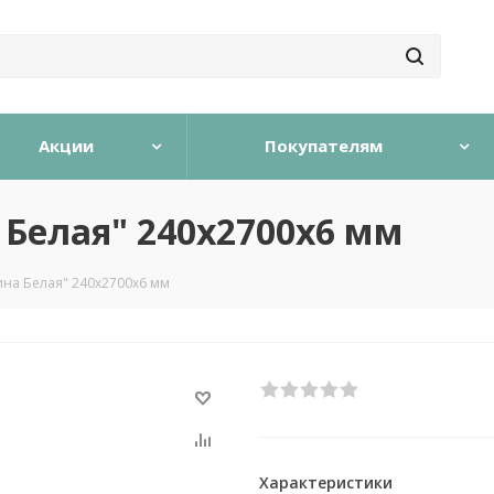
Акции
Покупателям
Белая" 240х2700х6 мм
на Белая" 240х2700х6 мм
Характеристики