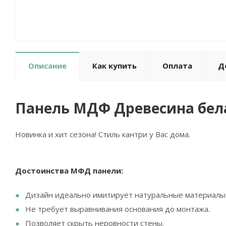
Описание
Как купить
Оплата
Д
Панель МДФ Древесина бела
Новинка и хит сезона! Стиль кантри у Вас дома.
Достоинства МФД панели:
Дизайн идеально имитирует натуральные материалы
Не требует выравнивания основания до монтажа.
Позволяет скрыть неровности стены.