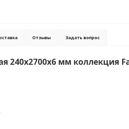
оставка
Отзывы
Задать вопрос
я 240х2700х6 мм коллекция Fa
.