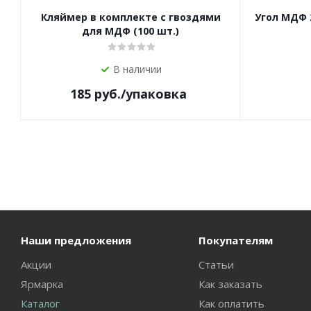
Кляймер в комплекте с гвоздями
Угол МДФ 
для МДФ (100 шт.)
В наличии
185
руб.
/упаковка
Наши предложения
Покупателям
Акции
Статьи
Ярмарка
Как заказать
Каталог
Как оплатить