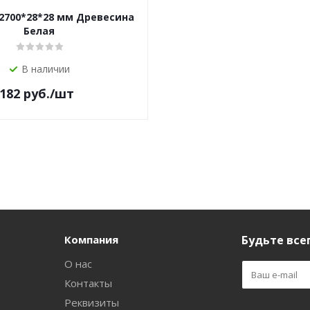
2700*28*28 мм Древесина
Белая
В наличии
182
руб.
/шт
Компания
Будьте всег
О нас
Контакты
Реквизиты