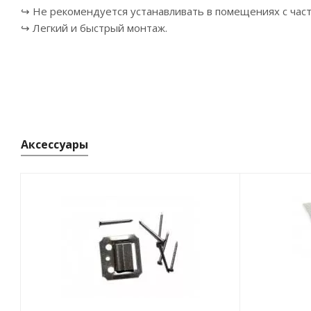
↪ Не рекомендуется устанавливать в помещениях с час
↪ Легкий и быстрый монтаж.
Аксессуары