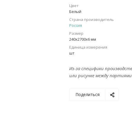
Цвет
Белый
Страна производитель
Россия
Размер
240х2700х6 мм
Единица измерения
шт
Из-за специфики производст
или рисунке между партиями
Поделиться