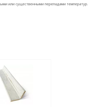
тыми или существенными перепадами температур.