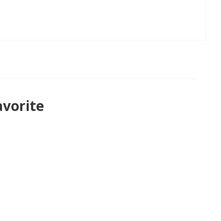
vorite