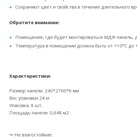
Сохраняют цвет и свойства в течение длительного вр
Обратите внимание:
Помещение, где будет монтироваться МДФ панель, д
Температура в помещении должна быть от +10°С до 
Характеристики:
Размер панели: 240*2700*6 мм
Вес упаковки 24 кг
Упаковка: 8 шт.
Площадь панели: 0,648 м2
↪ Не влагостойкие.