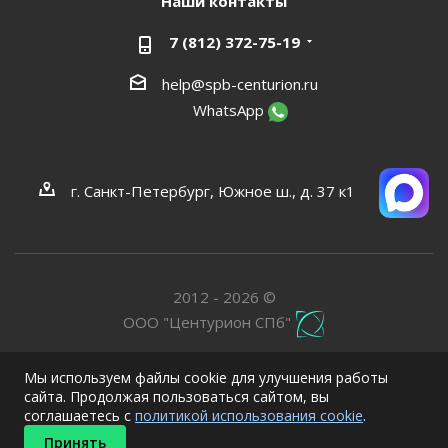
Наши контакты
7 (812) 372-75-19
help@spb-centurion.ru
WhatsApp
г. Санкт-Петербург, Южное ш., д. 37 к1
2012 - 2026 ©
ООО "Центурион СПб"
Мы используем файлы cookie для улучшения работы
сайта. Продолжая пользоваться сайтом, вы
соглашаетесь с
политикой использования cookie
.
Принять