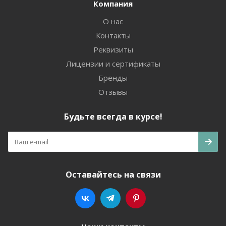
Компания
О нас
Контакты
Реквизиты
Лицензии и сертификаты
Бренды
Отзывы
Будьте всегда в курсе!
Оставайтесь на связи