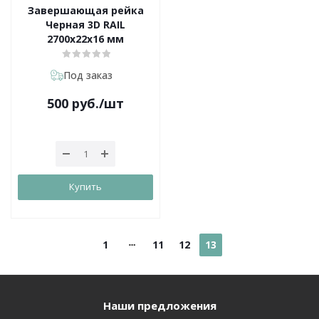
Завершающая рейка
Черная 3D RAIL
2700х22х16 мм
Под заказ
500
руб.
/шт
Купить
1
11
12
13
Наши предложения