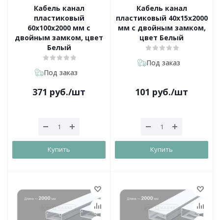
Кабель канал
Кабель канал
пластиковый
пластиковый 40х15х2000
60х100х2000 мм с
мм с двойным замком,
двойным замком, цвет
цвет Белый
Белый
Под заказ
Под заказ
371
руб.
/шт
101
руб.
/шт
Купить
Купить