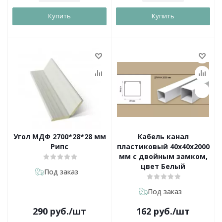
Купить
Купить
Угол МДФ 2700*28*28 мм
Кабель канал
Рипс
пластиковый 40х40х2000
мм с двойным замком,
цвет Белый
Под заказ
Под заказ
290
руб.
/шт
162
руб.
/шт