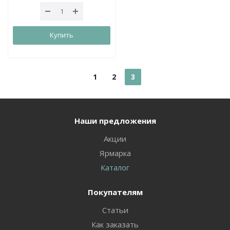
Купить
1
2
3
Наши предложения
Акции
Ярмарка
Каталог
Покупателям
Статьи
Как заказать