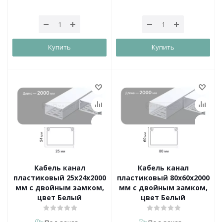
Купить
Купить
Кабель канал
Кабель канал
пластиковый 25х24х2000
пластиковый 80х60х2000
мм с двойным замком,
мм с двойным замком,
цвет Белый
цвет Белый