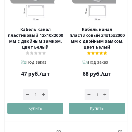
Кабель канал
Кабель канал
пластиковый 12х10х2000
пластиковый 24х15х2000
мм с двойным замком,
мм с двойным замком,
цвет Белый
цвет Белый
Под заказ
Под заказ
47
руб.
/шт
68
руб.
/шт
Купить
Купить