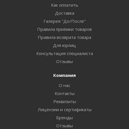
Как оплатить
Доставка
Галерея "До/После"
Правила приёмки товаров
Правила возврата товара
Для юрлиц
Консультация специалиста
Отзывы
Компания
О нас
Контакты
Реквизиты
Лицензии и сертификаты
Бренды
Отзывы