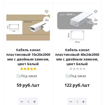
Кабель канал
Кабель канал
пластиковый 10х20х2000
пластиковый 40х24х2000
мм с двойным замком,
мм с двойным замком,
цвет Белый
цвет Белый
Под заказ
Под заказ
59
руб.
/шт
122
руб.
/шт