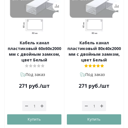
Кабель канал
Кабель канал
пластиковый 60х60х2000
пластиковый 80х40х2000
мм с двойным замком,
мм с двойным замком,
цвет Белый
цвет Белый
Под заказ
Под заказ
271
руб.
/шт
271
руб.
/шт
Купить
Купить