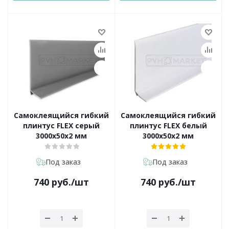
Самоклеящийся гибкий
Самоклеящийся гибкий
плинтус FLEX серый
плинтус FLEX белый
3000х50х2 мм
3000х50х2 мм
Под заказ
Под заказ
740
руб.
/шт
740
руб.
/шт