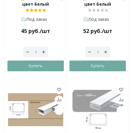
цвет Белый
цвет Белый
Под заказ
Под заказ
45
руб.
/шт
52
руб.
/шт
Купить
Купить