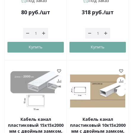
Под заказ
Под заказ
80
руб.
/шт
318
руб.
/шт
Купить
Купить
Кабель канал
Кабель канал
пластиковый 15х15х2000
пластиковый 10х15х2000
мм с двойным замком,
мм с двойным замком,