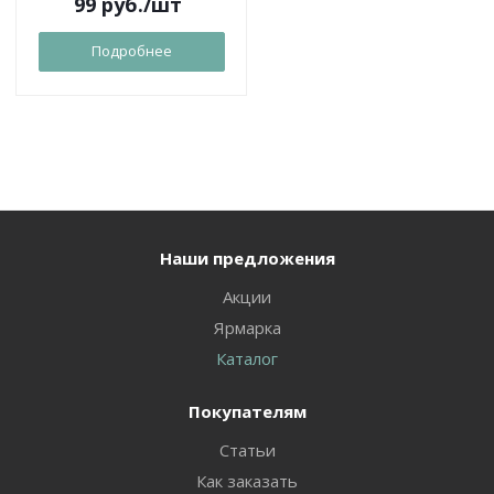
99
руб.
/шт
Подробнее
Наши предложения
Акции
Ярмарка
Каталог
Покупателям
Статьи
Как заказать