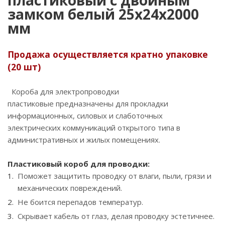
замком белый 25х24х2000
мм
Продажа осуществляется кратно упаковке
(20 шт)
Короба для электропроводки
пластиковые предназначены для прокладки
информационных, силовых и слаботочных
электрических коммуникаций открытого типа в
административных и жилых помещениях.
Пластиковый короб для проводки:
Поможет защитить проводку от влаги, пыли, грязи и
механических повреждений.
Не боится перепадов температур.
Скрывает кабель от глаз, делая проводку эстетичнее.