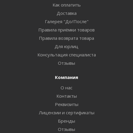
Как оплатить
Доставка
Галерея "До/После"
Правила приёмки товаров
Правила возврата товара
Для юрлиц
Консультация специалиста
Отзывы
Компания
О нас
Контакты
Реквизиты
Лицензии и сертификаты
Бренды
Отзывы