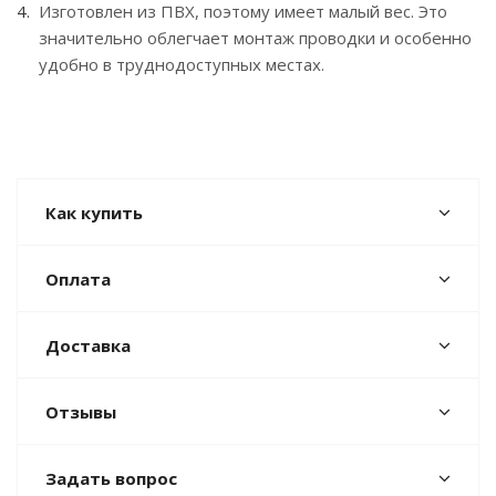
Изготовлен из ПВХ, поэтому имеет малый вес. Это
значительно облегчает монтаж проводки и особенно
удобно в труднодоступных местах.
Как купить
Оплата
Доставка
Отзывы
Задать вопрос