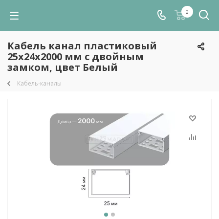
0
Кабель канал пластиковый
25х24х2000 мм с двойным
замком, цвет Белый
Кабель-каналы