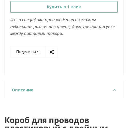
Купить в 1 клик
Из-за специфики производства возможны
небольшие различия в цвете, фактуре или рисунке
между партиями товара.
Поделиться
Описание
Короб для проводов
пластиковый с двойным