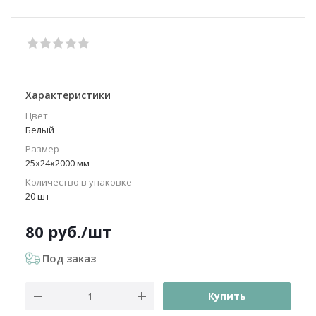
Характеристики
Цвет
Белый
Размер
25х24х2000 мм
Количество в упаковке
20 шт
80
руб.
/шт
Под заказ
Купить