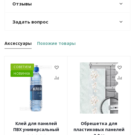
Отзывы
Задать вопрос
Аксессуары
Похожие товары
СОВЕТУЕМ
НОВИНКА
Клей для панелей
Обрешетка для
ПВХ универсальный
пластиковых панелей