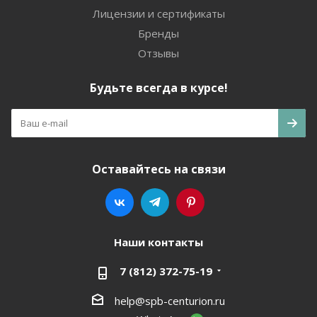
Лицензии и сертификаты
Бренды
Отзывы
Будьте всегда в курсе!
Оставайтесь на связи
Наши контакты
7 (812) 372-75-19
help@spb-centurion.ru