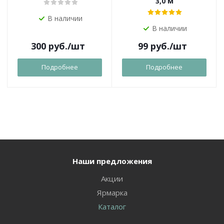
3,0 м
В наличии
В наличии
300
руб.
/шт
99
руб.
/шт
Подробнее
Подробнее
Наши предложения
Акции
Ярмарка
Каталог