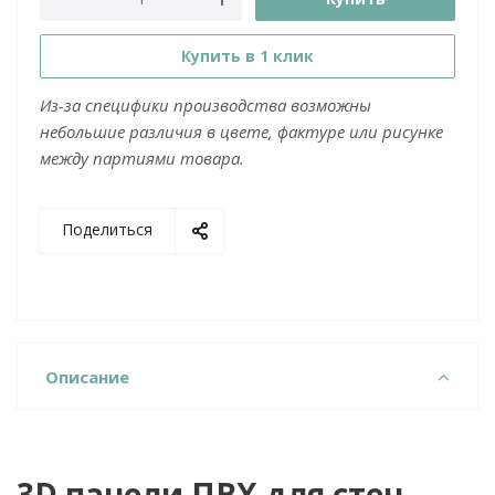
Купить в 1 клик
Из-за специфики производства возможны
небольшие различия в цвете, фактуре или рисунке
между партиями товара.
Поделиться
Описание
3D панели ПВХ для стен