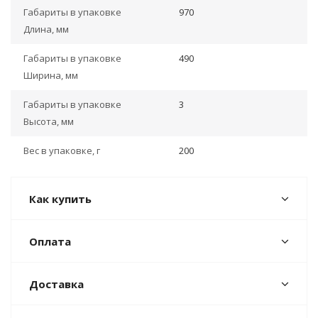
Габариты в упаковке
970
Длина, мм
Габариты в упаковке
490
Ширина, мм
Габариты в упаковке
3
Высота, мм
Вес в упаковке, г
200
Как купить
Оплата
Доставка