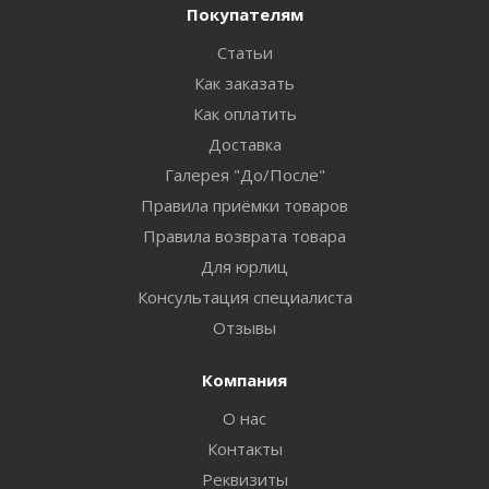
Покупателям
Статьи
Как заказать
Как оплатить
Доставка
Галерея "До/После"
Правила приёмки товаров
Правила возврата товара
Для юрлиц
Консультация специалиста
Отзывы
Компания
О нас
Контакты
Реквизиты