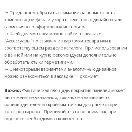
↪ Предлагаем обратить внимание на возможность
комплектации фона и узора в некоторых дизайнах для
гармоничного оформления интерьера.
↪ Клей для монтажа можно найти в закладке
"Аксессуары" по ссылкам из карточки товара или в
соответствующем разделе каталога. При использовании
в ванной или на кухне рекомендуем дополнительно
обработать стыки герметиками.
↪ С некоторыми вариантами аналогичных дизайнов
можно ознакомиться в закладке "Похожие".
Важно:
Фактическая площадь покрытия панелей может
быть меньше указанной, так как она указывается
производителем по крайним точкам для расчета при
транспортировке. Принимайте это во внимание при
подсчете необходимого количества.