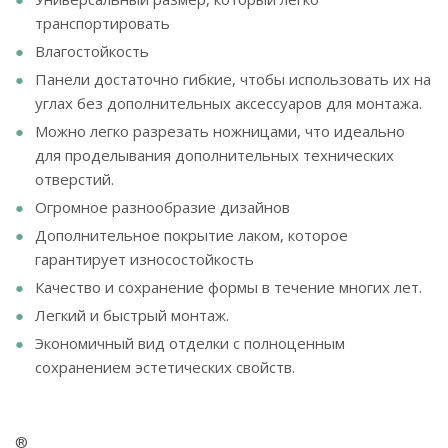
транспортировать
Влагостойкость
Панели достаточно гибкие, чтобы использовать их на
углах без дополнительных аксессуаров для монтажа.
Можно легко разрезать ножницами, что идеально
для проделывания дополнительных технических
отверстий.
Огромное разнообразие дизайнов
Дополнительное покрытие лаком, которое
гарантирует износостойкость
Качество и сохранение формы в течение многих лет.
Легкий и быстрый монтаж.
Экономичный вид отделки с полноценным
сохранением эстетических свойств.
®