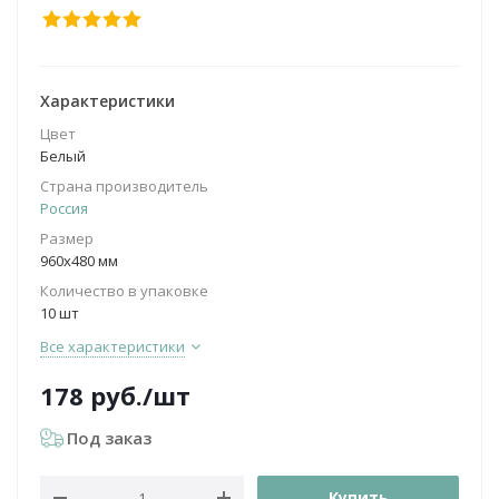
Характеристики
Цвет
Белый
Страна производитель
Россия
Размер
960x480 мм
Количество в упаковке
10 шт
Все характеристики
178
руб.
/шт
Под заказ
Купить