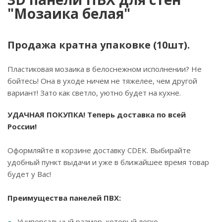
"Мозаика белая"
Продажа кратна упаковке (10шт).
Пластиковая мозаика в белоснежном исполнении? Не
бойтесь! Она в уходе ничем не тяжелее, чем другой
вариант! Зато как светло, уютно будет на кухне.
УДАЧНАЯ ПОКУПКА! Теперь доставка по всей
России!
Оформляйте в корзине доставку CDEK. Выбирайте
удобный пункт выдачи и уже в ближайшее время товар
будет у Вас!
Преимущества панелей ПВХ:
Универсальный размер, который легко