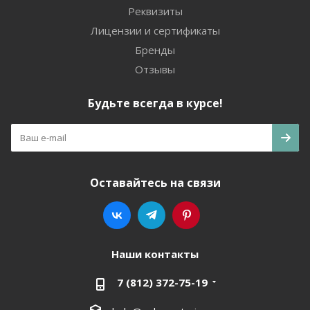
Реквизиты
Лицензии и сертификаты
Бренды
Отзывы
Будьте всегда в курсе!
Оставайтесь на связи
Наши контакты
7 (812) 372-75-19