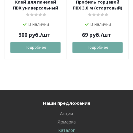
Клей для панелей
Профиль торцевой
ПВХ универсальный
ПВХ 3,0 м (стартовый)
В наличии
В наличии
300
руб.
/шт
69
руб.
/шт
Подробнее
Подробнее
Наши предложения
Акции
Ярмарка
Каталог