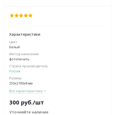
Характеристики
Цвет
Белый
Метод нанесения
фотопечать
Страна производитель
Россия
Размер
250х2700х8 мм
Все характеристики
300
руб.
/шт
Уточняйте наличие