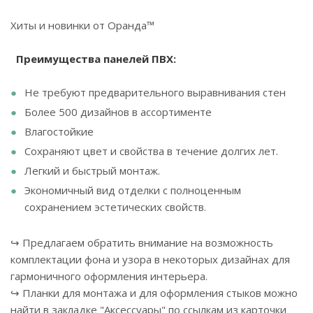
Хиты и новинки от Оранда™
Преимущества панелей ПВХ:
Не требуют предварительного выравнивания стен
Более 500 дизайнов в ассортименте
Влагостойкие
Сохраняют цвет и свойства в течение долгих лет.
Легкий и быстрый монтаж.
Экономичный вид отделки с полноценным
сохранением эстетических свойств.
↪ Предлагаем обратить внимание на возможность
комплектации фона и узора в некоторых дизайнах для
гармоничного оформления интерьера.
↪ Планки для монтажа и для оформления стыков можно
найти в закладке "Аксессуары" по ссылкам из карточки