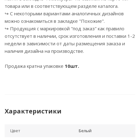
товара или в соответствующем разделе каталога.
↪ С некоторыми вариантами аналогичных дизайнов
можно ознакомиться в закладке "Похожие".
↪ Продукция с маркировкой "под заказ" как правило
отсутствует в наличии, срок изготовления и поставки 1-2
недели в зависимости от даты размещения заказа и
наличия дизайна на производстве.
Продажа кратна упаковке
10шт.
Характеристики
Цвет
Белый