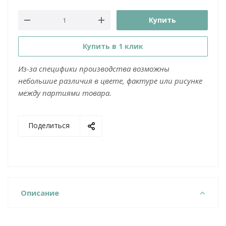
Купить
Купить в 1 клик
Из-за специфики производства возможны
небольшие различия в цвете, фактуре или рисунке
между партиями товара.
Поделиться
Описание