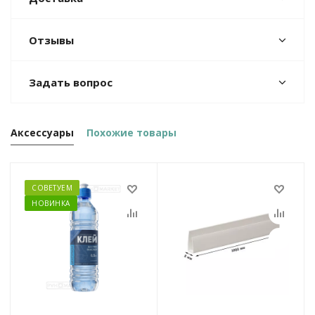
Отзывы
Задать вопрос
Аксессуары
Похожие товары
СОВЕТУЕМ
НОВИНКА