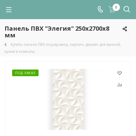
0
Панель ПВХ "Элегия" 250х2700х8
мм
Купить панели ПВХ под мрамор, кирпич, дерево для ванной,
кухни и комнаты
ПОД ЗАКАЗ