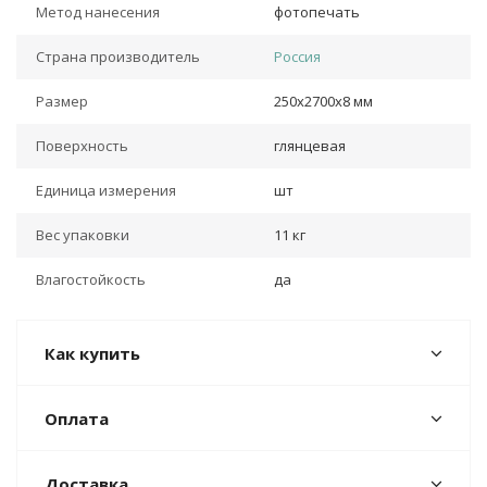
Метод нанесения
фотопечать
Страна производитель
Россия
Размер
250х2700х8 мм
Поверхность
глянцевая
Единица измерения
шт
Вес упаковки
11 кг
Влагостойкость
да
Как купить
Оплата
Доставка