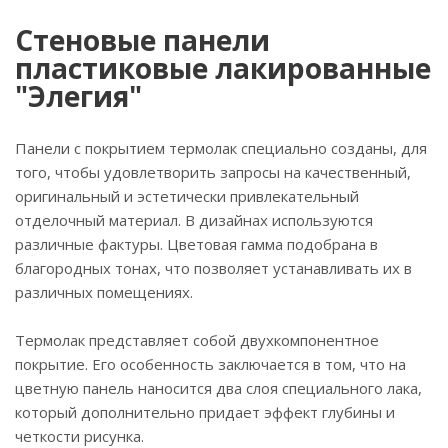
Стеновые панели
пластиковые лакированные
"Элегия"
Панели с покрытием термолак специально созданы, для
того, чтобы удовлетворить запросы на качественный,
оригинальный и эстетически привлекательный
отделочный материал. В дизайнах используются
различные фактуры. Цветовая гамма подобрана в
благородных тонах, что позволяет устанавливать их в
различных помещениях.
Термолак представляет собой двухкомпонентное
покрытие. Его особенность заключается в том, что на
цветную панель наносится два слоя специального лака,
который дополнительно придает эффект глубины и
четкости рисунка.