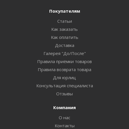
Покупателям
Статьи
Как заказать
Как оплатить
Доставка
Галерея "До/После"
Правила приёмки товаров
Правила возврата товара
Для юрлиц
Консультация специалиста
Отзывы
Компания
О нас
Контакты