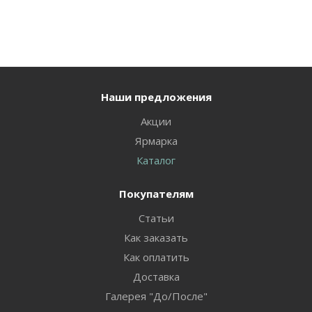
Наши предложения
Акции
Ярмарка
Каталог
Покупателям
Статьи
Как заказать
Как оплатить
Доставка
Галерея "До/После"