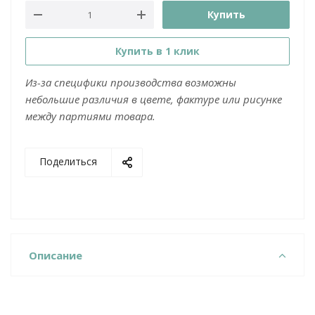
Купить
Купить в 1 клик
Из-за специфики производства возможны
небольшие различия в цвете, фактуре или рисунке
между партиями товара.
Поделиться
Описание