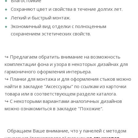
Влагостойкие
Сохраняют цвет и свойства в течение долгих лет.
Легкий и быстрый монтаж.
Экономичный вид отделки с полноценным
сохранением эстетических свойств.
↪ Предлагаем обратить внимание на возможность
комплектации фона и узора в некоторых дизайнах для
гармоничного оформления интерьера.
↪ Планки для монтажа и для оформления стыков можно
найти в закладке "Аксессуары" по ссылкам из карточки
товара или в соответствующем разделе каталога.
↪ С некоторыми вариантами аналогичных дизайнов
можно ознакомиться в закладке "Похожие".
Обращаем Ваше внимание, что у панелей с методом