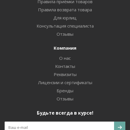
Правила приёмки товаров
Правила возврата товара
Для юрлиц
Консультация специалиста
Отзывы
Компания
О нас
Контакты
Реквизиты
Лицензии и сертификаты
Бренды
Отзывы
Будьте всегда в курсе!