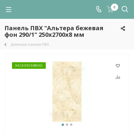
0
Панель ПВХ "Альтера бежевая
фон 290/1" 250х2700х8 мм
Длинные панели ПВХ
ЭКСКЛЮЗИВНО