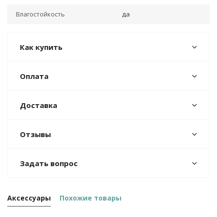
Влагостойкость
да
Как купить
Оплата
Доставка
Отзывы
Задать вопрос
Аксессуары
Похожие товары