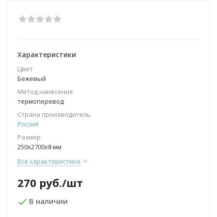
Характеристики
Цвет
Бежевый
Метод нанесения
термоперевод
Страна производитель
Россия
Размер
250х2700х8 мм
Все характеристики
270
руб.
/шт
В наличии