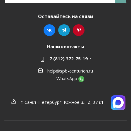
Оставайтесь на связи
Наши контакты
7 (812) 372-75-19
help@spb-centurion.ru
WhatsApp
г. Санкт-Петербург, Южное ш., д. 37 к1