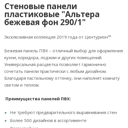
Стеновые панели
пластиковые "Альтера
бежевая фон 290/1"
Эксклюзивная коллекция 2019 года от Центурион™
Бежевая панель ПВХ – отличный выбор для оформления
кухни, коридора, лоджии и других помещений.
Универсальная расцветка позволяет гармонично
сочетать панели практически с любым дизайном.
Благодаря пастельному оттенку, они наполнят комнату
светом и теплом.
Преимущества панелей ПВХ:
Не требуют предварительного выравнивания стен
Более 500 дизайнов в ассортименте