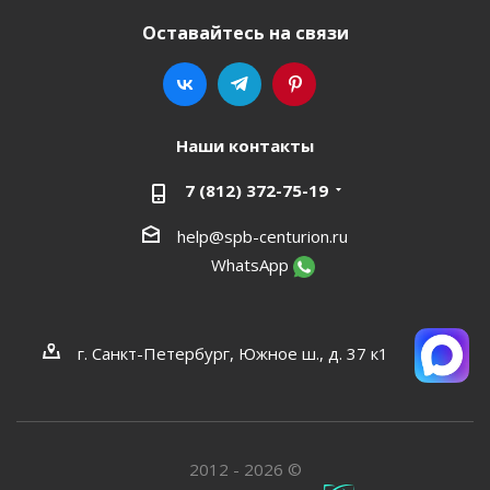
Оставайтесь на связи
Наши контакты
7 (812) 372-75-19
help@spb-centurion.ru
WhatsApp
г. Санкт-Петербург, Южное ш., д. 37 к1
2012 - 2026 ©