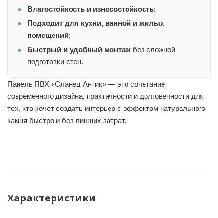
Влагостойкость и износостойкость
;
Подходит для кухни, ванной и жилых
помещений
;
Быстрый и удобный монтаж
без сложной
подготовки стен.
Панель ПВХ «Сланец Антик» — это сочетание
современного дизайна, практичности и долговечности для
тех, кто хочет создать интерьер с эффектом натурального
камня быстро и без лишних затрат.
Характеристики