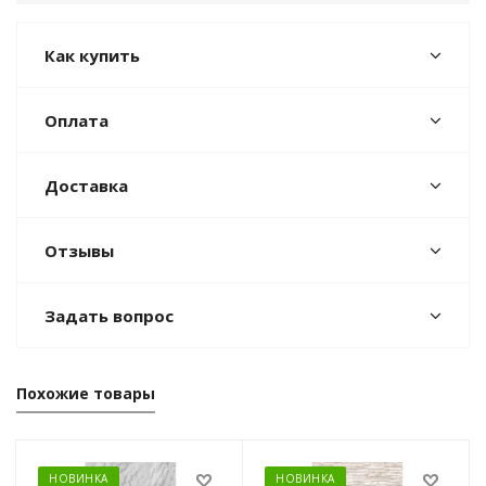
Как купить
Оплата
Доставка
Отзывы
Задать вопрос
Похожие товары
НОВИНКА
НОВИНКА