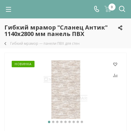
0
Гибкий мрамор "Сланец Антик"
1140х2800 мм панель ПВХ
Гибкий мрамор — панели ПВХ для стен
НОВИНКА