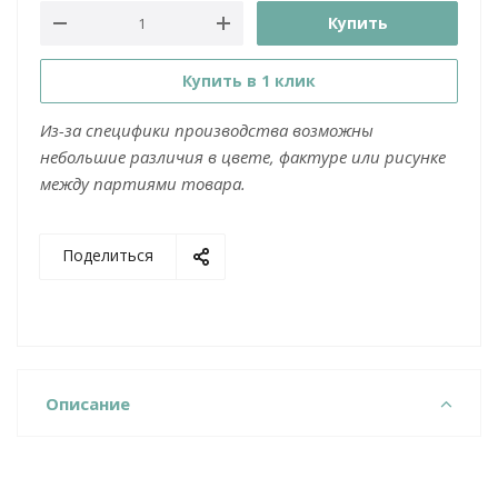
Купить
Купить в 1 клик
Из-за специфики производства возможны
небольшие различия в цвете, фактуре или рисунке
между партиями товара.
Поделиться
Описание