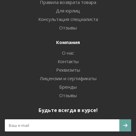
Правила возврата товара
Для юрлиц
Консультация специалиста
Отзывы
Компания
О нас
Контакты
Реквизиты
Лицензии и сертификаты
Бренды
Отзывы
Будьте всегда в курсе!