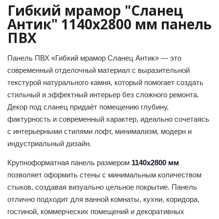
Гибкий мрамор "Сланец
Антик" 1140х2800 мм панель
ПВХ
Панель ПВХ «Гибкий мрамор Сланец Антик» — это
современный отделочный материал с выразительной
текстурой натурального камня, который помогает создать
стильный и эффектный интерьер без сложного ремонта.
Декор под сланец придаёт помещению глубину,
фактурность и современный характер, идеально сочетаясь
с интерьерными стилями лофт, минимализм, модерн и
индустриальный дизайн.
Крупноформатная панель размером
1140х2800 мм
позволяет оформить стены с минимальным количеством
стыков, создавая визуально цельное покрытие. Панель
отлично подходит для ванной комнаты, кухни, коридора,
гостиной, коммерческих помещений и декоративных