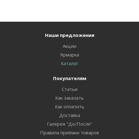
Наши предложения
Акции
Ярмарка
Каталог
Покупателям
Статьи
Как заказать
Как оплатить
Доставка
Галерея "До/После"
Правила приёмки товаров