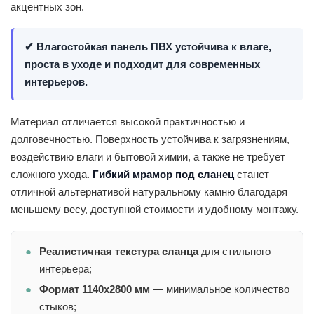
акцентных зон.
✔ Влагостойкая панель ПВХ устойчива к влаге,
проста в уходе и подходит для современных
интерьеров.
Материал отличается высокой практичностью и
долговечностью. Поверхность устойчива к загрязнениям,
воздействию влаги и бытовой химии, а также не требует
сложного ухода.
Гибкий мрамор под сланец
станет
отличной альтернативой натуральному камню благодаря
меньшему весу, доступной стоимости и удобному монтажу.
Реалистичная текстура сланца
для стильного
интерьера;
Формат 1140х2800 мм
— минимальное количество
стыков;