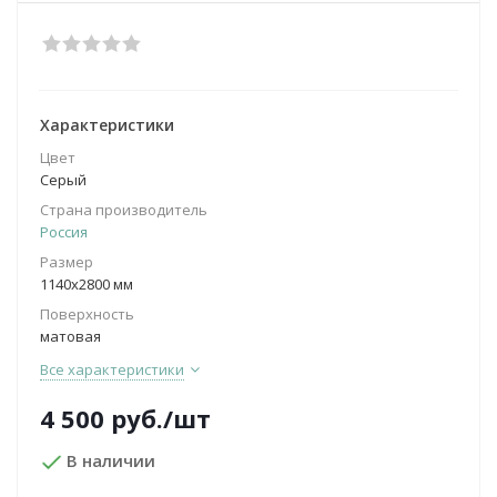
Характеристики
Цвет
Серый
Страна производитель
Россия
Размер
1140х2800 мм
Поверхность
матовая
Все характеристики
4 500
руб.
/шт
В наличии