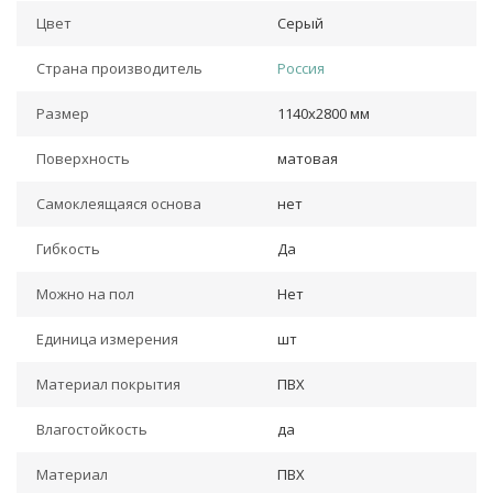
Цвет
Серый
Страна производитель
Россия
Размер
1140х2800 мм
Поверхность
матовая
Самоклеящаяся основа
нет
Гибкость
Да
Можно на пол
Нет
Единица измерения
шт
Материал покрытия
ПВХ
Влагостойкость
да
Материал
ПВХ