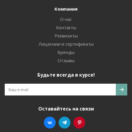
Компания
О нас
Контакты
Реквизиты
Лицензии и сертификаты
Бренды
Отзывы
Будьте всегда в курсе!
Оставайтесь на связи