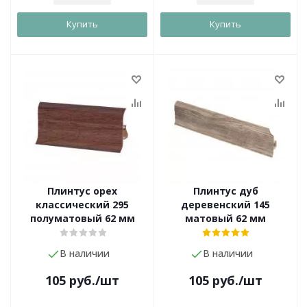
Купить
Купить
Плинтус орех
Плинтус дуб
классический 295
деревенский 145
полуматовый 62 мм
матовый 62 мм
В наличии
В наличии
105
руб.
/шт
105
руб.
/шт