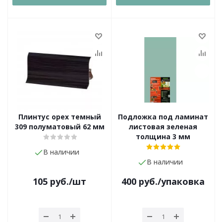
Плинтус орех темный
Подложка под ламинат
309 полуматовый 62 мм
листовая зеленая
толщина 3 мм
В наличии
В наличии
105
руб.
/шт
400
руб.
/упаковка