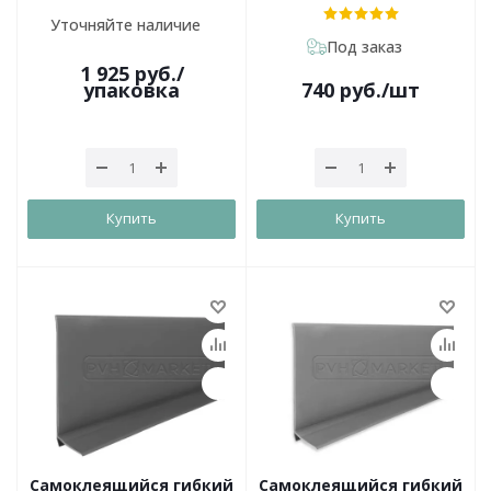
Уточняйте наличие
Под заказ
1 925
руб.
/
упаковка
740
руб.
/шт
Купить
Купить
Самоклеящийся гибкий
Самоклеящийся гибкий