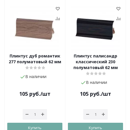
Плинтус дуб романтик
Плинтус палисандр
277 полуматовый 62 мм
классический 230
полуматовый 62 мм
В наличии
В наличии
105
руб.
/шт
105
руб.
/шт
Купить
Купить