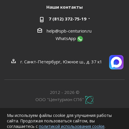
Наши контакты
7 (812) 372-75-19
help@spb-centurion.ru
WhatsApp
г. Санкт-Петербург, Южное ш., д. 37 к1
2012 - 2026 ©
ООО "Центурион СПб"
Мы используем файлы cookie для улучшения работы
сайта. Продолжая пользоваться сайтом, вы
соглашаетесь с
политикой использования cookie
.