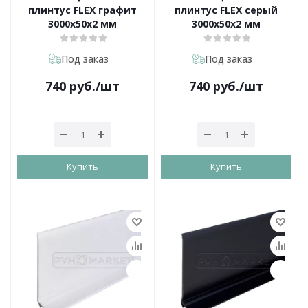
плинтус FLEX графит
плинтус FLEX серый
3000х50х2 мм
3000х50х2 мм
Под заказ
Под заказ
740
руб.
/шт
740
руб.
/шт
Купить
Купить