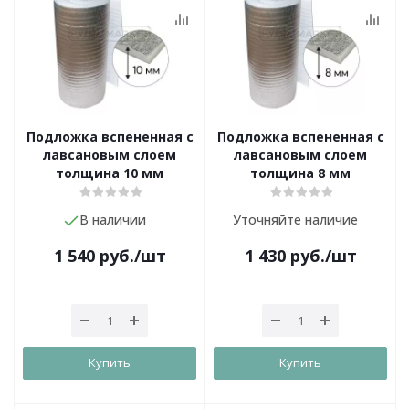
Подложка вспененная с
Подложка вспененная с
лавсановым слоем
лавсановым слоем
толщина 10 мм
толщина 8 мм
В наличии
Уточняйте наличие
1 540
руб.
/шт
1 430
руб.
/шт
Купить
Купить