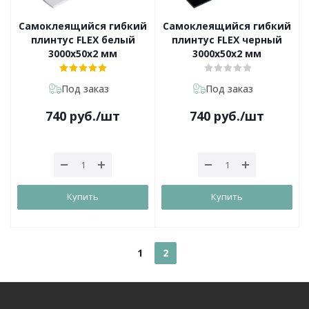
Самоклеящийся гибкий
Самоклеящийся гибкий
плинтус FLEX белый
плинтус FLEX черный
3000х50х2 мм
3000х50х2 мм
Под заказ
Под заказ
740
руб.
/шт
740
руб.
/шт
Купить
Купить
1
2