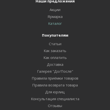
Наши предложения
Акции
Ярмарка
Каталог
Покупателям
Статьи
Как заказать
Как оплатить
Доставка
Галерея "До/После"
Правила приёмки товаров
Правила возврата товара
Для юрлиц
Консультация специалиста
Отзывы