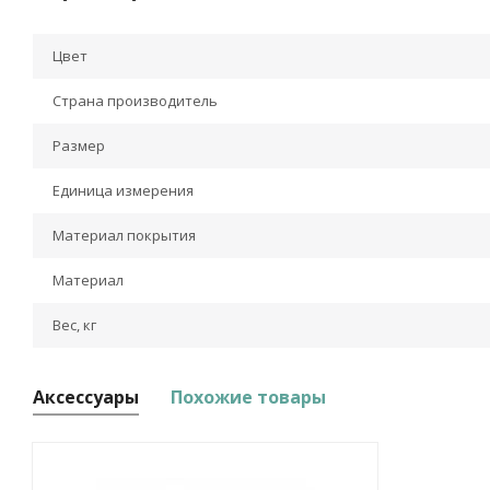
Цвет
Страна производитель
Размер
Единица измерения
Материал покрытия
Материал
Вес, кг
Аксессуары
Похожие товары