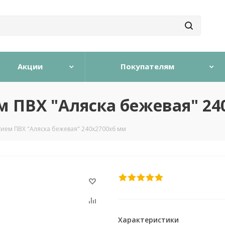
Акции
Покупателям
 ПВХ "Аляска бежевая" 24
ием ПВХ "Аляска бежевая" 240х2700х6 мм
Характеристики