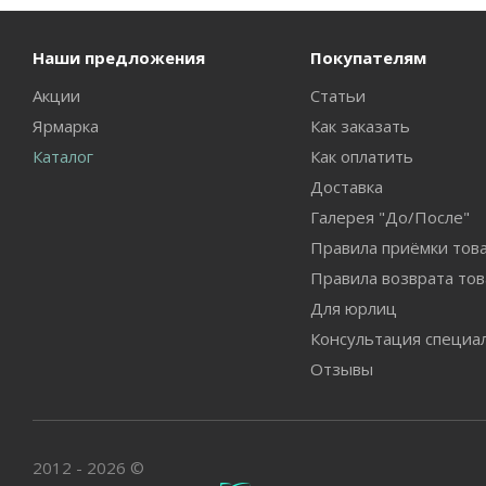
Наши предложения
Покупателям
Акции
Статьи
Ярмарка
Как заказать
Каталог
Как оплатить
Доставка
Галерея "До/После"
Правила приёмки тов
Правила возврата тов
Для юрлиц
Консультация специа
Отзывы
2012 - 2026 ©