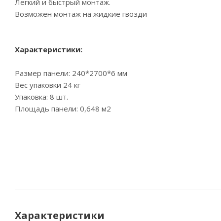
Легкий и быстрый монтаж.
Возможен монтаж на жидкие гвозди
Характеристики:
Размер панели: 240*2700*6 мм
Вес упаковки 24 кг
Упаковка: 8 шт.
Площадь панели: 0,648 м2
Характеристики