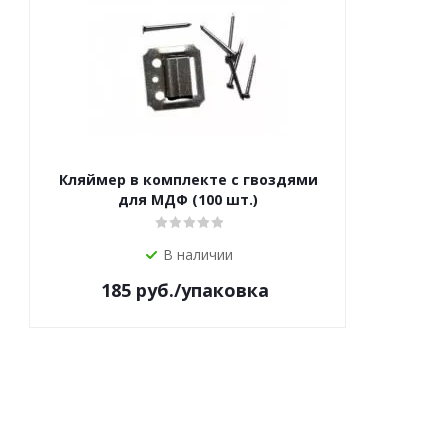
Кляймер в комплекте с гвоздями
для МДФ (100 шт.)
В наличии
185
руб.
/упаковка