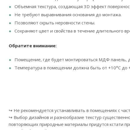
Объемная текстура, создающая 3D эффект поверхнос
Не требуют выравнивания основания до монтажа.
Позволяют скрыть неровности стены.
Сохраняют цвет и свойства в течение длительного вр
Обратите внимание:
Помещение, где будет монтироваться МДФ панель, д
Температура в помещении должна быть от +10°С до 
↪ Не рекомендуется устанавливать в помещениях с час
↪ Выбор дизайнов и разнообразие текстур существенно
повторяющих природные материалы придутся кстати при