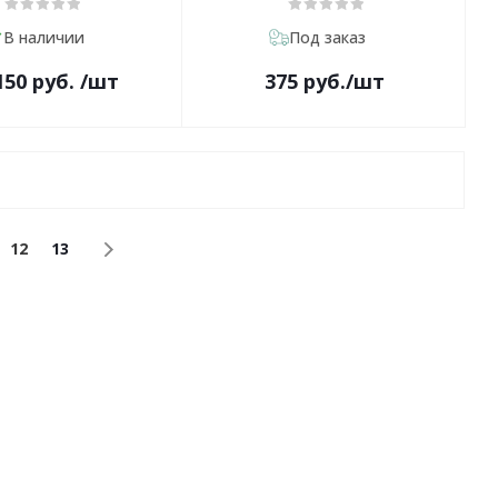
В наличии
Под заказ
150 руб.
/шт
375
руб.
/шт
12
13