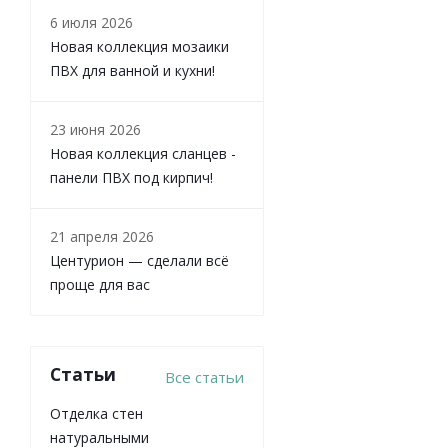
6 июля 2026
Новая коллекция мозаики
ПВХ для ванной и кухни!
23 июня 2026
Новая коллекция сланцев -
панели ПВХ под кирпич!
21 апреля 2026
Центурион — сделали всё
проще для вас
Статьи
Все статьи
Отделка стен
натуральными