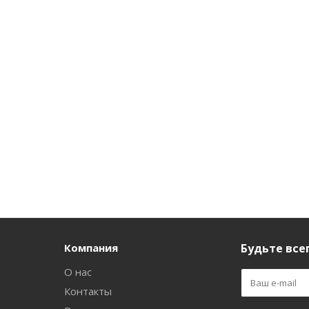
Компания
Будьте всег
О нас
Контакты