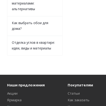
материалами:
альтернативы
Как выбрать обои для
дома?
Отделка углов в квартире:
идеи, виды и материалы
Наши предложения
Покупателям
Акции
Статьи
Ярмарка
Как заказать