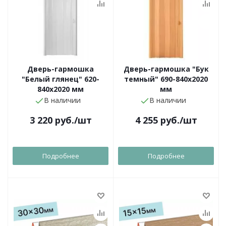
Дверь-гармошка
Дверь-гармошка "Бук
"Белый глянец" 620-
темный" 690-840х2020
840х2020 мм
мм
В наличии
В наличии
3 220
руб.
/шт
4 255
руб.
/шт
Подробнее
Подробнее