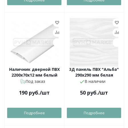
Наличник дверной ПВХ
3Д панель ПВХ "Альба"
2200х70х12 мм белый
290х290 мм белая
Под заказ
В наличии
190
руб.
/шт
50
руб.
/шт
Подробнее
Подробнее