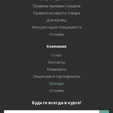
Правила приёмки товаров
Правила возврата товара
Для юрлиц
Консультация специалиста
Отзывы
Компания
О нас
Контакты
Реквизиты
Лицензии и сертификаты
Бренды
Отзывы
Будьте всегда в курсе!