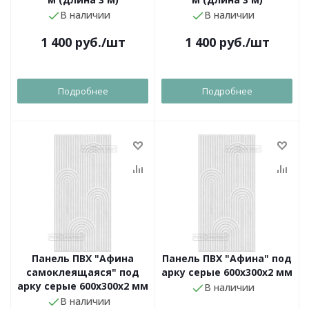
В наличии
В наличии
1 400
руб.
/шт
1 400
руб.
/шт
Подробнее
Подробнее
Панель ПВХ "Афина
Панель ПВХ "Афина" под
самоклеящаяся" под
арку серые 600х300х2 мм
арку серые 600х300х2 мм
В наличии
В наличии