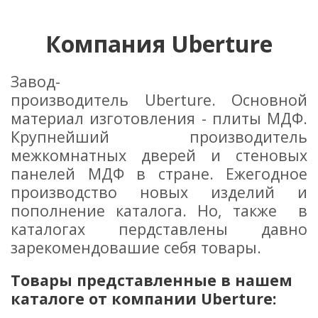
Компания Uberture
Завод-
производитель Uberture. Основной
материал изготовления - плиты МДФ.
Крупнейший производитель
межкомнатных дверей и стеновых
панелей МДФ в стране. Ежегодное
производство новых изделий и
пополнение каталога. Но, также в
каталогах пердставлены давно
зарекомендовашие себя товары.
Товары представленные в нашем
каталоге от компании Uberture: