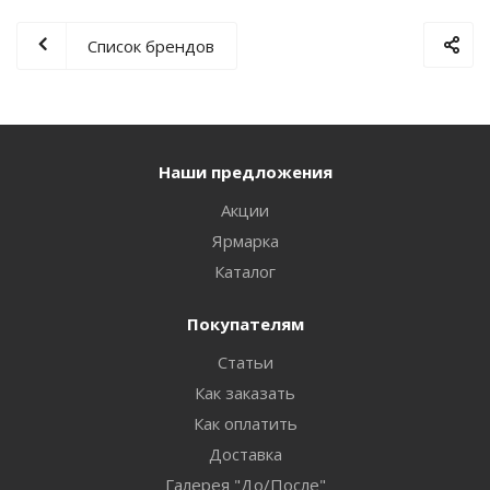
Список брендов
Наши предложения
Акции
Ярмарка
Каталог
Покупателям
Статьи
Как заказать
Как оплатить
Доставка
Галерея "До/После"