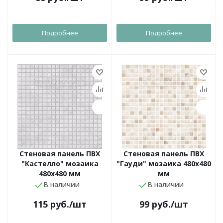
Подробнее
Подробнее
Стеновая панель ПВХ
Стеновая панель ПВХ
"Кастелло" мозаика
"Гауди" мозаика 480х480
480х480 мм
мм
В наличии
В наличии
115
руб.
/шт
99
руб.
/шт