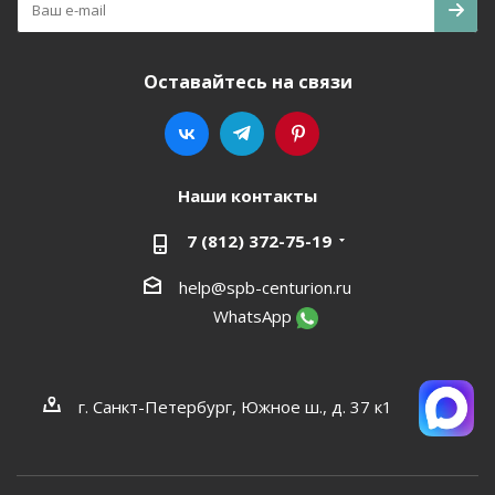
Оставайтесь на связи
Наши контакты
7 (812) 372-75-19
help@spb-centurion.ru
WhatsApp
г. Санкт-Петербург, Южное ш., д. 37 к1