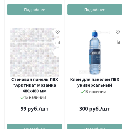
Подробнее
Подробнее
Стеновая панель ПВХ
Клей для панелей ПВХ
"Арктика" мозаика
универсальный
480х480 мм
В наличии
В наличии
99
руб.
/шт
300
руб.
/шт
Подробнее
Подробнее