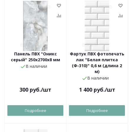
Панель ПВХ "Оникс
Фартук ПВХ фотопечать
серый" 250х2700х8 мм
лак "Белая плитка
(Ф-310)" 0,6 м (длина 2
В наличии
м)
В наличии
300
руб.
/шт
1 400
руб.
/шт
Подробнее
Подробнее