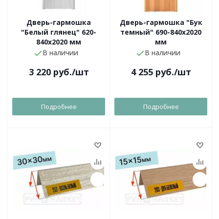
Дверь-гармошка
Дверь-гармошка "Бук
"Белый глянец" 620-
темный" 690-840х2020
840х2020 мм
мм
В наличии
В наличии
3 220
руб.
/шт
4 255
руб.
/шт
Подробнее
Подробнее