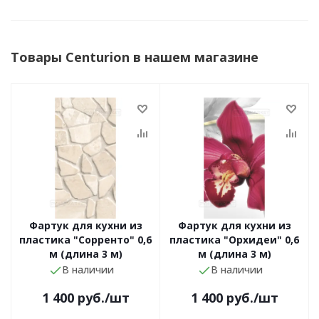
Товары Centurion в нашем магазине
Фартук для кухни из
Фартук для кухни из
пластика "Сорренто" 0,6
пластика "Орхидеи" 0,6
м (длина 3 м)
м (длина 3 м)
В наличии
В наличии
1 400
руб.
/шт
1 400
руб.
/шт