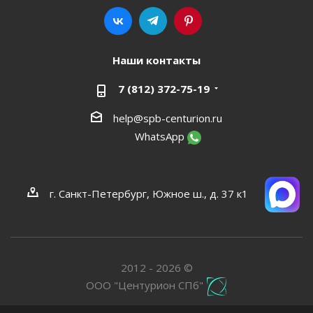
Наши контакты
7 (812) 372-75-19
help@spb-centurion.ru
WhatsApp
г. Санкт-Петербург, Южное ш., д. 37 к1
2012 - 2026 ©
ООО "Центурион СПб"