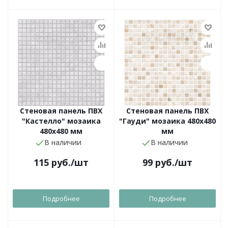
Стеновая панель ПВХ
Стеновая панель ПВХ
"Кастелло" мозаика
"Гауди" мозаика 480х480
480х480 мм
мм
В наличии
В наличии
115
руб.
/шт
99
руб.
/шт
Подробнее
Подробнее