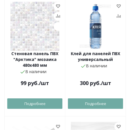
Стеновая панель ПВХ
Клей для панелей ПВХ
"Арктика" мозаика
универсальный
480х480 мм
В наличии
В наличии
99
руб.
/шт
300
руб.
/шт
Подробнее
Подробнее