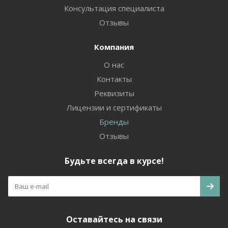
Консультация специалиста
Отзывы
Компания
О нас
Контакты
Реквизиты
Лицензии и сертификаты
Бренды
Отзывы
Будьте всегда в курсе!
Оставайтесь на связи