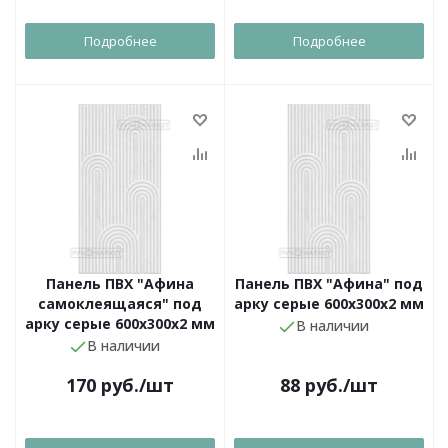
Подробнее
Подробнее
Панель ПВХ "Афина
Панель ПВХ "Афина" под
самоклеящаяся" под
арку серые 600х300х2 мм
арку серые 600х300х2 мм
В наличии
В наличии
170
руб.
/шт
88
руб.
/шт