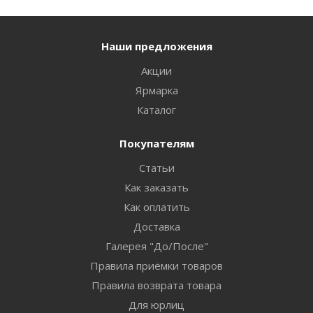
Наши предложения
Акции
Ярмарка
Каталог
Покупателям
Статьи
Как заказать
Как оплатить
Доставка
Галерея "До/После"
Правила приёмки товаров
Правила возврата товара
Для юрлиц