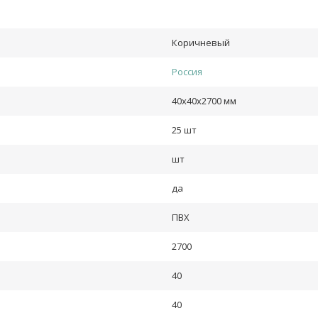
Коричневый
Россия
40х40х2700 мм
25 шт
шт
да
ПВХ
2700
40
40