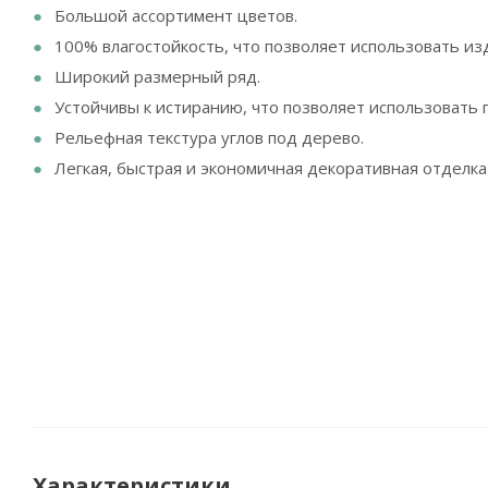
Большой ассортимент цветов.
100% влагостойкость, что позволяет использовать изд
Широкий размерный ряд.
Устойчивы к истиранию, что позволяет использовать
Рельефная текстура углов под дерево.
Легкая, быстрая и экономичная декоративная отделка 
Характеристики