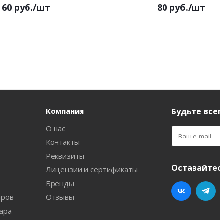
60
руб.
/шт
80
руб.
/шт
Компания
Будьте всег
О нас
Контакты
Реквизиты
Оставайтес
Лицензии и сертификаты
Бренды
аров
Отзывы
ара