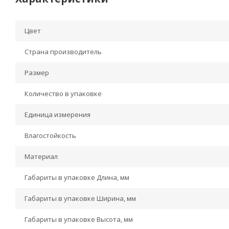
Цвет
Страна производитель
Размер
Количество в упаковке
Единица измерения
Влагостойкость
Материал
Габариты в упаковке Длина, мм
Габариты в упаковке Ширина, мм
Габариты в упаковке Высота, мм