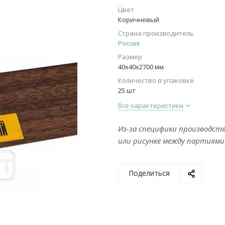
Цвет
Коричневый
Страна производитель
Россия
Размер
40х40х2700 мм
Количество в упаковке
25 шт
Все характеристики
Из-за специфики производст
или рисунке между партиями
Поделиться