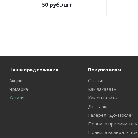
50
руб.
/шт
Наши предложения
Покупателям
Акции
Статьи
Ярмарка
Как заказать
Каталог
Как оплатить
Доставка
Галерея "До/После"
Правила приёмки тов
Правила возврата тов