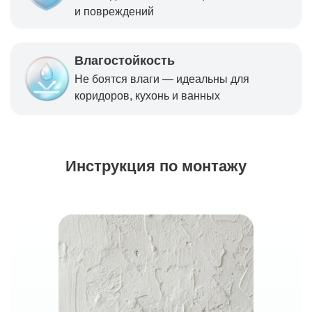
и повреждений
Влагостойкость
Не боятся влаги — идеальны для
коридоров, кухонь и ванных
Инструкция по монтажу