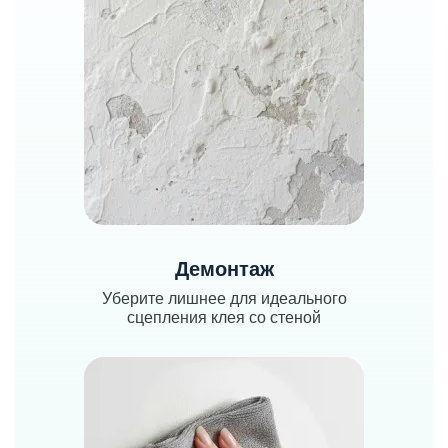
Демонтаж
Уберите лишнее для идеального
сцепления клея со стеной