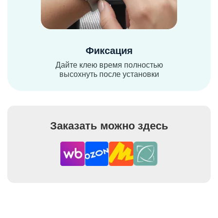
Фиксация
Дайте клею время полностью
высохнуть после установки
Заказать можно здесь