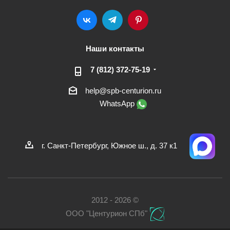
Наши контакты
7 (812) 372-75-19
help@spb-centurion.ru
WhatsApp
г. Санкт-Петербург, Южное ш., д. 37 к1
2012 - 2026 ©
ООО "Центурион СПб"