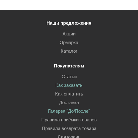
Наши предложения
Акции
Ярмарка
Каталог
Покупателям
Статьи
Как заказать
Как оплатить
Доставка
Галерея "До/После"
Правила приёмки товаров
Правила возврата товара
Для юрлиц