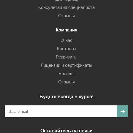
Консультация специалиста
Отзывы
Компания
О нас
Контакты
Реквизиты
Лицензии и сертификаты
Бренды
Отзывы
Будьте всегда в курсе!
Оставайтесь на связи