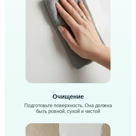
Очищение
Подготовьте поверхность. Она должна
быть ровной, сухой и чистой