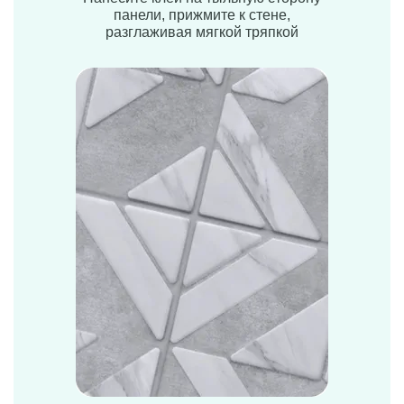
панели, прижмите к стене,
разглаживая мягкой тряпкой