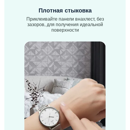
Плотная стыковка
Приклеивайте панели внахлест, без
зазоров, для получения идеальной
поверхности