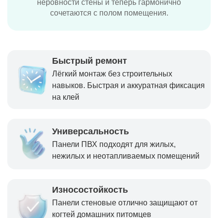
неровности стены и теперь гармонично
сочетаются с полом помещения.
Быстрый ремонт
Лёгкий монтаж без строительных
навыков. Быстрая и аккуратная фиксация
на клей
Универсальность
Панели ПВХ подходят для жилых,
нежилых и неотапливаемых помещений
Износостойкость
Панели стеновые отлично защищают от
когтей домашних питомцев