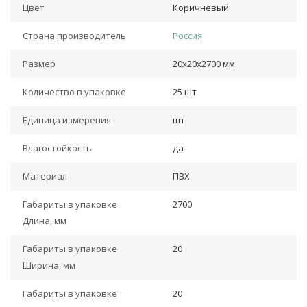
Цвет
Коричневый
Страна производитель
Россия
Размер
20х20х2700 мм
Количество в упаковке
25 шт
Единица измерения
шт
Влагостойкость
да
Материал
ПВХ
Габариты в упаковке
2700
Длина, мм
Габариты в упаковке
20
Ширина, мм
Габариты в упаковке
20