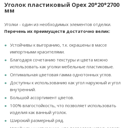
Уголок пластиковый Орех 20*20*2700
мм
Уголки - один из необходимых элементов отделки.
Перечень их преимуществ достаточно велик:
Устойчивы к выгоранию, т.к. окрашены в массе
импортными красителями.
Благодаря сочетанию текстуры и цвета можно
использовать как уголки мебельные пластиковые.
Оптимальная цветовая гамма однотонных углов.
Доступны к использованию как угол наружный и угол
внутренний.
Большой ассортимент цветов.
100% влагостойкость, что позволяет использовать
изделия как ванный уголок.
Широкий размерный ряд.