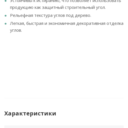
Устойчивы к истиранию, что позволяет использовать
продукцию как защитный строительный угол.
Рельефная текстура углов под дерево.
Легкая, быстрая и экономичная декоративная отделка
углов.
Характеристики