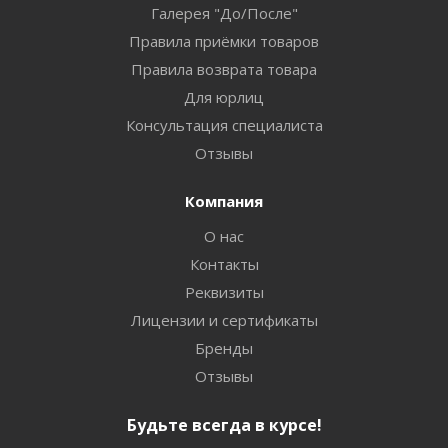
Галерея "До/После"
Правила приёмки товаров
Правила возврата товара
Для юрлиц
Консультация специалиста
Отзывы
Компания
О нас
Контакты
Реквизиты
Лицензии и сертификаты
Бренды
Отзывы
Будьте всегда в курсе!