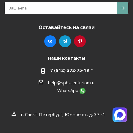
Оставайтесь на связи
Наши контакты
7 (812) 372-75-19
help@spb-centurion.ru
WhatsApp
г. Санкт-Петербург, Южное ш., д. 37 к1