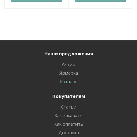
Наши предложения
Акции
Ярмарка
Каталог
Покупателям
Статьи
Как заказать
Как оплатить
Доставка