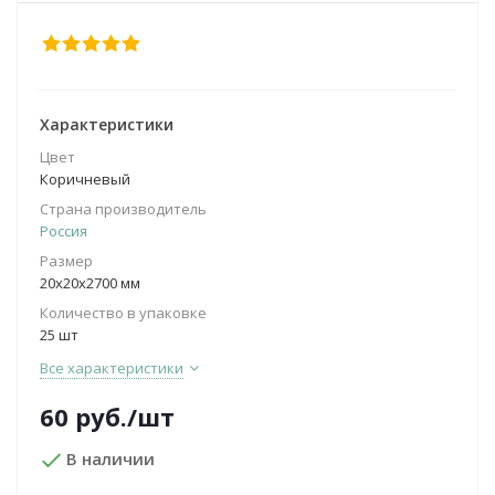
Характеристики
Цвет
Коричневый
Страна производитель
Россия
Размер
20х20х2700 мм
Количество в упаковке
25 шт
Все характеристики
60
руб.
/шт
В наличии