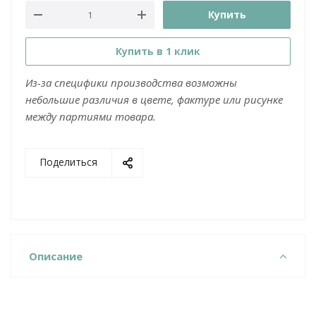
Купить
Купить в 1 клик
Из-за специфики производства возможны
небольшие различия в цвете, фактуре или рисунке
между партиями товара.
Поделиться
Описание