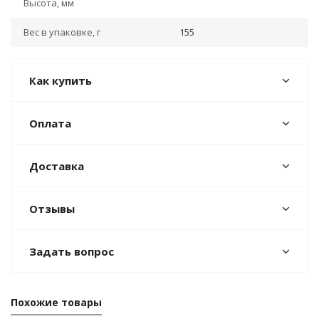
Высота, мм
Вес в упаковке, г
155
Как купить
Оплата
Доставка
Отзывы
Задать вопрос
Похожие товары