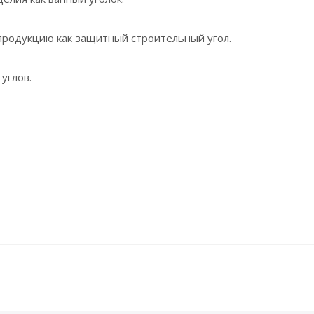
 продукцию как защитный строительный угол.
углов.