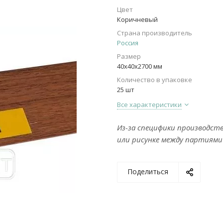
Цвет
Коричневый
Страна производитель
Россия
Размер
40х40х2700 мм
Количество в упаковке
25 шт
Все характеристики
Из-за специфики производст
или рисунке между партиями
Поделиться