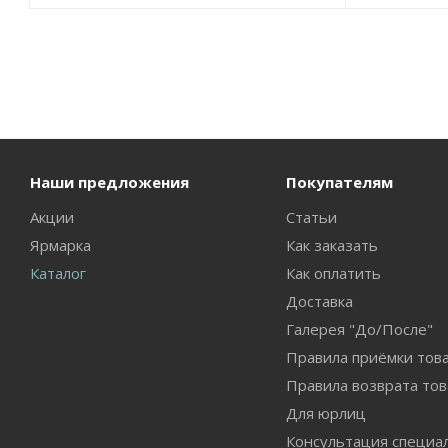
Наши предложения
Покупателям
Акции
Статьи
Ярмарка
Как заказать
Каталог
Как оплатить
Доставка
Галерея "До/После"
Правила приёмки тов
Правила возврата тов
Для юрлиц
Консультация специа