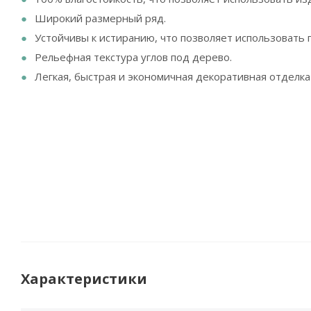
Широкий размерный ряд.
Устойчивы к истиранию, что позволяет использовать
Рельефная текстура углов под дерево.
Легкая, быстрая и экономичная декоративная отделка 
Характеристики