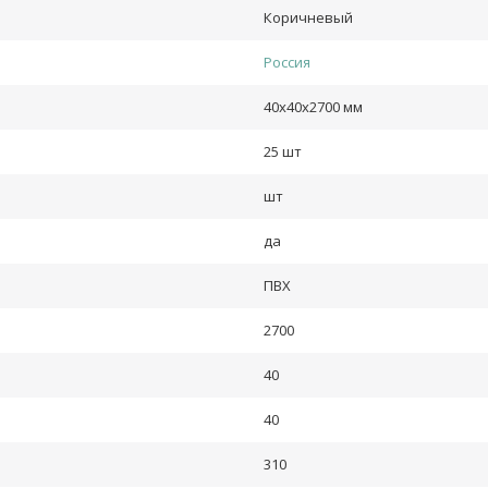
Коричневый
Россия
40х40х2700 мм
25 шт
шт
да
ПВХ
2700
40
40
310