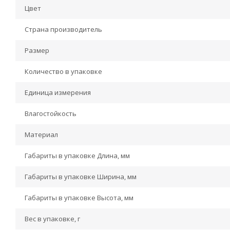
Цвет
Страна производитель
Размер
Количество в упаковке
Единица измерения
Влагостойкость
Материал
Габариты в упаковке Длина, мм
Габариты в упаковке Ширина, мм
Габариты в упаковке Высота, мм
Вес в упаковке, г