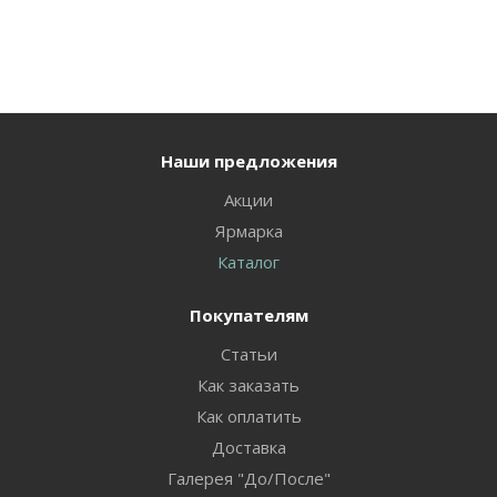
Наши предложения
Акции
Ярмарка
Каталог
Покупателям
Статьи
Как заказать
Как оплатить
Доставка
Галерея "До/После"