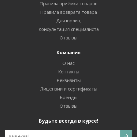
Правила приёмки товаров
Правила возврата товара
Для юрлиц
Консультация специалиста
Отзывы
Компания
О нас
Контакты
Реквизиты
Лицензии и сертификаты
Бренды
Отзывы
Будьте всегда в курсе!