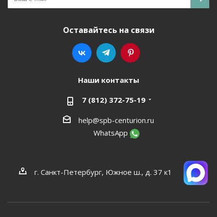
Оставайтесь на связи
Наши контакты
7 (812) 372-75-19
help@spb-centurion.ru
WhatsApp
г. Санкт-Петербург, Южное ш., д. 37 к1