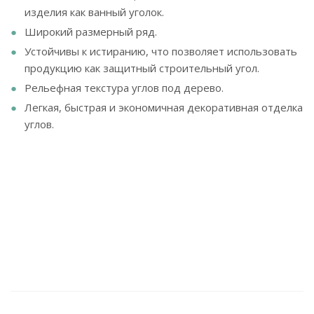
изделия как ванный уголок.
Широкий размерный ряд.
Устойчивы к истиранию, что позволяет использовать
продукцию как защитный строительный угол.
Рельефная текстура углов под дерево.
Легкая, быстрая и экономичная декоративная отделка
углов.