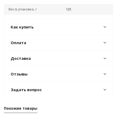
Вес в упаковке, г
125
Как купить
Оплата
Доставка
Отзывы
Задать вопрос
Похожие товары