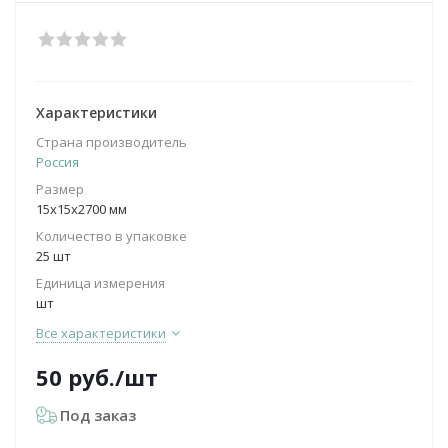
Характеристики
Страна производитель
Россия
Размер
15х15х2700 мм
Количество в упаковке
25 шт
Единица измерения
шт
Все характеристики
50
руб.
/шт
Под заказ