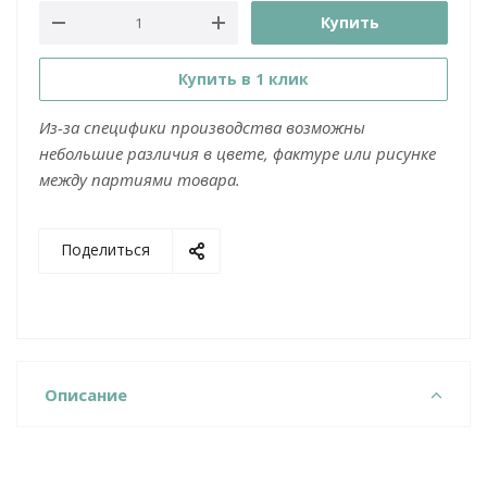
Купить
Купить в 1 клик
Из-за специфики производства возможны
небольшие различия в цвете, фактуре или рисунке
между партиями товара.
Поделиться
Описание