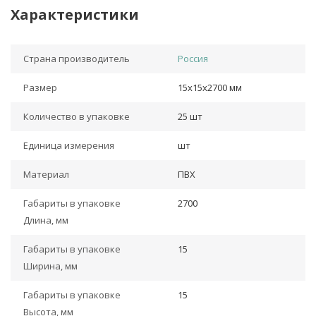
Характеристики
Страна производитель
Россия
Размер
15х15х2700 мм
Количество в упаковке
25 шт
Единица измерения
шт
Материал
ПВХ
Габариты в упаковке
2700
Длина, мм
Габариты в упаковке
15
Ширина, мм
Габариты в упаковке
15
Высота, мм