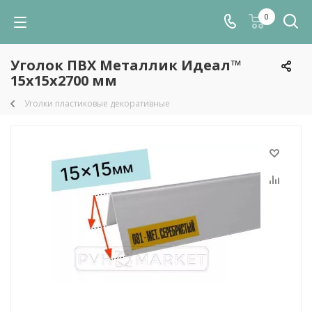
0
Уголок ПВХ Металлик Идеал™
15х15х2700 мм
Уголки пластиковые декоративные