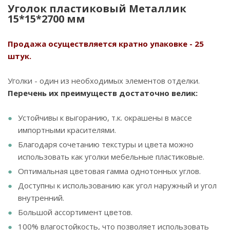
Уголок пластиковый Металлик
15*15*2700 мм
Продажа осуществляется кратно упаковке - 25
штук.
Уголки - один из необходимых элементов отделки.
Перечень их преимуществ достаточно велик:
Устойчивы к выгоранию, т.к. окрашены в массе
импортными красителями.
Благодаря сочетанию текстуры и цвета можно
использовать как уголки мебельные пластиковые.
Оптимальная цветовая гамма однотонных углов.
Доступны к использованию как угол наружный и угол
внутренний.
Большой ассортимент цветов.
100% влагостойкость, что позволяет использовать