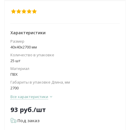
Характеристики
Размер
40х40х2700 мм
Количество в упаковке
25 шт
Материал
ПВХ
Габариты в упаковке Длина, мм
2700
Все характеристики
93
руб.
/шт
Под заказ