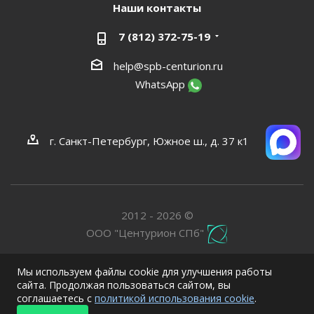
Наши контакты
7 (812) 372-75-19
help@spb-centurion.ru
WhatsApp
г. Санкт-Петербург, Южное ш., д. 37 к1
2012 - 2026 ©
ООО "Центурион СПб"
Мы используем файлы cookie для улучшения работы
сайта. Продолжая пользоваться сайтом, вы
соглашаетесь с
политикой использования cookie
.