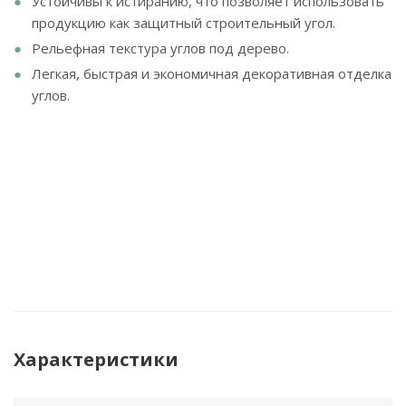
Устойчивы к истиранию, что позволяет использовать
продукцию как защитный строительный угол.
Рельефная текстура углов под дерево.
Легкая, быстрая и экономичная декоративная отделка
углов.
Характеристики