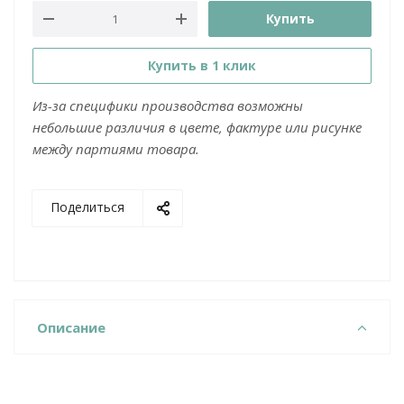
Купить
Купить в 1 клик
Из-за специфики производства возможны
небольшие различия в цвете, фактуре или рисунке
между партиями товара.
Поделиться
Описание