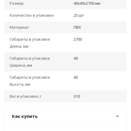
Размер
40х40х2700 мм
Количество в упаковке
25 шт
Материал
ПВХ
Габариты в упаковке
2700
Длина, мм
Габариты в упаковке
40
Ширина, мм
Габариты в упаковке
40
Высота, мм
Вес в упаковке, г
310
Как купить