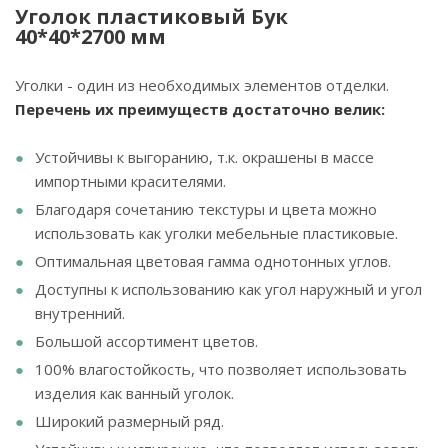
Уголок пластиковый Бук
40*40*2700 мм
Уголки - один из необходимых элементов отделки.
Перечень их преимуществ достаточно велик:
Устойчивы к выгоранию, т.к. окрашены в массе
импортными красителями.
Благодаря сочетанию текстуры и цвета можно
использовать как уголки мебельные пластиковые.
Оптимальная цветовая гамма однотонных углов.
Доступны к использованию как угол наружный и угол
внутренний.
Большой ассортимент цветов.
100% влагостойкость, что позволяет использовать
изделия как ванный уголок.
Широкий размерный ряд.