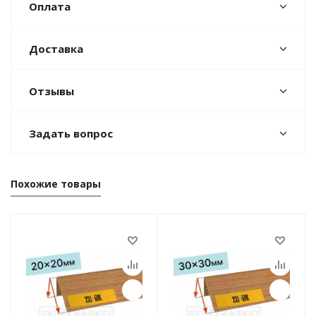
Оплата
Доставка
Отзывы
Задать вопрос
Похожие товары