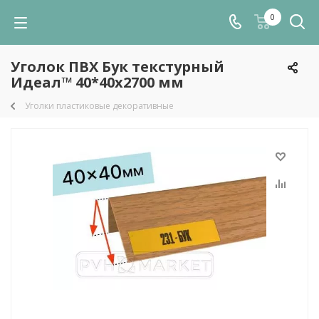
0
Уголок ПВХ Бук текстурный
Идеал™ 40*40х2700 мм
Уголки пластиковые декоративные