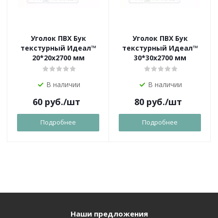
Уголок ПВХ Бук
Уголок ПВХ Бук
текстурный Идеал™
текстурный Идеал™
20*20х2700 мм
30*30х2700 мм
В наличии
В наличии
60
руб.
/шт
80
руб.
/шт
Подробнее
Подробнее
Наши предложения