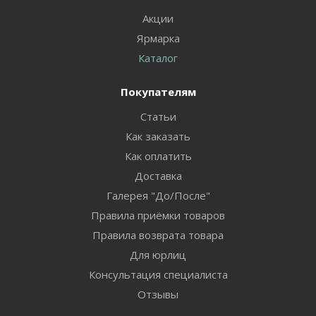
Акции
Ярмарка
Каталог
Покупателям
Статьи
Как заказать
Как оплатить
Доставка
Галерея "До/После"
Правила приёмки товаров
Правила возврата товара
Для юрлиц
Консультация специалиста
Отзывы