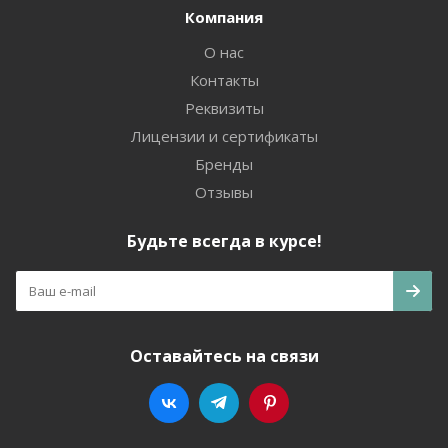
Компания
О нас
Контакты
Реквизиты
Лицензии и сертификаты
Бренды
Отзывы
Будьте всегда в курсе!
Оставайтесь на связи