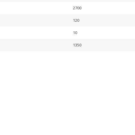
2700
120
10
1350