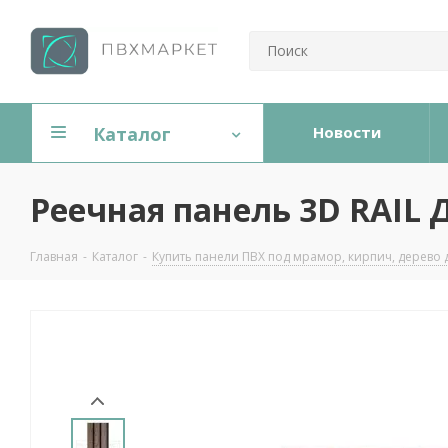
Каталог
Новости
Реечная панель 3D RAIL 
Главная
-
Каталог
-
Купить панели ПВХ под мрамор, кирпич, дерево 