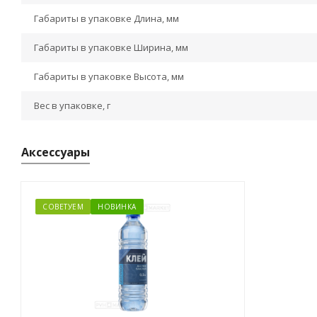
Габариты в упаковке Длина, мм
Габариты в упаковке Ширина, мм
Габариты в упаковке Высота, мм
Вес в упаковке, г
Аксессуары
СОВЕТУЕМ
НОВИНКА