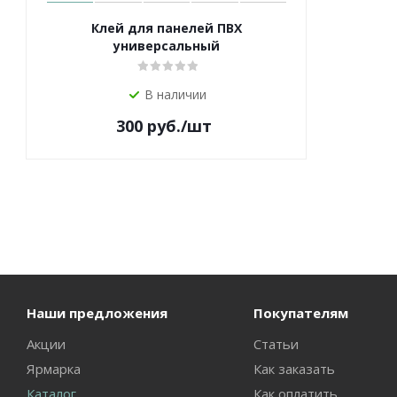
Клей для панелей ПВХ
универсальный
В наличии
300
руб.
/шт
Наши предложения
Покупателям
Акции
Статьи
Ярмарка
Как заказать
Каталог
Как оплатить