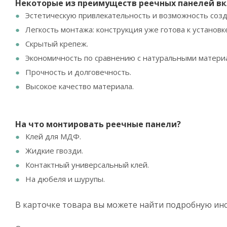
Некоторые из преимуществ реечных панелей вк
Эстетическую привлекательность и возможность соз
Легкость монтажа: конструкция уже готова к установ
Скрытый крепеж.
Экономичность по сравнению с натуральными материа
Прочность и долговечность.
Высокое качество материала.
На что монтировать
реечные панели?
Клей для МДФ.
Жидкие гвозди.
Контактный универсальный клей.
На дюбеля и шурупы.
В карточке товара вы можете найти подробную ин