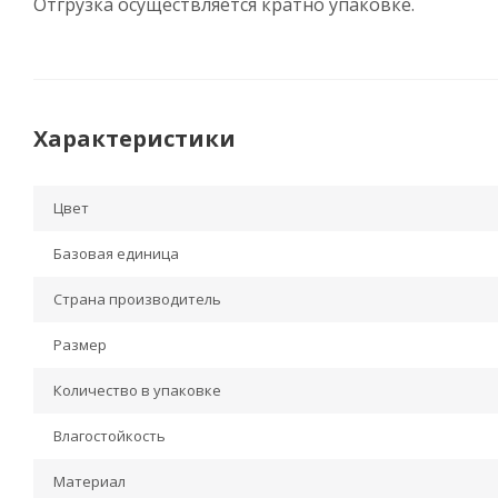
Отгрузка осуществляется кратно упаковке.
Характеристики
Цвет
Базовая единица
Страна производитель
Размер
Количество в упаковке
Влагостойкость
Материал