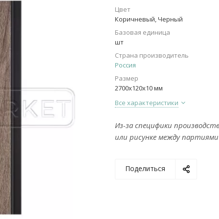
Цвет
Коричневый, Черный
Базовая единица
шт
Страна производитель
Россия
Размер
2700х120х10 мм
Все характеристики
Из-за специфики производст
или рисунке между партиями
Поделиться