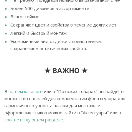
Не требуют предварительного выравнивания стен
Более 500 дизайнов в ассортименте
Влагостойкие
Сохраняют цвет и свойства в течение долгих лет.
Легкий и быстрый монтаж.
Экономичный вид отделки с полноценным
сохранением эстетических свойств.
★ ВАЖНО ★
В
нашем каталоге
или в "Похожих товарах" вы найдёте
множество панелей для комплектации фона и узора для
гармоничного узора, а планки для монтажа и
оформления стыков можно найти в "Аксессуары" или в
соответствующем разделе
.