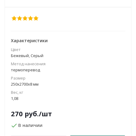
Характеристики
Цвет
Бежевый, Серый
Метод нанесения
термоперевод
Размер
250х2700х8 мм
Вес, кг
1,08
270
руб.
/шт
В наличии