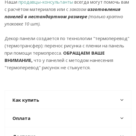
Наши
продавцы-консультанты
всегда могут помочь вам
с расчётом материалов или с
заказом
изготовления
панелей в нестандартном размере
(только кратно
упаковке 10 шт).
Декор панели создается по технологии "термоперевод"
(термотрансфер): перенос рисунка с пленки на панель
при помощи термопресса.
ОБРАЩАЕМ ВАШЕ
ВНИМАНИЕ,
что у панелей с методом нанесения
"термоперевод" рисунок не стыкуется.
Как купить
Оплата