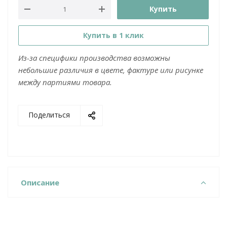
Купить
Купить в 1 клик
Из-за специфики производства возможны
небольшие различия в цвете, фактуре или рисунке
между партиями товара.
Поделиться
Описание