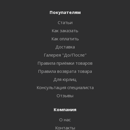
Покупателям
Статьи
Как заказать
Как оплатить
Доставка
Галерея "До/После"
Правила приёмки товаров
Правила возврата товара
Для юрлиц
Консультация специалиста
Отзывы
Компания
О нас
Контакты