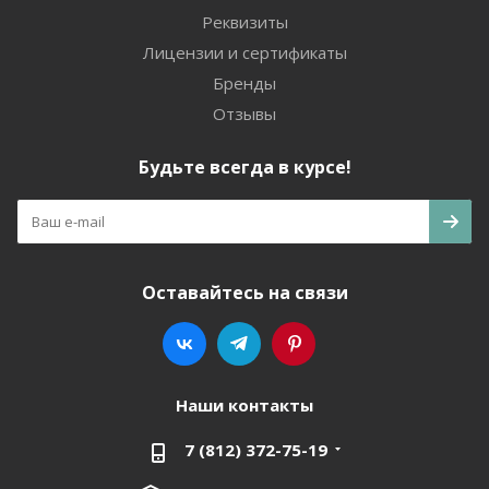
Реквизиты
Лицензии и сертификаты
Бренды
Отзывы
Будьте всегда в курсе!
Оставайтесь на связи
Наши контакты
7 (812) 372-75-19