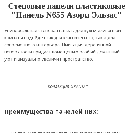
Стеновые панели пластиковые
"Панель N655 Азори Эльзас"
Универсальная стеновая панель для кухни иливанной
комнаты подойдет как для классического, так и для
современного интерьера. Имитация деревянной
поверхности придаст помещению особый домашний
уют и визуально увеличит пространство.
Коллекция GRAND™
Преимущества панелей ПВХ: