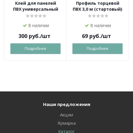
Клей для панелей
Профиль торцевой
ПВХ универсальный
ПВХ 3,0 м (стартовый)
В наличии
В наличии
300
руб.
/шт
69
руб.
/шт
Подробнее
Подробнее
Наши предложения
Акции
Ярмарка
Каталог