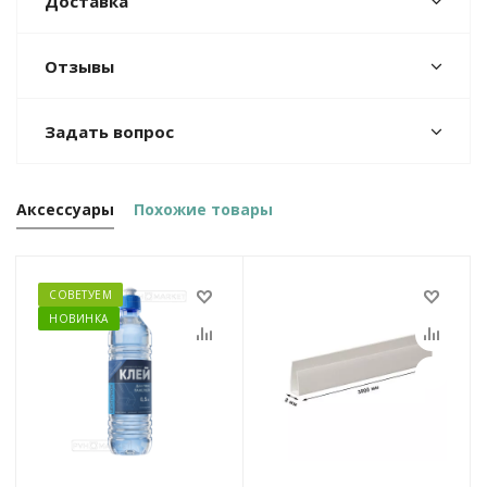
Доставка
Отзывы
Задать вопрос
Аксессуары
Похожие товары
СОВЕТУЕМ
НОВИНКА