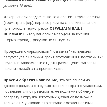
упаковке 10 шт).
Декор панели создается по технологии "термоперевод"
(термотрансфер): перенос рисунка с пленки на панель
при помощи термопресса.
ОБРАЩАЕМ ВАШЕ
ВНИМАНИЕ,
что у панелей с методом нанесения
"термоперевод" рисунок не стыкуется.
Продукция с маркировкой "под заказ" как правило
отсутствует в наличии, срок изготовления и поставки 1-2
недели в зависимости от даты размещения заказа и
наличия дизайна на производстве.
Просим обратить внимание
, что все панели из
данного раздела отгружаются только кратно упаковкам,
поставляется по предоплате, не подлежит обмену и
возврату. Отгрузка некоторых дизайнов возможна
только от 5 упаковок, это связано с особенностями