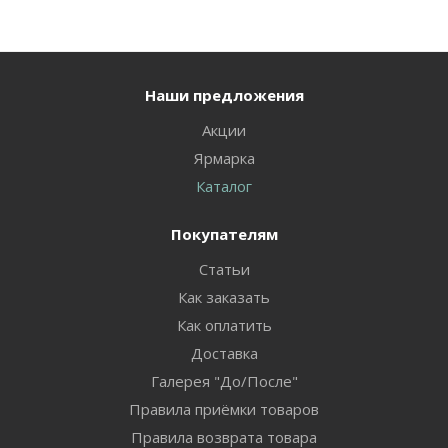
Наши предложения
Акции
Ярмарка
Каталог
Покупателям
Статьи
Как заказать
Как оплатить
Доставка
Галерея "До/После"
Правила приёмки товаров
Правила возврата товара