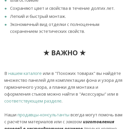
Сохраняют цвет и свойства в течение долгих лет.
Легкий и быстрый монтаж.
Экономичный вид отделки с полноценным
сохранением эстетических свойств.
★ ВАЖНО ★
В
нашем каталоге
или в "Похожих товарах" вы найдёте
множество панелей для комплектации фона и узора для
гармоничного узора, а планки для монтажа и
оформления стыков можно найти в "Аксессуары" или в
соответствующем разделе
.
Наши
продавцы-консультанты
всегда могут помочь вам
с расчётом материалов или с
заказом
изготовления
панелей в нестандартном размере
(только кратно