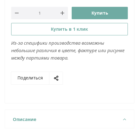
Купить
Купить в 1 клик
Из-за специфики производства возможны
небольшие различия в цвете, фактуре или рисунке
между партиями товара.
Поделиться
Описание