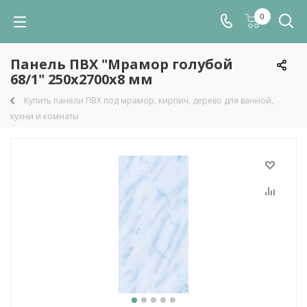
0
Панель ПВХ "Мрамор голубой
68/1" 250х2700х8 мм
Купить панели ПВХ под мрамор, кирпич, дерево для ванной,
кухни и комнаты