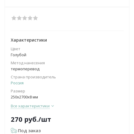
Характеристики
Цвет
Голубой
Метод нанесения
термоперевод
Страна производитель
Россия
Размер
250х2700х8 мм
Все характеристики
270
руб.
/шт
Под заказ