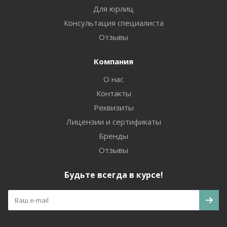
Для юрлиц
Консультация специалиста
Отзывы
Компания
О нас
Контакты
Реквизиты
Лицензии и сертификаты
Бренды
Отзывы
Будьте всегда в курсе!