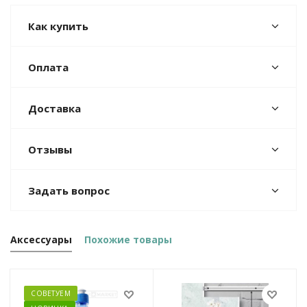
Как купить
Оплата
Доставка
Отзывы
Задать вопрос
Аксессуары
Похожие товары
СОВЕТУЕМ