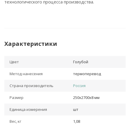
технологического процесса производства.
Характеристики
Цвет
Голубой
Метод нанесения
термоперевод
Страна производитель
Россия
Размер
250х2700х8 мм
Единица измерения
шт
Вес, кг
1,08