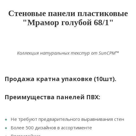
Стеновые панели пластиковые
"Мрамор голубой 68/1"
Коллекция натуральных текстур от SunCPM™
Продажа кратна упаковке (10шт).
Преимущества панелей ПВХ:
Не требуют предварительного выравнивания стен
Более 500 дизайнов в ассортименте
Влагостойкие