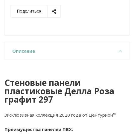
Поделиться
Описание
Стеновые панели
пластиковые Делла Роза
графит 297
Эксклюзивная коллекция 2020 года от Центурион™
Преимущества панелей ПВХ: