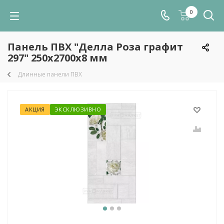
0
Панель ПВХ "Делла Роза графит
297" 250х2700х8 мм
Длинные панели ПВХ
АКЦИЯ
ЭКСКЛЮЗИВНО