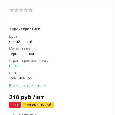
Характеристики
Цвет
Серый, Белый
Метод нанесения
термоперевод
Страна производитель
Россия
Размер
250х2700х8 мм
Все характеристики
210
руб.
/шт
-
23
%
Экономия
62
руб.