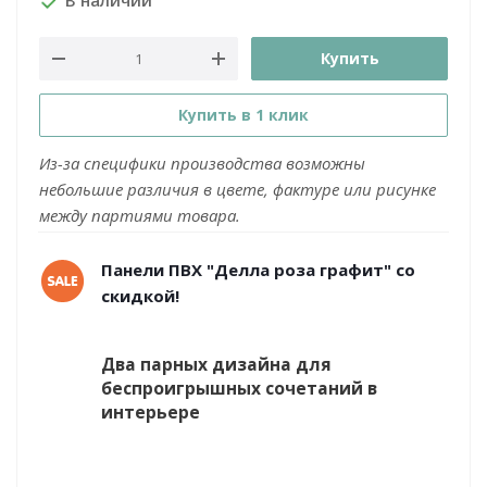
В наличии
Купить
Купить в 1 клик
Из-за специфики производства возможны
небольшие различия в цвете, фактуре или рисунке
между партиями товара.
Панели ПВХ "Делла роза графит" со
скидкой!
Два парных дизайна для
беспроигрышных сочетаний в
интерьере