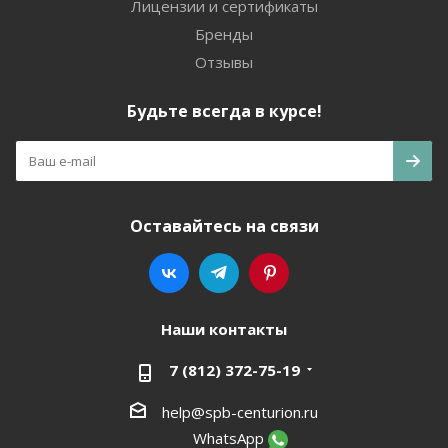
Лицензии и сертификаты
Бренды
Отзывы
Будьте всегда в курсе!
Оставайтесь на связи
Наши контакты
7 (812) 372-75-19
help@spb-centurion.ru
WhatsApp