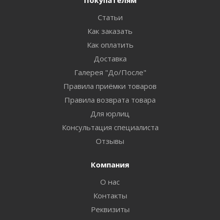
Покупателям
Статьи
Как заказать
Как оплатить
Доставка
Галерея "До/После"
Правила приёмки товаров
Правила возврата товара
Для юрлиц
Консультация специалиста
Отзывы
Компания
О нас
Контакты
Реквизиты