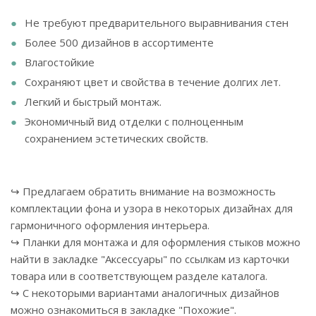
Не требуют предварительного выравнивания стен
Более 500 дизайнов в ассортименте
Влагостойкие
Сохраняют цвет и свойства в течение долгих лет.
Легкий и быстрый монтаж.
Экономичный вид отделки с полноценным
сохранением эстетических свойств.
↪ Предлагаем обратить внимание на возможность
комплектации фона и узора в некоторых дизайнах для
гармоничного оформления интерьера.
↪ Планки для монтажа и для оформления стыков можно
найти в закладке "Аксессуары" по ссылкам из карточки
товара или в соответствующем разделе каталога.
↪ С некоторыми вариантами аналогичных дизайнов
можно ознакомиться в закладке "Похожие".