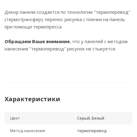
Декор панели создается по технологии "термоперевод"
(термотрансфер): перенос рисунка с пленки на панель
при помощи термопресса.
Обращаем Ваше внимание
, что у панелей с методом
нанесения "термоперевод" рисунок не стыкуется.
Характеристики
Цвет
Серый, Белый
Метод нанесения
термоперевод