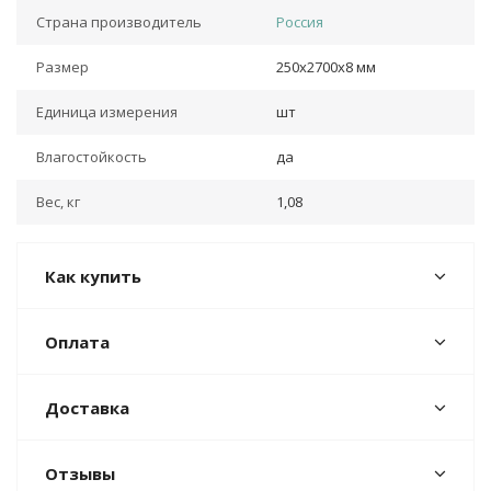
Страна производитель
Россия
Размер
250х2700х8 мм
Единица измерения
шт
Влагостойкость
да
Вес, кг
1,08
Как купить
Оплата
Доставка
Отзывы