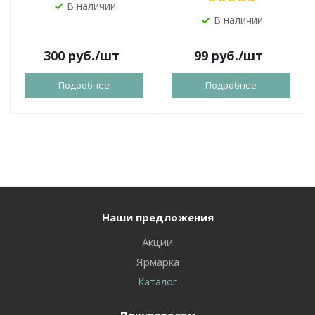
В наличии
В наличии
300
руб.
/шт
99
руб.
/шт
Подробнее
Подробнее
Наши предложения
Акции
Ярмарка
Каталог