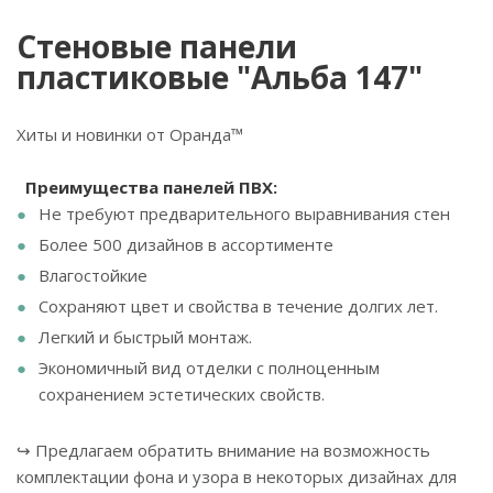
Стеновые панели
пластиковые "Альба 147"
Хиты и новинки от Оранда™
Преимущества панелей ПВХ:
Не требуют предварительного выравнивания стен
Более 500 дизайнов в ассортименте
Влагостойкие
Сохраняют цвет и свойства в течение долгих лет.
Легкий и быстрый монтаж.
Экономичный вид отделки с полноценным
сохранением эстетических свойств.
↪ Предлагаем обратить внимание на возможность
комплектации фона и узора в некоторых дизайнах для