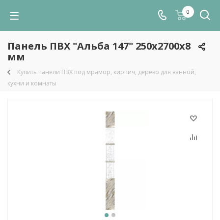
0
Панель ПВХ "Альба 147" 250х2700х8
мм
Купить панели ПВХ под мрамор, кирпич, дерево для ванной,
кухни и комнаты