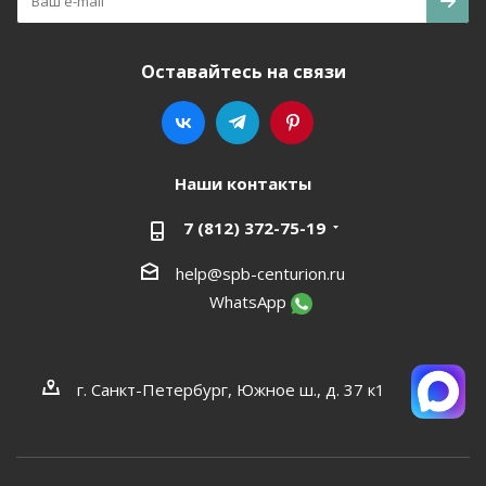
Оставайтесь на связи
Наши контакты
7 (812) 372-75-19
help@spb-centurion.ru
WhatsApp
г. Санкт-Петербург, Южное ш., д. 37 к1