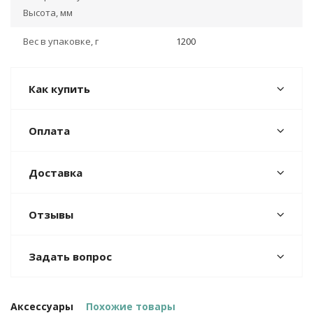
Высота, мм
Вес в упаковке, г
1200
Как купить
Оплата
Доставка
Отзывы
Задать вопрос
Аксессуары
Похожие товары