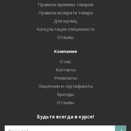
Правила приёмки товаров
Правила возврата товара
Для юрлиц
Консультация специалиста
Отзывы
Компания
О нас
Контакты
Реквизиты
Лицензии и сертификаты
Бренды
Отзывы
Будьте всегда в курсе!