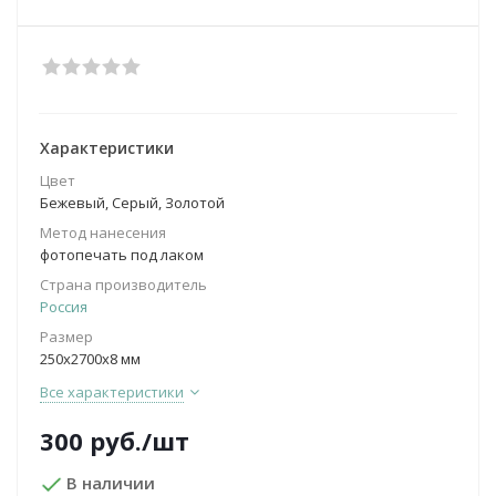
Характеристики
Цвет
Бежевый, Серый, Золотой
Метод нанесения
фотопечать под лаком
Страна производитель
Россия
Размер
250х2700х8 мм
Все характеристики
300
руб.
/шт
В наличии