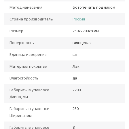
Метод нанесения
фотопечать под лаком
Страна производитель
Россия
Размер
250х2700х8 мм
Поверхность
глянцевая
Единица измерения
шт
Материал покрытия
Лак
Влагостойкость
да
Габариты в упаковке
2700
Длина, мм
Габариты в упаковке
250
Ширина, мм
Габариты в упаковке
8