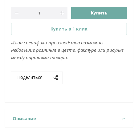
Купить
Купить в 1 клик
Из-за специфики производства возможны
небольшие различия в цвете, фактуре или рисунке
между партиями товара.
Поделиться
Описание