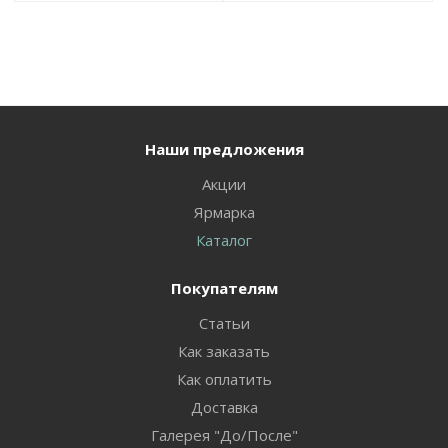
Наши предложения
Акции
Ярмарка
Каталог
Покупателям
Статьи
Как заказать
Как оплатить
Доставка
Галерея "До/После"