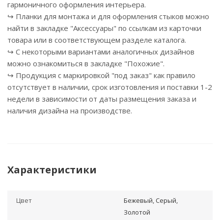
гармоничного оформления интерьера.
↪ Планки для монтажа и для оформления стыков можно
найти в закладке "Аксессуары" по ссылкам из карточки
товара или в соответствующем разделе каталога.
↪ С некоторыми вариантами аналогичных дизайнов
можно ознакомиться в закладке "Похожие".
↪ Продукция с маркировкой "под заказ" как правило
отсутствует в наличии, срок изготовления и поставки 1-2
недели в зависимости от даты размещения заказа и
наличия дизайна на производстве.
Характеристики
Цвет
Бежевый, Серый,
Золотой