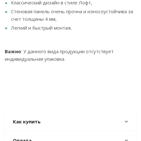
Классический дизайн в стиле Лофт,
Стеновая панель очень прочна и износоустойчива за
счет толщины 4 мм,
Легкий и быстрый монтаж.
Важно
: У данного вида продукции отсутствует
индивидуальная упаковка.
Как купить
Оплата