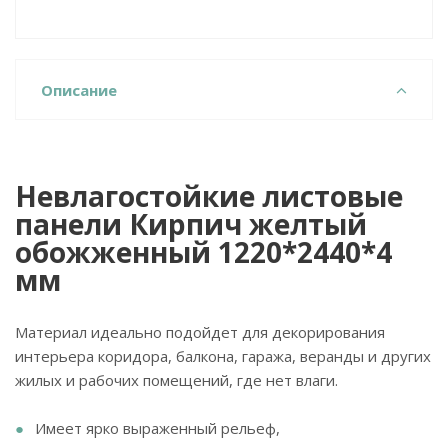
Описание
Невлагостойкие листовые
панели Кирпич желтый
обожженный 1220*2440*4
мм
Материал идеально подойдет для декорирования
интерьера коридора, балкона, гаража, веранды и других
жилых и рабочих помещений, где нет влаги.
Имеет ярко выраженный рельеф,