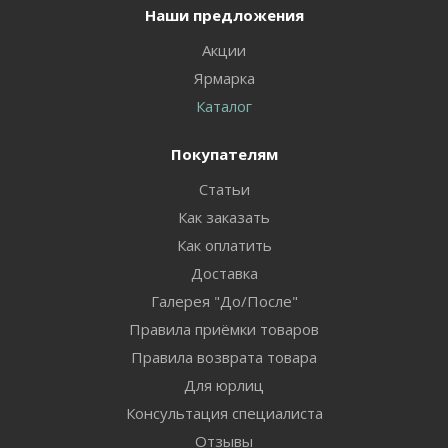
Наши предложения
Акции
Ярмарка
Каталог
Покупателям
Статьи
Как заказать
Как оплатить
Доставка
Галерея "До/После"
Правила приёмки товаров
Правила возврата товара
Для юрлиц
Консультация специалиста
Отзывы