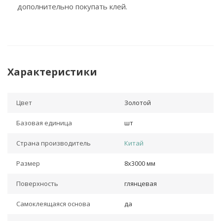
дополнительно покупать клей.
Характеристики
Цвет
Золотой
Базовая единица
шт
Страна производитель
Китай
Размер
8х3000 мм
Поверхность
глянцевая
Самоклеящаяся основа
да