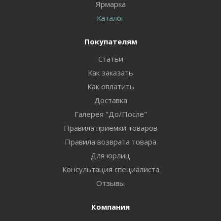
Ярмарка
Каталог
Покупателям
Статьи
Как заказать
Как оплатить
Доставка
Галерея "До/После"
Правила приёмки товаров
Правила возврата товара
Для юрлиц
Консультация специалиста
Отзывы
Компания