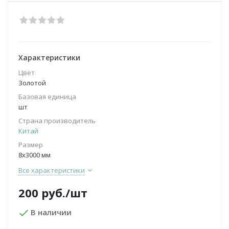
Характеристики
Цвет
Золотой
Базовая единица
шт
Страна производитель
Китай
Размер
8х3000 мм
Все характеристики
200
руб.
/шт
В наличии