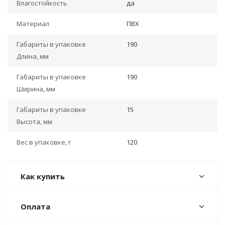
Влагостойкость
да
Материал
ПВХ
Габариты в упаковке
190
Длина, мм
Габариты в упаковке
190
Ширина, мм
Габариты в упаковке
15
Высота, мм
Вес в упаковке, г
120
Как купить
Оплата