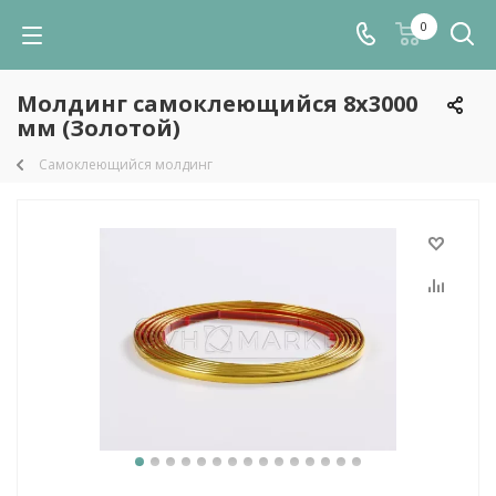
0
Молдинг самоклеющийся 8х3000
мм (Золотой)
Самоклеющийся молдинг