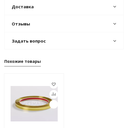
Доставка
Отзывы
Задать вопрос
Похожие товары