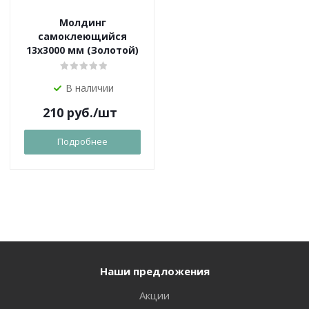
Молдинг
самоклеющийся
13х3000 мм (Золотой)
В наличии
210
руб.
/шт
Подробнее
Наши предложения
Акции