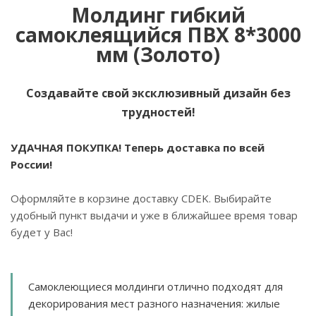
Молдинг гибкий
самоклеящийся ПВХ 8*3000
мм (Золото)
Создавайте свой эксклюзивный дизайн без
трудностей!
УДАЧНАЯ ПОКУПКА! Теперь доставка по всей
России!
Оформляйте в корзине доставку CDEK. Выбирайте
удобный пункт выдачи и уже в ближайшее время товар
будет у Вас!
Самоклеющиеся молдинги отлично подходят для
декорирования мест разного назначения: жилые