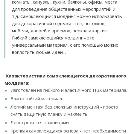
комнаты, санузлы, кухни, балконы, офисы, места
для проведения общественных мероприятий и
т.д. Самоклеющийся молдинг можно использовать
для декоративной отделки стен, потолков,
мебели, дверей и проемов, зеркал и картин.
Гибкий самоклеющийся молдинг - это
универсальный материал, с его помощью можно
воплотить любые идеи. .
Характеристики самоклеющегося декоративного
молдинга:
Изготовлен из гибкого и эластичного ПВХ материала.
Влагостойкий материал.
Легкий монтаж без сложных инструкций - просто
снять защитную пленку и наклеить.
Легко режется ножницами.
Крепкая самоклеящаяся основа - нет необходимости