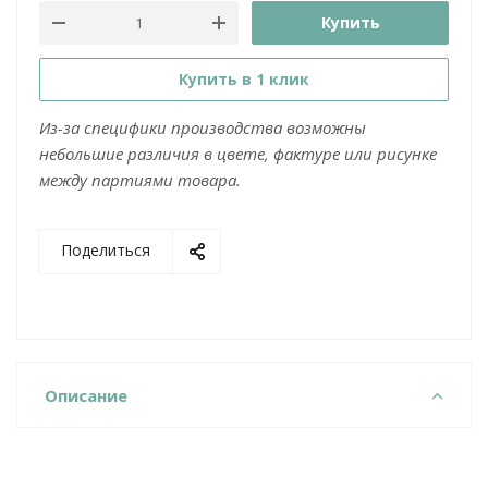
Купить
Купить в 1 клик
Из-за специфики производства возможны
небольшие различия в цвете, фактуре или рисунке
между партиями товара.
Поделиться
Описание