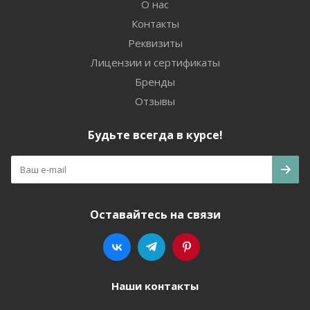
О нас
Контакты
Реквизиты
Лицензии и сертификаты
Бренды
Отзывы
Будьте всегда в курсе!
Оставайтесь на связи
Наши контакты