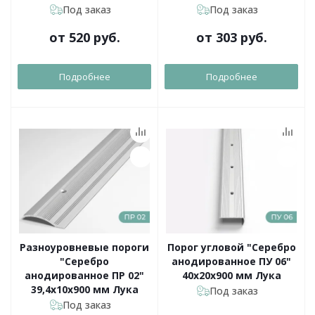
Под заказ
Под заказ
от
520 руб.
от
303 руб.
Подробнее
Подробнее
Разноуровневые пороги
Порог угловой "Серебро
"Серебро
анодированное ПУ 06"
анодированное ПР 02"
40х20х900 мм Лука
39,4х10х900 мм Лука
Под заказ
Под заказ