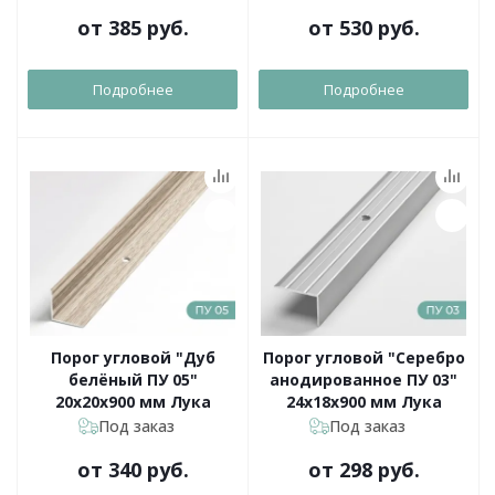
от
385 руб.
от
530 руб.
Подробнее
Подробнее
Порог угловой "Дуб
Порог угловой "Серебро
белёный ПУ 05"
анодированное ПУ 03"
20х20х900 мм Лука
24х18х900 мм Лука
Под заказ
Под заказ
от
340 руб.
от
298 руб.