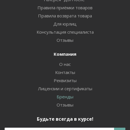
Правила приёмки товаров
Правила возврата товара
Для юрлиц
Консультация специалиста
Отзывы
Компания
О нас
Контакты
Реквизиты
Лицензии и сертификаты
Бренды
Отзывы
Будьте всегда в курсе!