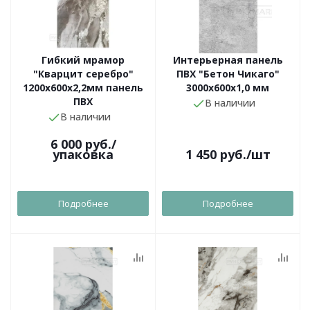
Гибкий мрамор
Интерьерная панель
"Кварцит серебро"
ПВХ "Бетон Чикаго"
1200х600х2,2мм панель
3000х600х1,0 мм
ПВХ
В наличии
В наличии
6 000
руб.
/
упаковка
1 450
руб.
/шт
Подробнее
Подробнее