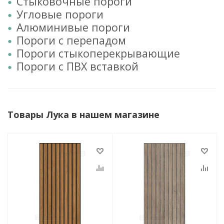
Стыковочные пороги
Угловые пороги
Алюминивые пороги
Пороги с перепадом
Пороги стыкоперекрывающие
Пороги с ПВХ вставкой
Товары Лука в нашем магазине