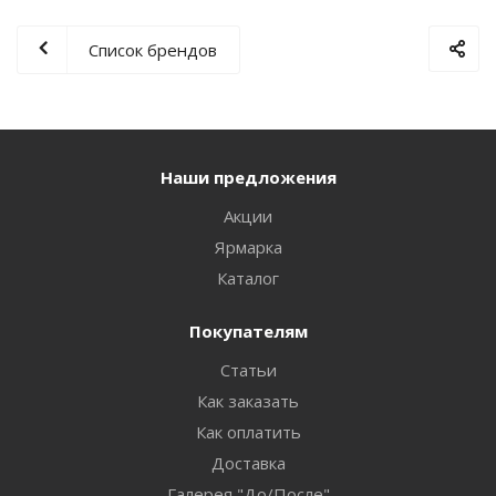
Список брендов
Наши предложения
Акции
Ярмарка
Каталог
Покупателям
Статьи
Как заказать
Как оплатить
Доставка
Галерея "До/После"