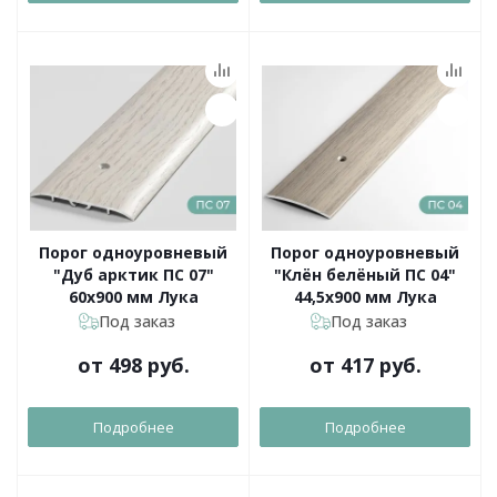
Порог одноуровневый
Порог одноуровневый
"Дуб арктик ПС 07"
"Клён белёный ПС 04"
60х900 мм Лука
44,5х900 мм Лука
Под заказ
Под заказ
от
498 руб.
от
417 руб.
Подробнее
Подробнее