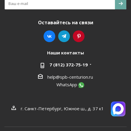
Оставайтесь на связи
Наши контакты
7 (812) 372-75-19
help@spb-centurion.ru
WhatsApp
г. Санкт-Петербург, Южное ш., д. 37 к1