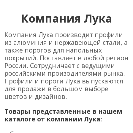
Компания Лука
Компания Лука производит профили
из алюминия и нержавеющей стали, а
также порогов для напольных
покрытий. Поставляет в любой регион
России. Сотрудничает с ведущими
российскими произодителями рынка.
Профили и пороги Лука выпускаются
для продажи в большом выборе
цветов и дизайнов.
Товары представленные в нашем
каталоге от компании Лука: