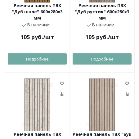
Реечная панель ПВХ
Реечная панель ПВХ
"Дуб шале" 600х280х3
"Дуб рустик" 600х280х3
мм
мм
В наличии
В наличии
105
руб.
/шт
105
руб.
/шт
Подробнее
Подробнее
Реечная панель ПВХ
Реечная панель ПВХ "Бук