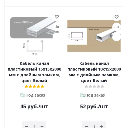
Кабель канал
Кабель канал
пластиковый 15х15х2000
пластиковый 10х15х2000
мм с двойным замком,
мм с двойным замком,
цвет Белый
цвет Белый
Под заказ
Под заказ
45
руб.
/шт
52
руб.
/шт