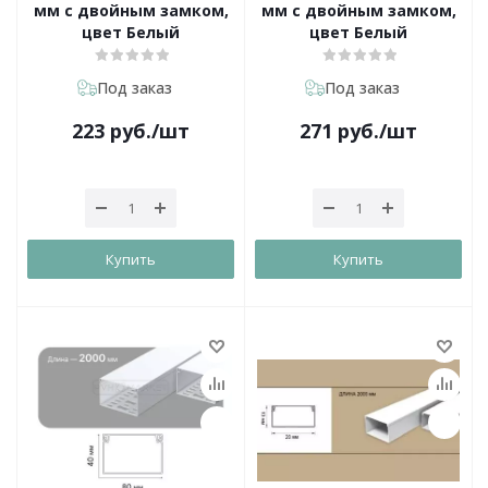
мм с двойным замком,
мм с двойным замком,
цвет Белый
цвет Белый
Под заказ
Под заказ
223
руб.
/шт
271
руб.
/шт
Купить
Купить