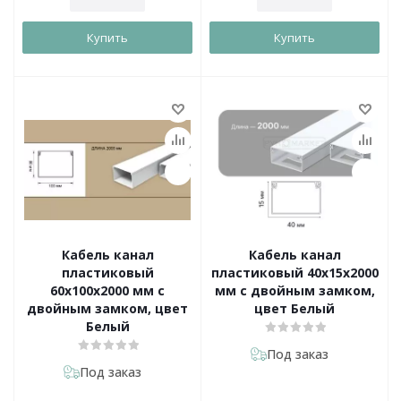
Купить
Купить
Кабель канал
Кабель канал
пластиковый
пластиковый 40х15х2000
60х100х2000 мм с
мм с двойным замком,
двойным замком, цвет
цвет Белый
Белый
Под заказ
Под заказ