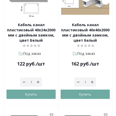
Кабель канал
Кабель канал
пластиковый 40х24х2000
пластиковый 40х40х2000
мм с двойным замком,
мм с двойным замком,
цвет Белый
цвет Белый
Под заказ
Под заказ
122
руб.
/шт
162
руб.
/шт
Купить
Купить