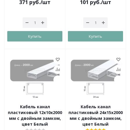
371
руб.
/шт
101
руб.
/шт
Купить
Купить
Кабель канал
Кабель канал
пластиковый 12х10х2000
пластиковый 24х15х2000
мм с двойным замком,
мм с двойным замком,
цвет Белый
цвет Белый