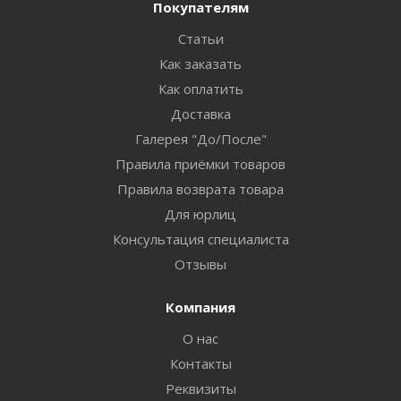
Покупателям
Статьи
Как заказать
Как оплатить
Доставка
Галерея "До/После"
Правила приёмки товаров
Правила возврата товара
Для юрлиц
Консультация специалиста
Отзывы
Компания
О нас
Контакты
Реквизиты