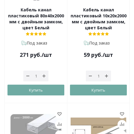
Кабель канал
Кабель канал
пластиковый 80х40х2000
пластиковый 10х20х2000
мм с двойным замком,
мм с двойным замком,
цвет Белый
цвет Белый
Под заказ
Под заказ
271
руб.
/шт
59
руб.
/шт
Купить
Купить