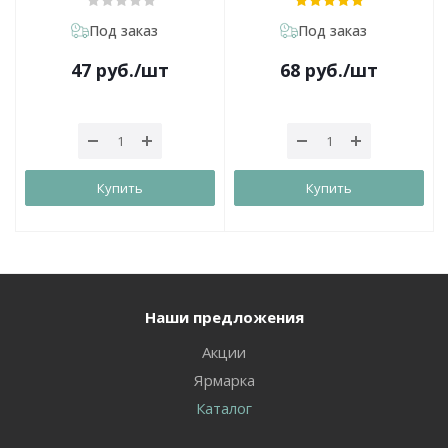
Под заказ
Под заказ
47
руб.
/шт
68
руб.
/шт
Купить
Купить
Наши предложения
Акции
Ярмарка
Каталог