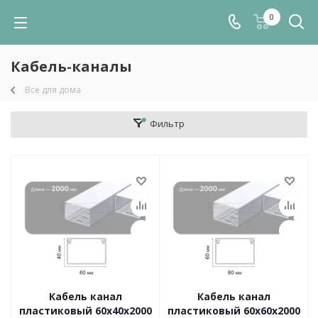
0
Кабель-каналы
Все для дома
Фильтр
Кабель канал
Кабель канал
пластиковый 60х40х2000
пластиковый 60х60х2000