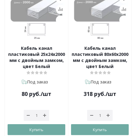
Кабель канал
Кабель канал
пластиковый 25х24х2000
пластиковый 80х60х2000
мм с двойным замком,
мм с двойным замком,
цвет Белый
цвет Белый
Под заказ
Под заказ
80
руб.
/шт
318
руб.
/шт
Купить
Купить