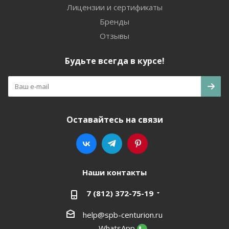
Лицензии и сертификаты
Бренды
Отзывы
Будьте всегда в курсе!
Оставайтесь на связи
Наши контакты
7 (812) 372-75-19
help@spb-centurion.ru
WhatsApp