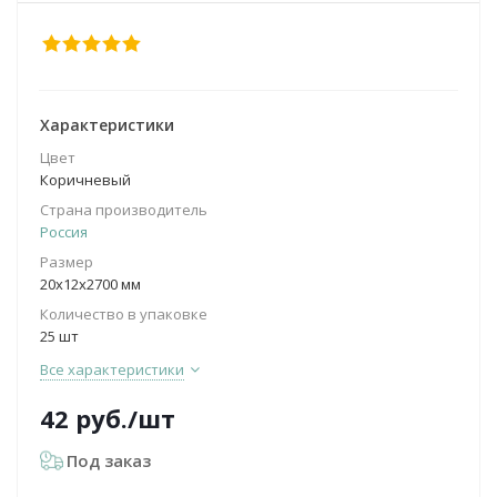
Характеристики
Цвет
Коричневый
Страна производитель
Россия
Размер
20х12х2700 мм
Количество в упаковке
25 шт
Все характеристики
42
руб.
/шт
Под заказ