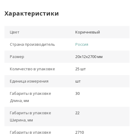
Характеристики
Цвет
Коричневый
Страна производитель
Россия
Размер
20х12х2700 мм
Количество в упаковке
25 шт
Единица измерения
шт
Габариты в упаковке
30
Длина, мм
Габариты в упаковке
22
Ширина, мм
Габариты в упаковке
2710