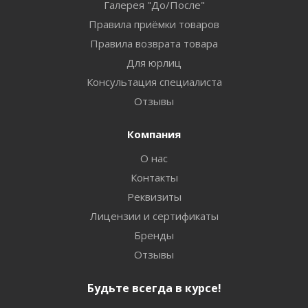
Галерея "До/После"
Правила приёмки товаров
Правила возврата товара
Для юрлиц
Консультация специалиста
Отзывы
Компания
О нас
Контакты
Реквизиты
Лицензии и сертификаты
Бренды
Отзывы
Будьте всегда в курсе!