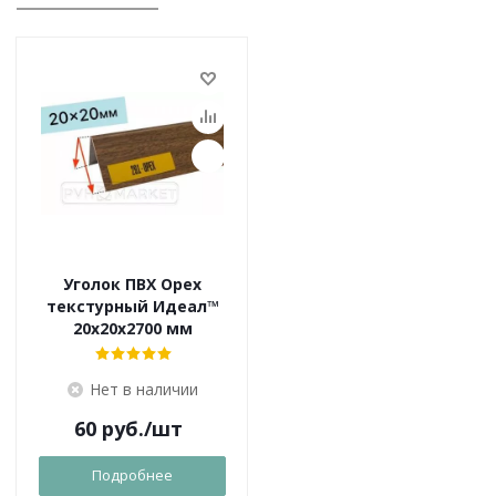
Уголок ПВХ Орех
текстурный Идеал™
20x20х2700 мм
Нет в наличии
60
руб.
/шт
Подробнее