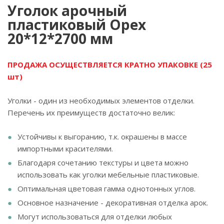
Уголок арочный
пластиковый Орех
20*12*2700 мм
ПРОДАЖА ОСУЩЕСТВЛЯЕТСЯ КРАТНО УПАКОВКЕ (25
шт)
Уголки - один из необходимых элементов отделки.
Перечень их преимуществ достаточно велик:
Устойчивы к выгоранию, т.к. окрашены в массе
импортными красителями.
Благодаря сочетанию текстуры и цвета можно
использовать как уголки мебельные пластиковые.
Оптимальная цветовая гамма однотонных углов.
Основное назначение - декоративная отделка арок.
Могут использоваться для отделки любых