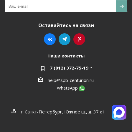
Оставайтесь на связи
Наши контакты
7 (812) 372-75-19
help@spb-centurion.ru
WhatsApp
г. Санкт-Петербург, Южное ш., д. 37 к1