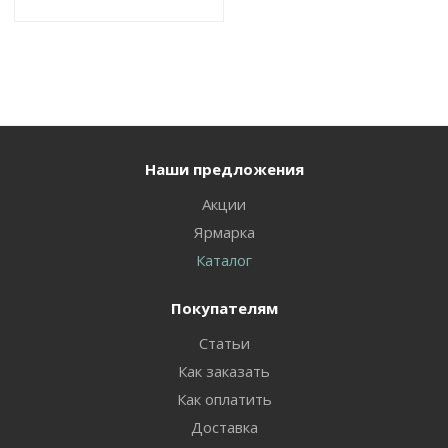
Наши предложения
Акции
Ярмарка
Каталог
Покупателям
Статьи
Как заказать
Как оплатить
Доставка