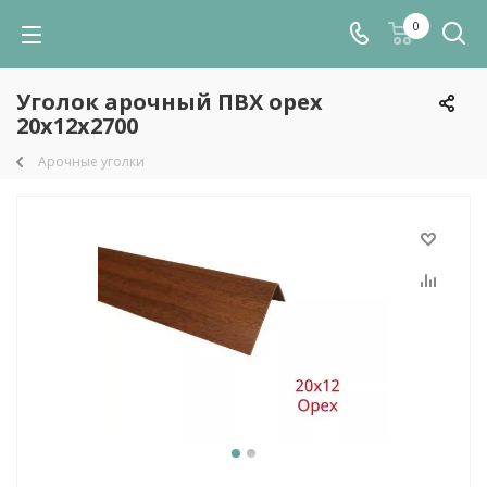
0
Уголок арочный ПВХ орех
20х12х2700
Арочные уголки