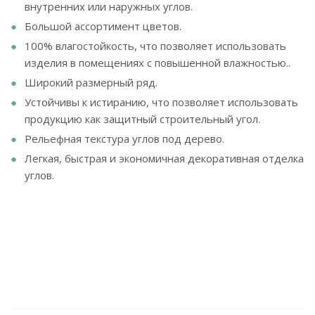
внутренних или наружных углов.
Большой ассортимент цветов.
100% влагостойкость, что позволяет использовать
изделия в помещениях с повышенной влажностью..
Широкий размерный ряд.
Устойчивы к истиранию, что позволяет использовать
продукцию как защитный строительный угол.
Рельефная текстура углов под дерево.
Легкая, быстрая и экономичная декоративная отделка
углов.