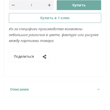
Купить
Купить в 1 клик
Из-за специфики производства возможны
небольшие различия в цвете, фактуре или рисунке
между партиями товара.
Поделиться
Описание