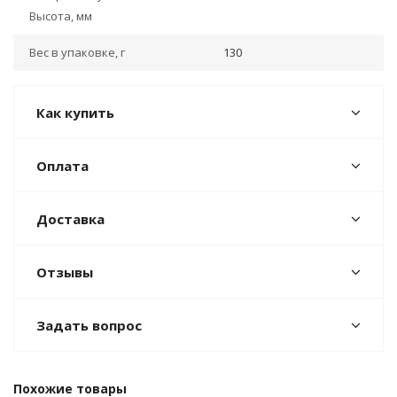
Высота, мм
Вес в упаковке, г
130
Как купить
Оплата
Доставка
Отзывы
Задать вопрос
Похожие товары