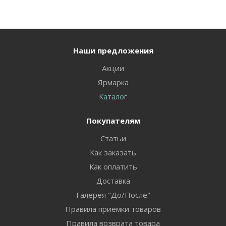
Наши предложения
Акции
Ярмарка
Каталог
Покупателям
Статьи
Как заказать
Как оплатить
Доставка
Галерея "До/После"
Правила приёмки товаров
Правила возврата товара