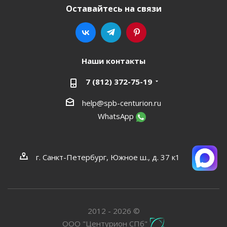
Оставайтесь на связи
Наши контакты
7 (812) 372-75-19
help@spb-centurion.ru
WhatsApp
г. Санкт-Петербург, Южное ш., д. 37 к1
2012 - 2026 ©
ООО "Центурион СПб"