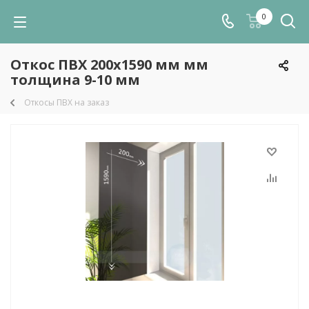
0
Откос ПВХ 200х1590 мм мм
толщина 9-10 мм
Откосы ПВХ на заказ