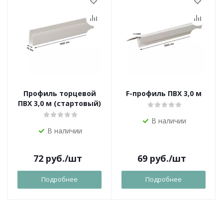
Профиль торцевой
F-профиль ПВХ 3,0 м
ПВХ 3,0 м (стартовый)
В наличии
В наличии
72
руб.
/шт
69
руб.
/шт
Подробнее
Подробнее