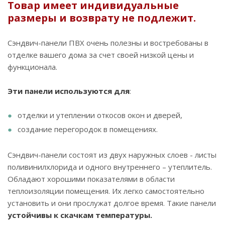
Товар имеет индивидуальные
размеры и возврату не подлежит.
Сэндвич-панели ПВХ очень полезны и востребованы в
отделке вашего дома за счет своей низкой цены и
функционала.
Эти панели используются для
:
отделки и утеплении откосов окон и дверей,
создание перегородок в помещениях.
Сэндвич-панели состоят из двух наружных слоев - листы
поливинилхлорида и одного внутреннего – утеплитель.
Обладают хорошими показателями в области
теплоизоляции помещения. Их легко самостоятельно
установить и они прослужат долгое время. Такие панели
устойчивы к скачкам температуры.