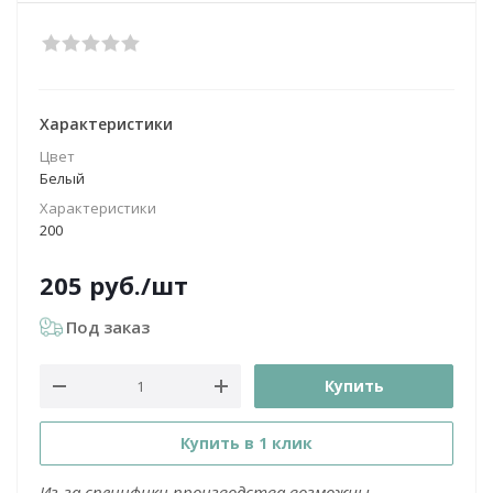
Характеристики
Цвет
Белый
Характеристики
200
205
руб.
/шт
Под заказ
Купить
Купить в 1 клик
Из-за специфики производства возможны