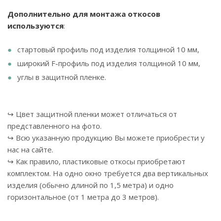
Дополнительно для монтажа откосов
используются
:
стартовый профиль под изделия толщиной 10 мм,
широкий F-профиль под изделия толщиной 10 мм,
углы в защитной пленке.
↪ Цвет защитной пленки может отличаться от
представленного на фото.
↪ Всю указанную продукцию Вы можете приобрести у
нас на сайте.
↪ Как правило, пластиковые откосы приобретают
комплектом. На одно окно требуется два вертикальных
изделия (обычно длиной по 1,5 метра) и одно
горизонтальное (от 1 метра до 3 метров).