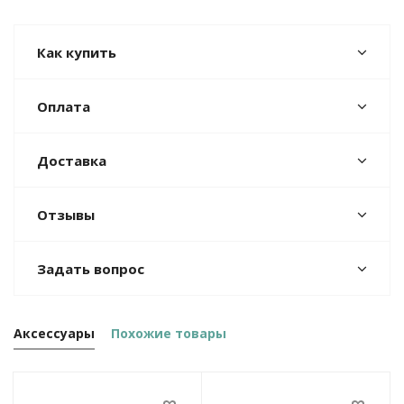
Как купить
Оплата
Доставка
Отзывы
Задать вопрос
Аксессуары
Похожие товары