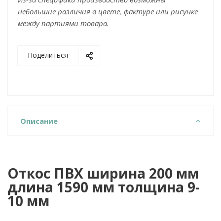
небольшие различия в цвете, фактуре или рисунке
между партиями товара.
Поделиться
Описание
Откос ПВХ ширина 200 мм
длина 1590 мм толщина 9-
10 мм