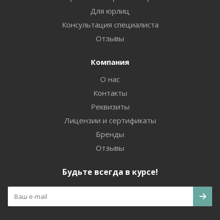
Для юрлиц
Консультация специалиста
Отзывы
Компания
О нас
Контакты
Реквизиты
Лицензии и сертификаты
Бренды
Отзывы
Будьте всегда в курсе!