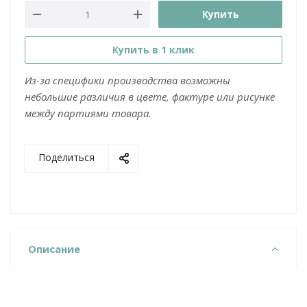
Купить
Купить в 1 клик
Из-за специфики производства возможны
небольшие различия в цвете, фактуре или рисунке
между партиями товара.
Поделиться
Описание