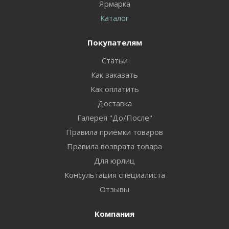
Ярмарка
Каталог
Покупателям
Статьи
Как заказать
Как оплатить
Доставка
Галерея "До/После"
Правила приёмки товаров
Правила возврата товара
Для юрлиц
Консультация специалиста
Отзывы
Компания