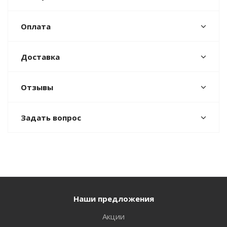
Оплата
Доставка
Отзывы
Задать вопрос
Наши предложения
Акции