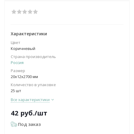
Характеристики
Цвет
Коричневый
Страна производитель
Россия
Размер
20х12х2700 мм
Количество в упаковке
25 шт
Все характеристики
42
руб.
/шт
Под заказ