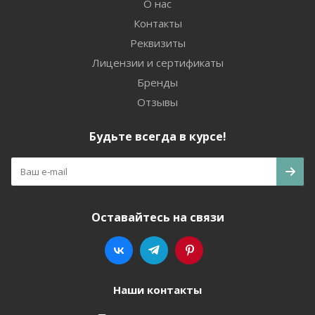
О нас
Контакты
Реквизиты
Лицензии и сертификаты
Бренды
Отзывы
Будьте всегда в курсе!
Оставайтесь на связи
Наши контакты