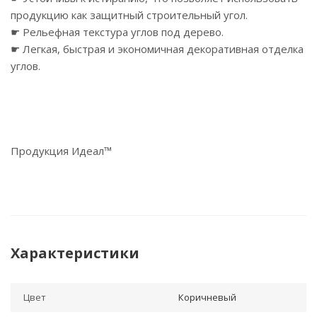
продукцию как защитный строительный угол.
☛ Рельефная текстура углов под дерево.
☛ Легкая, быстрая и экономичная декоративная отделка
углов.
Продукция Идеал™
Характеристики
Цвет
Коричневый