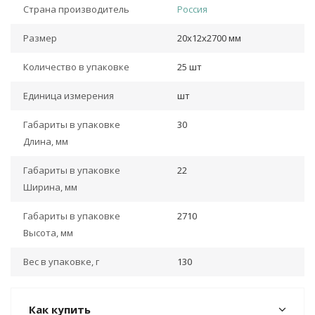
Страна производитель
Россия
Размер
20х12х2700 мм
Количество в упаковке
25 шт
Единица измерения
шт
Габариты в упаковке
30
Длина, мм
Габариты в упаковке
22
Ширина, мм
Габариты в упаковке
2710
Высота, мм
Вес в упаковке, г
130
Как купить