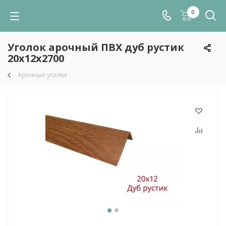
0
Уголок арочный ПВХ дуб рустик
20х12х2700
Арочные уголки