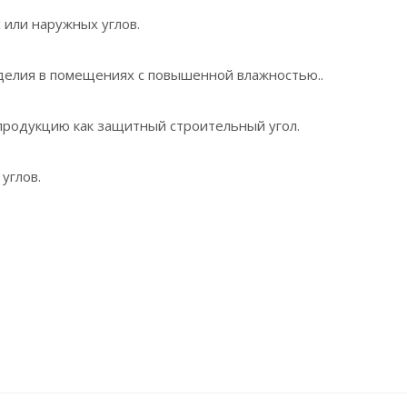
 или наружных углов.
зделия в помещениях с повышенной влажностью..
 продукцию как защитный строительный угол.
углов.