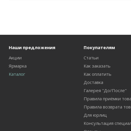
Наши предложения
Покупателям
Акции
Статьи
Ярмарка
Как заказать
Каталог
Как оплатить
Доставка
Галерея "До/После"
Правила приёмки тов
Правила возврата тов
Для юрлиц
Консультация специа