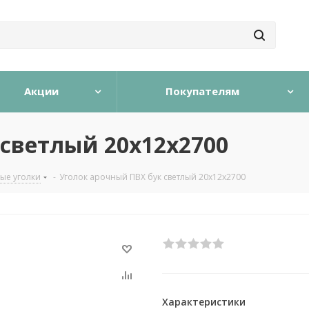
Акции
Покупателям
 светлый 20х12х2700
ые уголки
-
Уголок арочный ПВХ бук светлый 20х12х2700
Характеристики