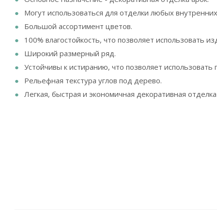
Могут использоваться для отделки любых внутренних
Большой ассортимент цветов.
100% влагостойкость, что позволяет использовать и
Широкий размерный ряд.
Устойчивы к истиранию, что позволяет использовать
Рельефная текстура углов под дерево.
Легкая, быстрая и экономичная декоративная отделка 