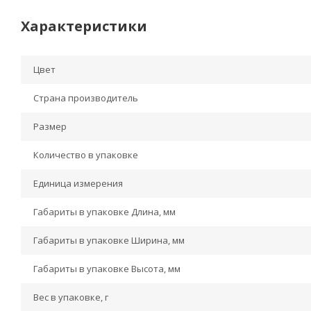
Характеристики
Цвет
Страна производитель
Размер
Количество в упаковке
Единица измерения
Габариты в упаковке Длина, мм
Габариты в упаковке Ширина, мм
Габариты в упаковке Высота, мм
Вес в упаковке, г