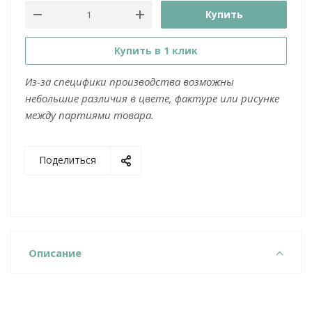
Купить
Купить в 1 клик
Из-за специфики производства возможны
небольшие различия в цвете, фактуре или рисунке
между партиями товара.
Поделиться
Описание