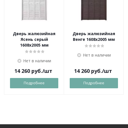
Дверь жалюзийная
Дверь жалюзийная
Ясень серый
Венге 1608х2005 мм
1608х2005 мм
Нет в наличии
Нет в наличии
14 260
руб.
/шт
14 260
руб.
/шт
Подробнее
Подробнее