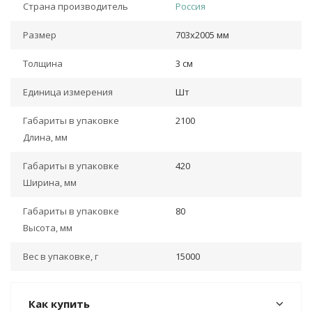
Страна производитель
Россия
Размер
703х2005 мм
Толщина
3 см
Единица измерения
Шт
Габариты в упаковке
2100
Длина, мм
Габариты в упаковке
420
Ширина, мм
Габариты в упаковке
80
Высота, мм
Вес в упаковке, г
15000
Как купить