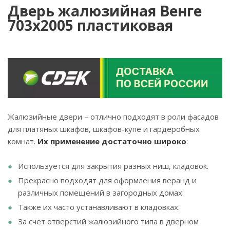
Дверь жалюзийная Венге
703х2005 пластиковая
Жалюзийные двери – отлично подходят в роли фасадов
для платяных шкафов, шкафов-купе и гардеробных
комнат.
Их применение достаточно широко
:
Используется для закрытия разных ниш, кладовок.
Прекрасно подходят для оформления веранд и
различных помещений в загородных домах
Также их часто устанавливают в кладовках.
За счет отверстий жалюзийного типа в дверном