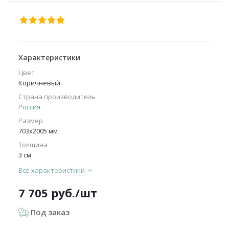
Характеристики
Цвет
Коричневый
Страна производитель
Россия
Размер
703х2005 мм
Толщина
3 см
Все характеристики
7 705
руб.
/шт
Под заказ