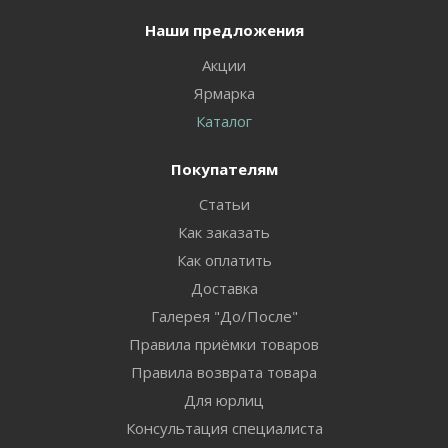
Наши предложения
Акции
Ярмарка
Каталог
Покупателям
Статьи
Как заказать
Как оплатить
Доставка
Галерея "До/После"
Правила приёмки товаров
Правила возврата товара
Для юрлиц
Консультация специалиста