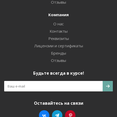
Отзывы
Компания
О нас
Контакты
Реквизиты
Лицензии и сертификаты
Бренды
Отзывы
Будьте всегда в курсе!
Оставайтесь на связи