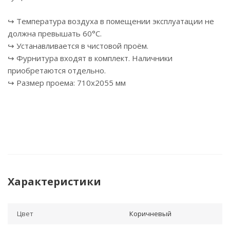
↪ Температура воздуха в помещении эксплуатации не
должна превышать 60°С.
↪ Устанавливается в чистовой проём.
↪ Фурнитура входят в комплект. Наличники
приобретаются отдельно.
↪ Размер проема: 710х2055 мм
Характеристики
Цвет
Коричневый