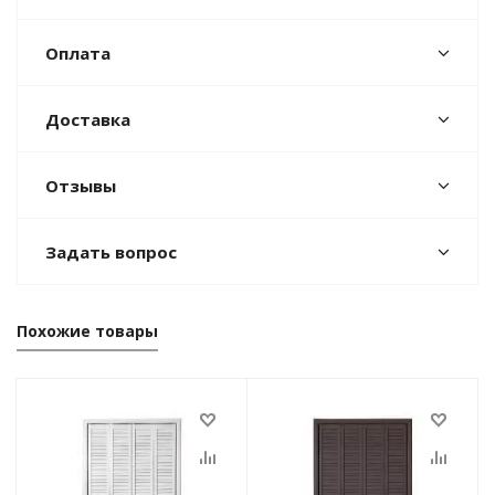
Оплата
Доставка
Отзывы
Задать вопрос
Похожие товары