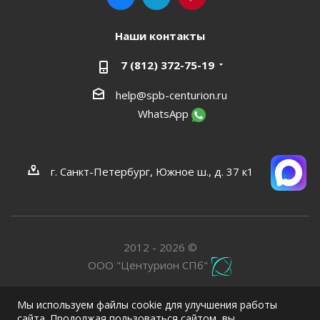
Наши контакты
7 (812) 372-75-19
help@spb-centurion.ru
WhatsApp
г. Санкт-Петербург, Южное ш., д. 37 к1
2012 - 2026 ©
ООО "Центурион СПб"
Мы используем файлы cookie для улучшения работы
сайта. Продолжая пользоваться сайтом, вы