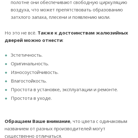
полотне они обеспечивают свободную циркуляцию
воздуха, что может препятствовать образованию
затхлого запаха, плесени и появлению моли.
Но это не всё.
Также к достоинствам жалюзийных
дверей можно отнести
:
Эстетичность.
Оригинальность.
Износоустойчивость.
Влагостойкость.
Простота в установке, эксплуатации и ремонте.
Простота в уходе.
Обращаем Ваше внимание
, что цвета с одинаковым
названием от разных производителей могут
существенно отличаться.